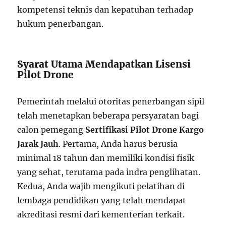
kompetensi teknis dan kepatuhan terhadap
hukum penerbangan.
Syarat Utama Mendapatkan Lisensi
Pilot Drone
Pemerintah melalui otoritas penerbangan sipil
telah menetapkan beberapa persyaratan bagi
calon pemegang
Sertifikasi Pilot Drone Kargo
Jarak Jauh
. Pertama, Anda harus berusia
minimal 18 tahun dan memiliki kondisi fisik
yang sehat, terutama pada indra penglihatan.
Kedua, Anda wajib mengikuti pelatihan di
lembaga pendidikan yang telah mendapat
akreditasi resmi dari kementerian terkait.