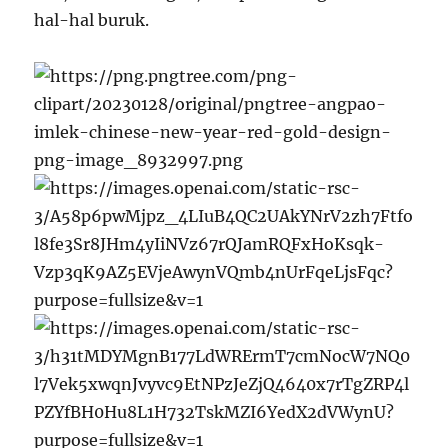
hal-hal buruk.