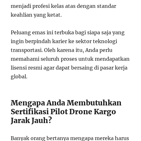
menjadi profesi kelas atas dengan standar
keahlian yang ketat.
Peluang emas ini terbuka bagi siapa saja yang
ingin berpindah karier ke sektor teknologi
transportasi. Oleh karena itu, Anda perlu
memahami seluruh proses untuk mendapatkan
lisensi resmi agar dapat bersaing di pasar kerja
global.
Mengapa Anda Membutuhkan
Sertifikasi Pilot Drone Kargo
Jarak Jauh?
Banyak orang bertanya mengapa mereka harus