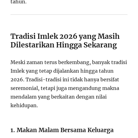
tahun.
Tradisi Imlek 2026 yang Masih
Dilestarikan Hingga Sekarang
Meski zaman terus berkembang, banyak tradisi
Imlek yang tetap dijalankan hingga tahun
2026. Tradisi-tradisi ini tidak hanya bersifat
seremonial, tetapi juga mengandung makna
mendalam yang berkaitan dengan nilai
kehidupan.
1. Makan Malam Bersama Keluarga