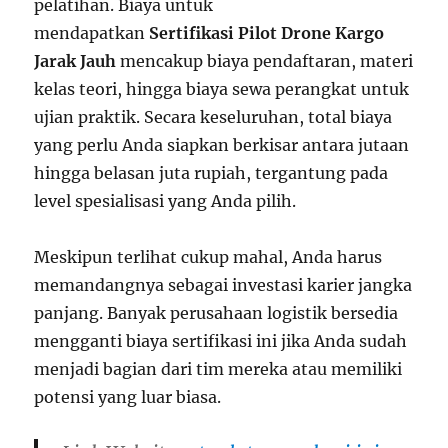
pelatihan. Biaya untuk
mendapatkan
Sertifikasi Pilot Drone Kargo
Jarak Jauh
mencakup biaya pendaftaran, materi
kelas teori, hingga biaya sewa perangkat untuk
ujian praktik. Secara keseluruhan, total biaya
yang perlu Anda siapkan berkisar antara jutaan
hingga belasan juta rupiah, tergantung pada
level spesialisasi yang Anda pilih.
Meskipun terlihat cukup mahal, Anda harus
memandangnya sebagai investasi karier jangka
panjang. Banyak perusahaan logistik bersedia
mengganti biaya sertifikasi ini jika Anda sudah
menjadi bagian dari tim mereka atau memiliki
potensi yang luar biasa.