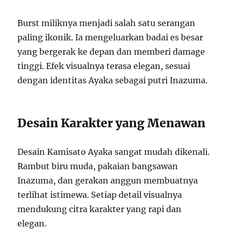
Burst miliknya menjadi salah satu serangan
paling ikonik. Ia mengeluarkan badai es besar
yang bergerak ke depan dan memberi damage
tinggi. Efek visualnya terasa elegan, sesuai
dengan identitas Ayaka sebagai putri Inazuma.
Desain Karakter yang Menawan
Desain Kamisato Ayaka sangat mudah dikenali.
Rambut biru muda, pakaian bangsawan
Inazuma, dan gerakan anggun membuatnya
terlihat istimewa. Setiap detail visualnya
mendukung citra karakter yang rapi dan
elegan.