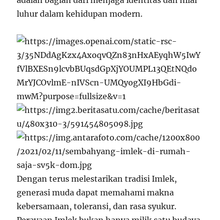
luhur dalam kehidupan modern.
Dengan terus melestarikan tradisi Imlek,
generasi muda dapat memahami makna
kebersamaan, toleransi, dan rasa syukur.
Perayaan Imlek bukan hanya milik satu budaya,