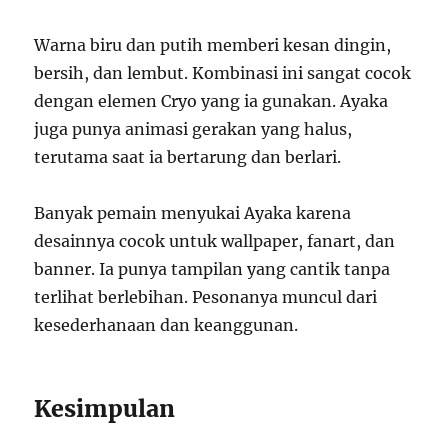
Warna biru dan putih memberi kesan dingin,
bersih, dan lembut. Kombinasi ini sangat cocok
dengan elemen Cryo yang ia gunakan. Ayaka
juga punya animasi gerakan yang halus,
terutama saat ia bertarung dan berlari.
Banyak pemain menyukai Ayaka karena
desainnya cocok untuk wallpaper, fanart, dan
banner. Ia punya tampilan yang cantik tanpa
terlihat berlebihan. Pesonanya muncul dari
kesederhanaan dan keanggunan.
Kesimpulan