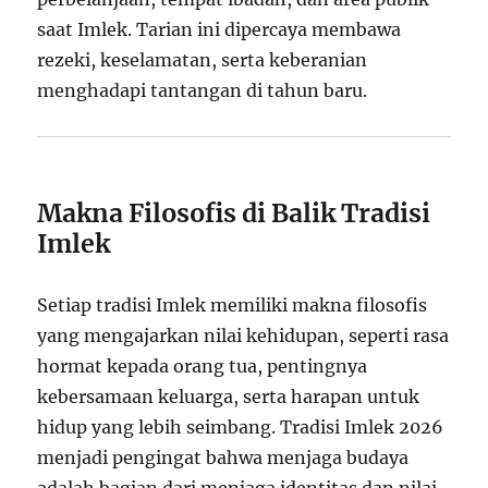
saat Imlek. Tarian ini dipercaya membawa
rezeki, keselamatan, serta keberanian
menghadapi tantangan di tahun baru.
Makna Filosofis di Balik Tradisi
Imlek
Setiap tradisi Imlek memiliki makna filosofis
yang mengajarkan nilai kehidupan, seperti rasa
hormat kepada orang tua, pentingnya
kebersamaan keluarga, serta harapan untuk
hidup yang lebih seimbang. Tradisi Imlek 2026
menjadi pengingat bahwa menjaga budaya
adalah bagian dari menjaga identitas dan nilai