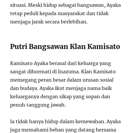
situasi. Meski hidup sebagai bangsawan, Ayaka
tetap peduli kepada masyarakat dan tidak
menjaga jarak secara berlebihan.
Putri Bangsawan Klan Kamisato
Kamisato Ayaka berasal dari keluarga yang
sangat dihormati di Inazuma. Klan Kamisato
memegang peran besar dalam urusan sosial
dan budaya. Ayaka ikut menjaga nama baik
keluarganya dengan sikap yang sopan dan
penuh tanggung jawab.
Ia tidak hanya hidup dalam kemewahan. Ayaka
juga memahami beban yang datang bersama