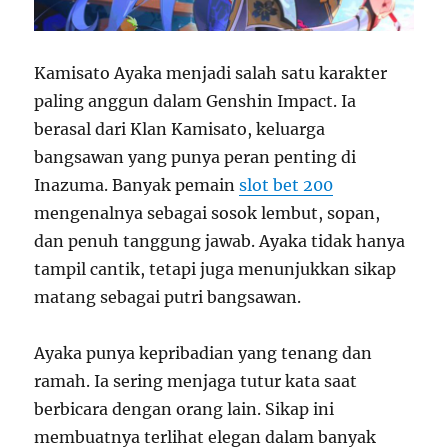
Kamisato Ayaka menjadi salah satu karakter
paling anggun dalam Genshin Impact. Ia
berasal dari Klan Kamisato, keluarga
bangsawan yang punya peran penting di
Inazuma. Banyak pemain
slot bet 200
mengenalnya sebagai sosok lembut, sopan,
dan penuh tanggung jawab. Ayaka tidak hanya
tampil cantik, tetapi juga menunjukkan sikap
matang sebagai putri bangsawan.
Ayaka punya kepribadian yang tenang dan
ramah. Ia sering menjaga tutur kata saat
berbicara dengan orang lain. Sikap ini
membuatnya terlihat elegan dalam banyak