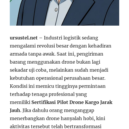
ursustel.net –
Industri logistik sedang
mengalami revolusi besar dengan kehadiran
armada tanpa awak. Saat ini, pengiriman
barang menggunakan drone bukan lagi
sekadar uji coba, melainkan sudah menjadi
kebutuhan operasional perusahaan besar.
Kondisi ini memicu tingginya permintaan
terhadap tenaga profesional yang
memiliki
Sertifikasi Pilot Drone Kargo Jarak
Jauh
. Jika dahulu orang menganggap
menerbangkan drone hanyalah hobi, kini
aktivitas tersebut telah bertransformasi