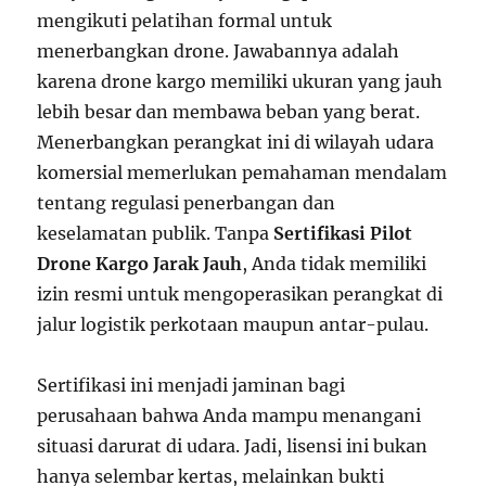
mengikuti pelatihan formal untuk
menerbangkan drone. Jawabannya adalah
karena drone kargo memiliki ukuran yang jauh
lebih besar dan membawa beban yang berat.
Menerbangkan perangkat ini di wilayah udara
komersial memerlukan pemahaman mendalam
tentang regulasi penerbangan dan
keselamatan publik. Tanpa
Sertifikasi Pilot
Drone Kargo Jarak Jauh
, Anda tidak memiliki
izin resmi untuk mengoperasikan perangkat di
jalur logistik perkotaan maupun antar-pulau.
Sertifikasi ini menjadi jaminan bagi
perusahaan bahwa Anda mampu menangani
situasi darurat di udara. Jadi, lisensi ini bukan
hanya selembar kertas, melainkan bukti