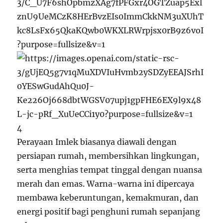
4
Perayaan Imlek biasanya diawali dengan
persiapan rumah, membersihkan lingkungan,
serta menghias tempat tinggal dengan nuansa
merah dan emas. Warna-warna ini dipercaya
membawa keberuntungan, kemakmuran, dan
energi positif bagi penghuni rumah sepanjang