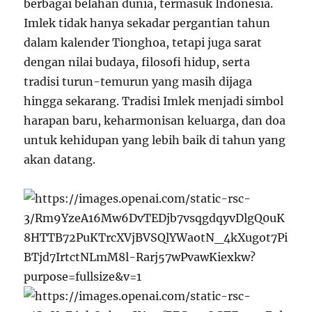
berbagai belahan dunia, termasuk Indonesia.
Imlek tidak hanya sekadar pergantian tahun
dalam kalender Tionghoa, tetapi juga sarat
dengan nilai budaya, filosofi hidup, serta
tradisi turun-temurun yang masih dijaga
hingga sekarang. Tradisi Imlek menjadi simbol
harapan baru, keharmonisan keluarga, dan doa
untuk kehidupan yang lebih baik di tahun yang
akan datang.