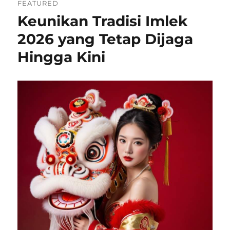
FEATURED
Keunikan Tradisi Imlek
2026 yang Tetap Dijaga
Hingga Kini