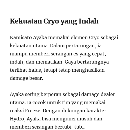
Kekuatan Cryo yang Indah
Kamisato Ayaka memakai elemen Cryo sebagai
kekuatan utama. Dalam pertarungan, ia
mampu memberi serangan es yang cepat,
indah, dan mematikan. Gaya bertarungnya
terlihat halus, tetapi tetap menghasilkan
damage besar.
Ayaka sering berperan sebagai damage dealer
utama. Ia cocok untuk tim yang memakai
reaksi Freeze. Dengan dukungan karakter
Hydro, Ayaka bisa mengunci musuh dan
memberi serangan bertubi-tubi.