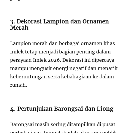
3. Dekorasi Lampion dan Ornamen
Merah
Lampion merah dan berbagai ornamen khas
Imlek tetap menjadi bagian penting dalam
perayaan Imlek 2026. Dekorasi ini dipercaya
mampu mengusir energi negatif dan menarik
keberuntungan serta kebahagiaan ke dalam
rumah.
4. Pertunjukan Barongsai dan Liong
Barongsai masih sering ditampilkan di pusat
perbelanjaan, tempat ibadah, dan area publik