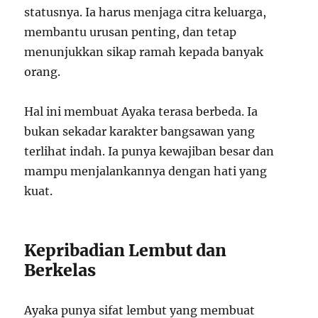
statusnya. Ia harus menjaga citra keluarga,
membantu urusan penting, dan tetap
menunjukkan sikap ramah kepada banyak
orang.
Hal ini membuat Ayaka terasa berbeda. Ia
bukan sekadar karakter bangsawan yang
terlihat indah. Ia punya kewajiban besar dan
mampu menjalankannya dengan hati yang
kuat.
Kepribadian Lembut dan
Berkelas
Ayaka punya sifat lembut yang membuat