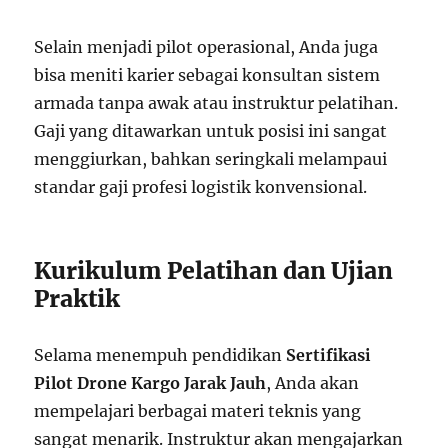
Selain menjadi pilot operasional, Anda juga
bisa meniti karier sebagai konsultan sistem
armada tanpa awak atau instruktur pelatihan.
Gaji yang ditawarkan untuk posisi ini sangat
menggiurkan, bahkan seringkali melampaui
standar gaji profesi logistik konvensional.
Kurikulum Pelatihan dan Ujian
Praktik
Selama menempuh pendidikan
Sertifikasi
Pilot Drone Kargo Jarak Jauh
, Anda akan
mempelajari berbagai materi teknis yang
sangat menarik. Instruktur akan mengajarkan