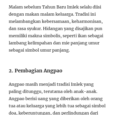
Malam sebelum Tahun Baru Imlek selalu diisi
dengan makan malam keluarga. Tradisi ini
melambangkan kebersamaan, keharmonisan,
dan rasa syukur. Hidangan yang disajikan pun
memiliki makna simbolis, seperti ikan sebagai
lambang kelimpahan dan mie panjang umur
sebagai simbol umur panjang.
2. Pembagian Angpao
Angpao masih menjadi tradisi Imlek yang
paling ditunggu, terutama oleh anak-anak.
Angpao berisi uang yang diberikan oleh orang
tua atau keluarga yang lebih tua sebagai simbol
doa, keberuntungan, dan perlindungan dari