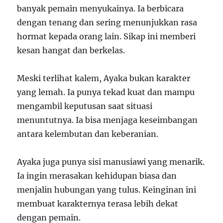
banyak pemain menyukainya. Ia berbicara
dengan tenang dan sering menunjukkan rasa
hormat kepada orang lain. Sikap ini memberi
kesan hangat dan berkelas.
Meski terlihat kalem, Ayaka bukan karakter
yang lemah. Ia punya tekad kuat dan mampu
mengambil keputusan saat situasi
menuntutnya. Ia bisa menjaga keseimbangan
antara kelembutan dan keberanian.
Ayaka juga punya sisi manusiawi yang menarik.
Ia ingin merasakan kehidupan biasa dan
menjalin hubungan yang tulus. Keinginan ini
membuat karakternya terasa lebih dekat
dengan pemain.