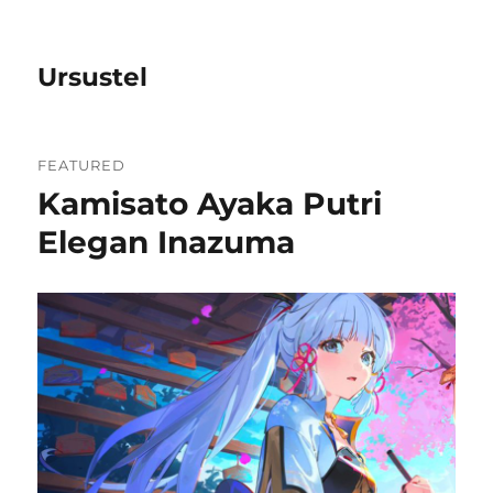
Ursustel
FEATURED
Kamisato Ayaka Putri
Elegan Inazuma