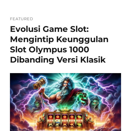
FEATURED
Evolusi Game Slot:
Mengintip Keunggulan
Slot Olympus 1000
Dibanding Versi Klasik