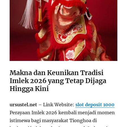
Makna dan Keunikan Tradisi
Imlek 2026 yang Tetap Dijaga
Hingga Kini
ursustel.net
– Link Website:
slot deposit 1000
Perayaan Imlek 2026 kembali menjadi momen
istimewa bagi masyarakat Tionghoa di