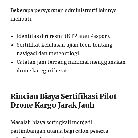
Beberapa persyaratan administratif lainnya
meliputi:
Identitas diri resmi (KTP atau Paspor).
Sertifikat kelulusan ujian teori tentang
navigasi dan meteorologi.
Catatan jam terbang minimal menggunakan
drone kategori berat.
Rincian Biaya Sertifikasi Pilot
Drone Kargo Jarak Jauh
Masalah biaya seringkali menjadi
pertimbangan utama bagi calon peserta