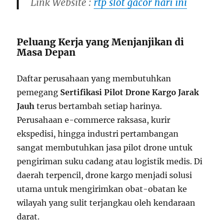
Link Website :
rtp slot gacor hari ini
Peluang Kerja yang Menjanjikan di
Masa Depan
Daftar perusahaan yang membutuhkan
pemegang
Sertifikasi Pilot Drone Kargo Jarak
Jauh
terus bertambah setiap harinya.
Perusahaan e-commerce raksasa, kurir
ekspedisi, hingga industri pertambangan
sangat membutuhkan jasa pilot drone untuk
pengiriman suku cadang atau logistik medis. Di
daerah terpencil, drone kargo menjadi solusi
utama untuk mengirimkan obat-obatan ke
wilayah yang sulit terjangkau oleh kendaraan
darat.