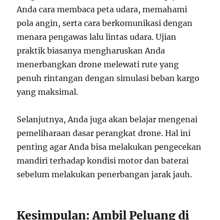
Anda cara membaca peta udara, memahami
pola angin, serta cara berkomunikasi dengan
menara pengawas lalu lintas udara. Ujian
praktik biasanya mengharuskan Anda
menerbangkan drone melewati rute yang
penuh rintangan dengan simulasi beban kargo
yang maksimal.
Selanjutnya, Anda juga akan belajar mengenai
pemeliharaan dasar perangkat drone. Hal ini
penting agar Anda bisa melakukan pengecekan
mandiri terhadap kondisi motor dan baterai
sebelum melakukan penerbangan jarak jauh.
Kesimpulan: Ambil Peluang di