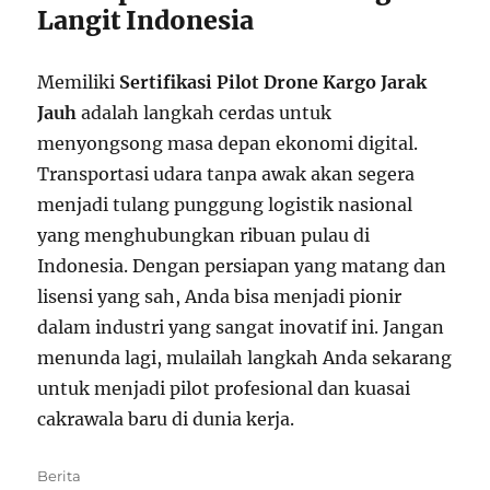
Langit Indonesia
Memiliki
Sertifikasi Pilot Drone Kargo Jarak
Jauh
adalah langkah cerdas untuk
menyongsong masa depan ekonomi digital.
Transportasi udara tanpa awak akan segera
menjadi tulang punggung logistik nasional
yang menghubungkan ribuan pulau di
Indonesia. Dengan persiapan yang matang dan
lisensi yang sah, Anda bisa menjadi pionir
dalam industri yang sangat inovatif ini. Jangan
menunda lagi, mulailah langkah Anda sekarang
untuk menjadi pilot profesional dan kuasai
cakrawala baru di dunia kerja.
Categories
Berita