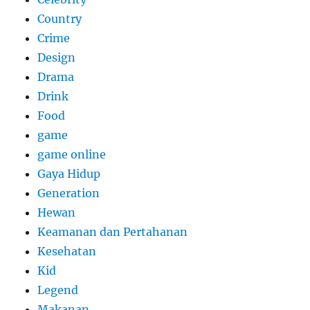
Country
Crime
Design
Drama
Drink
Food
game
game online
Gaya Hidup
Generation
Hewan
Keamanan dan Pertahanan
Kesehatan
Kid
Legend
Makanan