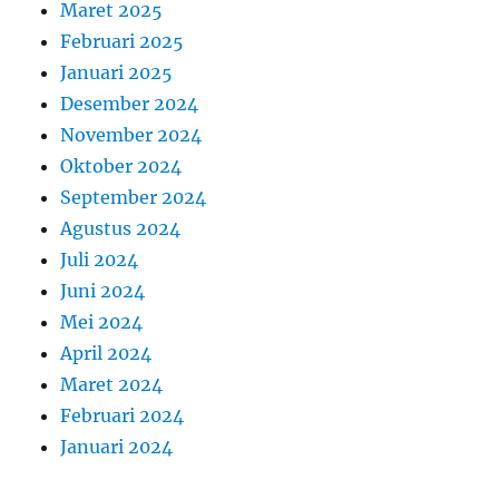
Maret 2025
Februari 2025
Januari 2025
Desember 2024
November 2024
Oktober 2024
September 2024
Agustus 2024
Juli 2024
Juni 2024
Mei 2024
April 2024
Maret 2024
Februari 2024
Januari 2024