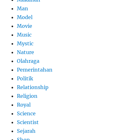
Man
Model
Movie
Music
Mystic
Nature
Olahraga
Pemerintahan
Politik
Relationship
Religion
Royal
Science
Scientist
Sejarah
Shop