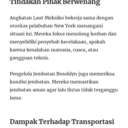
Tindakan Pihak Berwenang
Angkatan Laut Meksiko bekerja sama dengan
otoritas pelabuhan New York menangani
situasi ini. Mereka fokus menolong korban dan
menyelidiki penyebab kecelakaan, apakah
karena kesalahan manusia, cuaca, atau
gangguan teknis.
Pengelola Jembatan Brooklyn juga memeriksa
kondisi jembatan. Mereka memastikan
jembatan aman agar lalu lintas tidak terganggu
lama.
Dampak Terhadap Transportasi