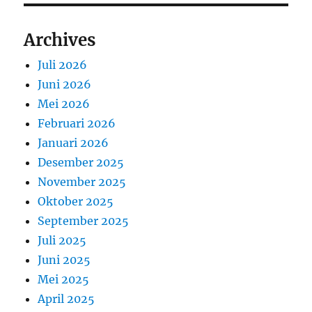
Archives
Juli 2026
Juni 2026
Mei 2026
Februari 2026
Januari 2026
Desember 2025
November 2025
Oktober 2025
September 2025
Juli 2025
Juni 2025
Mei 2025
April 2025