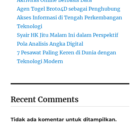
Agen Togel Broto4D sebagai Penghubung
Akses Informasi di Tengah Perkembangan
Teknologi
Syair HK Jitu Malam Ini dalam Perspektif
Pola Analisis Angka Digital
7 Pesawat Paling Keren di Dunia dengan
Teknologi Modern
Recent Comments
Tidak ada komentar untuk ditampilkan.