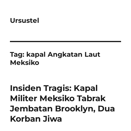
Ursustel
Tag:
kapal Angkatan Laut
Meksiko
Insiden Tragis: Kapal
Militer Meksiko Tabrak
Jembatan Brooklyn, Dua
Korban Jiwa