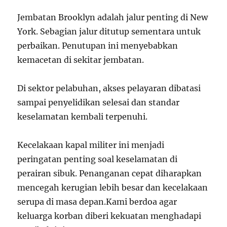
Jembatan Brooklyn adalah jalur penting di New
York. Sebagian jalur ditutup sementara untuk
perbaikan. Penutupan ini menyebabkan
kemacetan di sekitar jembatan.
Di sektor pelabuhan, akses pelayaran dibatasi
sampai penyelidikan selesai dan standar
keselamatan kembali terpenuhi.
Kecelakaan kapal militer ini menjadi
peringatan penting soal keselamatan di
perairan sibuk. Penanganan cepat diharapkan
mencegah kerugian lebih besar dan kecelakaan
serupa di masa depan.Kami berdoa agar
keluarga korban diberi kekuatan menghadapi