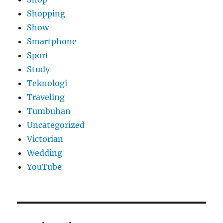
Shopping
Show
Smartphone
Sport
Study
Teknologi
Traveling
Tumbuhan
Uncategorized
Victorian
Wedding
YouTube