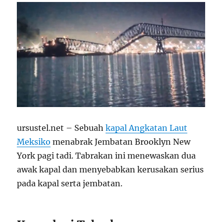
ursustel.net – Sebuah
kapal Angkatan Laut
Meksiko
menabrak Jembatan Brooklyn New
York pagi tadi. Tabrakan ini menewaskan dua
awak kapal dan menyebabkan kerusakan serius
pada kapal serta jembatan.