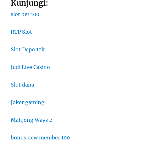
Kunjungi:
slot bet 100
RTP Slot
Slot Depo 10k
Judi Live Casino
Slot dana
Joker gaming
Mahjong Ways 2
bonus new member 100