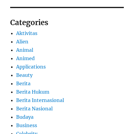
Categories
Aktivitas
Alien
Animal
Animed
Applications
Beauty
Berita
Berita Hukum
Berita Internasional
Berita Nasional
Budaya
Business
Celebrity