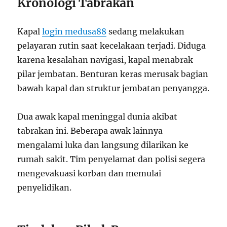
Kronologi Tabrakan
Kapal
login medusa88
sedang melakukan
pelayaran rutin saat kecelakaan terjadi. Diduga
karena kesalahan navigasi, kapal menabrak
pilar jembatan. Benturan keras merusak bagian
bawah kapal dan struktur jembatan penyangga.
Dua awak kapal meninggal dunia akibat
tabrakan ini. Beberapa awak lainnya
mengalami luka dan langsung dilarikan ke
rumah sakit. Tim penyelamat dan polisi segera
mengevakuasi korban dan memulai
penyelidikan.