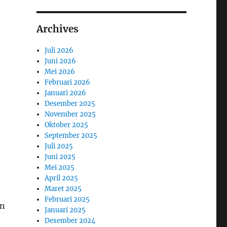
Archives
Juli 2026
Juni 2026
Mei 2026
Februari 2026
Januari 2026
Desember 2025
November 2025
Oktober 2025
September 2025
Juli 2025
Juni 2025
Mei 2025
April 2025
Maret 2025
Februari 2025
an
Januari 2025
Desember 2024