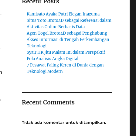
Recent Posts
.
Kamisato Ayaka Putri Elegan Inazuma
Situs Toto Broto4D sebagai Referensi dalam
Aktivitas Online Berbasis Data
Agen Togel Broto4D sebagai Penghubung
Akses Informasi di Tengah Perkembangan
Teknologi
.
Syair HK Jitu Malam Ini dalam Perspektif
Pola Analisis Angka Digital
7 Pesawat Paling Keren di Dunia dengan
Teknologi Modern
h
,
Recent Comments
Tidak ada komentar untuk ditampilkan.