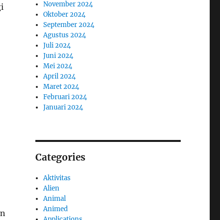
November 2024
i
Oktober 2024
September 2024
Agustus 2024
Juli 2024
Juni 2024
Mei 2024
April 2024
Maret 2024
Februari 2024
Januari 2024
Categories
Aktivitas
Alien
Animal
Animed
an
Applications