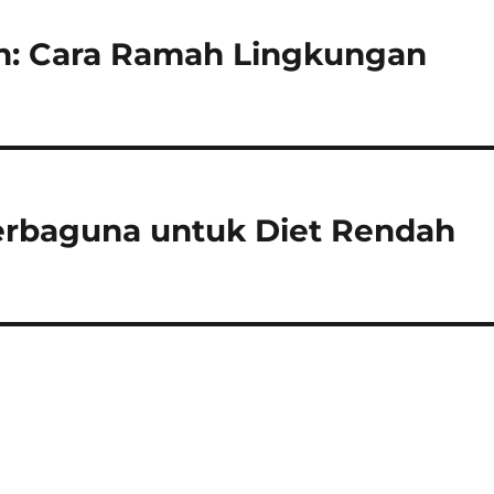
an: Cara Ramah Lingkungan
erbaguna untuk Diet Rendah