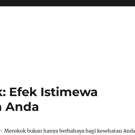
: Efek Istimewa
n Anda
– Merokok bukan hanya berbahaya bagi kesehatan Anda