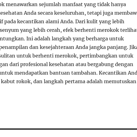
ok menawarkan sejumlah manfaat yang tidak hanya
esehatan Anda secara keseluruhan, tetapi juga membaw
f pada kecantikan alami Anda. Dari kulit yang lebih
 senyum yang lebih cerah, efek berhenti merokok terliha
ntungkan. Ini adalah langkah yang berharga untuk
 penampilan dan kesejahteraan Anda jangka panjang. Jik
ulitan untuk berhenti merokok, pertimbangkan untuk
n dari profesional kesehatan atau bergabung dengan
untuk mendapatkan bantuan tambahan. Kecantikan An
k kabut rokok, dan langkah pertama adalah memutuskan