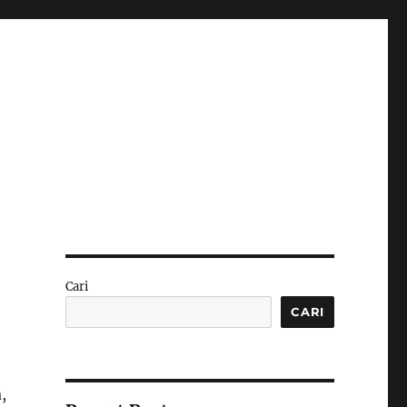
Cari
CARI
,