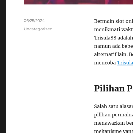
Posted
06/25/2024
Bermain slot on
on
Categories
Uncategorized
menikmati wakt
Trisula88 adalah
namun ada bebe
alternatif lain.
mencoba
Trisula
Pilihan 
Salah satu alas
pilihan permaina
menawarkan berb
mekanisme yang 