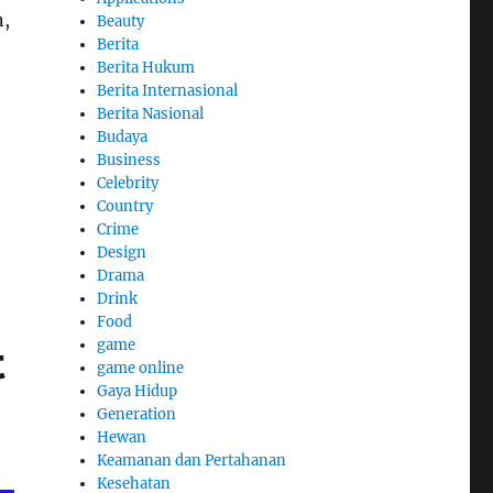
n,
Beauty
Berita
Berita Hukum
Berita Internasional
Berita Nasional
Budaya
Business
Celebrity
Country
Crime
Design
Drama
Drink
Food
game
t
game online
Gaya Hidup
Generation
Hewan
Keamanan dan Pertahanan
Kesehatan