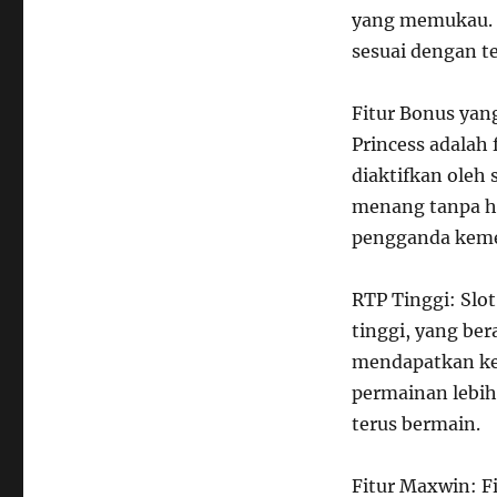
yang memukau. 
sesuai dengan 
Fitur Bonus yan
Princess adalah
diaktifkan oleh
menang tanpa ha
pengganda keme
RTP Tinggi: Slot
tinggi, yang ber
mendapatkan kem
permainan lebih
terus bermain.
Fitur Maxwin: 