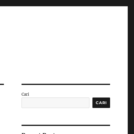
Cari
CARI