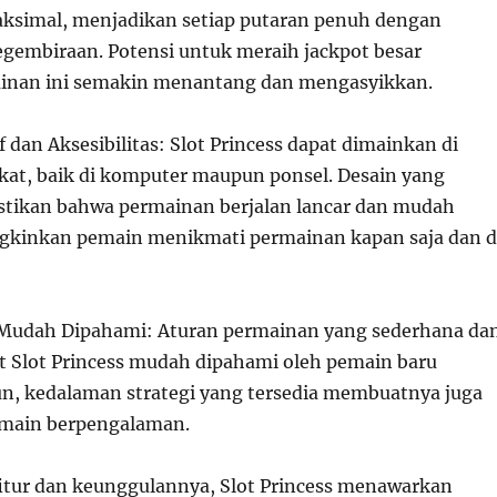
simal, menjadikan setiap putaran penuh dengan
kegembiraan. Potensi untuk meraih jackpot besar
nan ini semakin menantang dan mengasyikkan.
 dan Aksesibilitas: Slot Princess dapat dimainkan di
kat, baik di komputer maupun ponsel. Desain yang
tikan bahwa permainan berjalan lancar dan mudah
gkinkan pemain menikmati permainan kapan saja dan d
Mudah Dipahami: Aturan permainan yang sederhana da
t Slot Princess mudah dipahami oleh pemain baru
n, kedalaman strategi yang tersedia membuatnya juga
emain berpengalaman.
tur dan keunggulannya, Slot Princess menawarkan