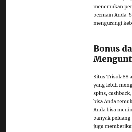
menemukan perma
bermain Anda. Se
mengurangi keb
Bonus da
Mengunt
Situs Trisula88
yang lebih meng
spins, cashback,
bisa Anda temuk
Anda bisa meni
banyak peluang 
juga memberikan