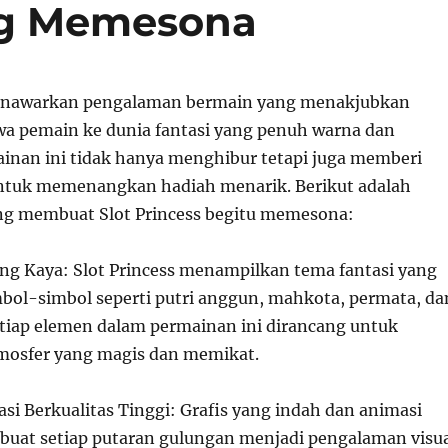
ang Memesona
awarkan pengalaman bermain yang menakjubkan
 pemain ke dunia fantasi yang penuh warna dan
ainan ini tidak hanya menghibur tetapi juga memberi
untuk memenangkan hadiah menarik. Berikut adalah
ng membuat Slot Princess begitu memesona:
ng Kaya: Slot Princess menampilkan tema fantasi yang
bol-simbol seperti putri anggun, mahkota, permata, da
etiap elemen dalam permainan ini dirancang untuk
mosfer yang magis dan memikat.
si Berkualitas Tinggi: Grafis yang indah dan animasi
uat setiap putaran gulungan menjadi pengalaman visu