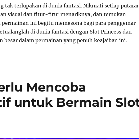
 tak terlupakan di dunia fantasi. Nikmati setiap putara
an visual dan fitur-fitur menariknya, dan temukan
 permainan ini begitu memesona bagi para penggemar
petualanglah di dunia fantasi dengan Slot Princess dan
 besar dalam permainan yang penuh keajaiban ini.
erlu Mencoba
tif untuk Bermain Slo