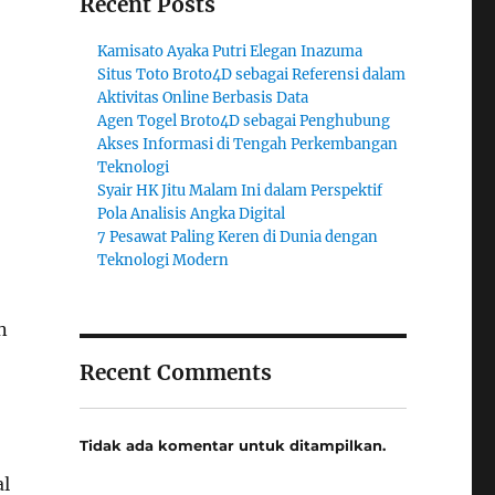
Recent Posts
Kamisato Ayaka Putri Elegan Inazuma
Situs Toto Broto4D sebagai Referensi dalam
Aktivitas Online Berbasis Data
Agen Togel Broto4D sebagai Penghubung
Akses Informasi di Tengah Perkembangan
Teknologi
Syair HK Jitu Malam Ini dalam Perspektif
Pola Analisis Angka Digital
7 Pesawat Paling Keren di Dunia dengan
Teknologi Modern
n
Recent Comments
Tidak ada komentar untuk ditampilkan.
al