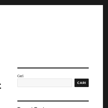
Cari
t
CARI