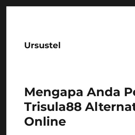
Ursustel
Mengapa Anda P
Trisula88 Alterna
Online