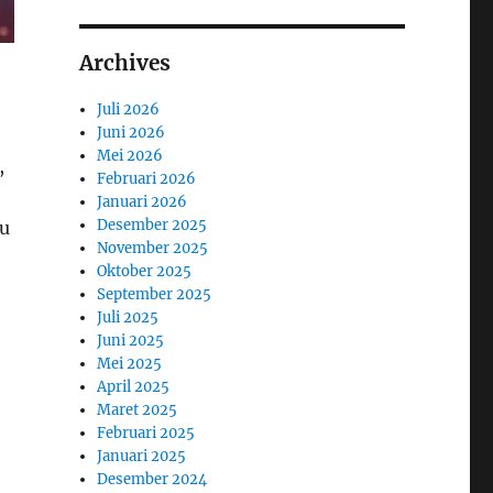
Archives
Juli 2026
Juni 2026
Mei 2026
,
Februari 2026
Januari 2026
Desember 2025
lu
November 2025
Oktober 2025
September 2025
Juli 2025
Juni 2025
Mei 2025
April 2025
Maret 2025
Februari 2025
Januari 2025
Desember 2024