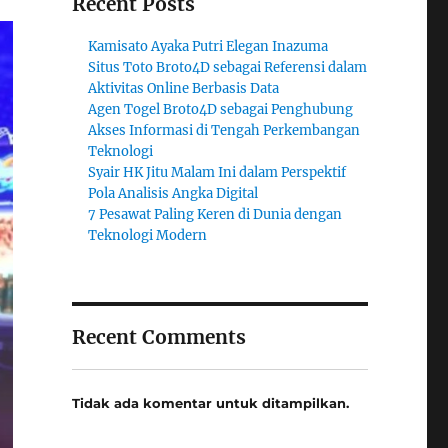
Recent Posts
Kamisato Ayaka Putri Elegan Inazuma
Situs Toto Broto4D sebagai Referensi dalam
Aktivitas Online Berbasis Data
Agen Togel Broto4D sebagai Penghubung
Akses Informasi di Tengah Perkembangan
Teknologi
Syair HK Jitu Malam Ini dalam Perspektif
Pola Analisis Angka Digital
7 Pesawat Paling Keren di Dunia dengan
Teknologi Modern
Recent Comments
Tidak ada komentar untuk ditampilkan.