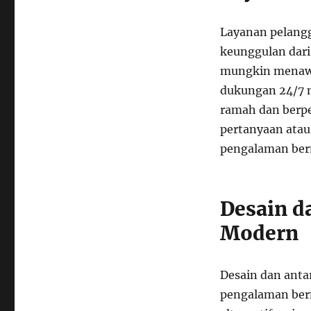
Layanan pelangg
keunggulan dari 
mungkin menawa
dukungan 24/7 m
ramah dan berp
pertanyaan ata
pengalaman ber
Desain d
Modern
Desain dan ant
pengalaman berm