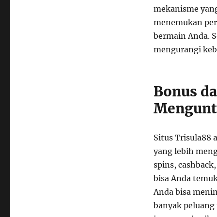
mekanisme yang 
menemukan perma
bermain Anda. Se
mengurangi keb
Bonus da
Mengunt
Situs Trisula88
yang lebih meng
spins, cashback,
bisa Anda temuk
Anda bisa meni
banyak peluang 