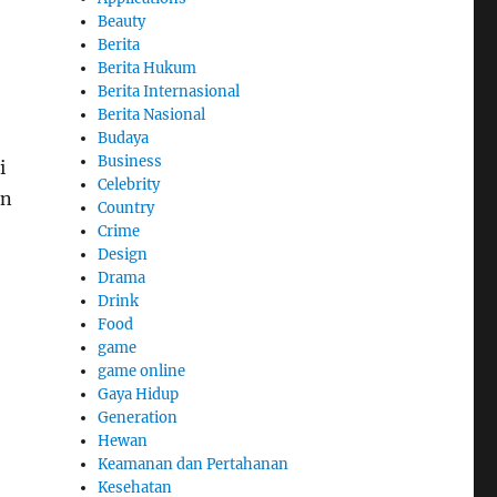
Beauty
Berita
Berita Hukum
Berita Internasional
Berita Nasional
Budaya
Business
i
Celebrity
an
Country
Crime
Design
Drama
Drink
Food
game
game online
Gaya Hidup
Generation
Hewan
Keamanan dan Pertahanan
Kesehatan