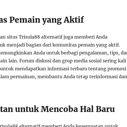
s Pemain yang Aktif
n situs Trisula88 alternatif juga memberi Anda
k menjadi bagian dari komunitas pemain yang aktif.
memungkinkan Anda untuk berbagi pengalaman, tips, da
in lain. Forum diskusi dan grup media sosial sering kali
untuk mendapatkan informasi terbaru tentang promosi
dalam permainan, membantu Anda tetap terinformasi da
an untuk Mencoba Hal Baru
risula88 alternatif memberi Anda kesempatan untuk