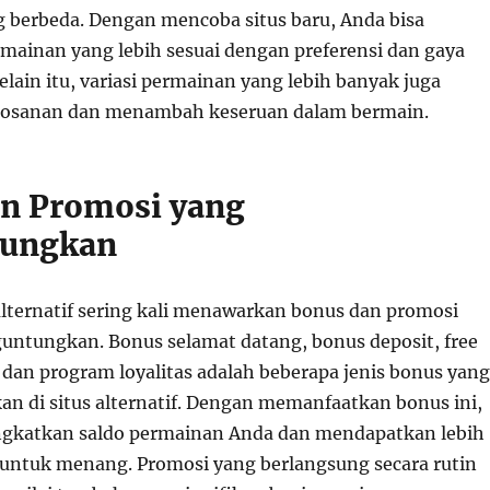
berbeda. Dengan mencoba situs baru, Anda bisa
inan yang lebih sesuai dengan preferensi dan gaya
lain itu, variasi permainan yang lebih banyak juga
osanan dan menambah keseruan dalam bermain.
n Promosi yang
ungkan
 alternatif sering kali menawarkan bonus dan promosi
untungkan. Bonus selamat datang, bonus deposit, free
 dan program loyalitas adalah beberapa jenis bonus yang
an di situs alternatif. Dengan memanfaatkan bonus ini,
ngkatkan saldo permainan Anda dan mendapatkan lebih
untuk menang. Promosi yang berlangsung secara rutin