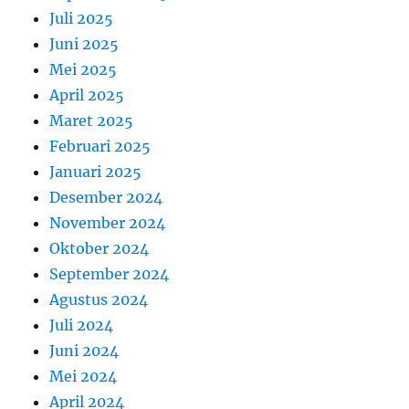
Juli 2025
Juni 2025
Mei 2025
April 2025
Maret 2025
Februari 2025
Januari 2025
Desember 2024
November 2024
Oktober 2024
September 2024
Agustus 2024
Juli 2024
Juni 2024
Mei 2024
April 2024