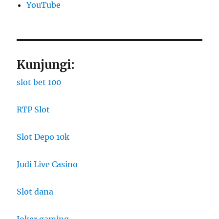
YouTube
Kunjungi:
slot bet 100
RTP Slot
Slot Depo 10k
Judi Live Casino
Slot dana