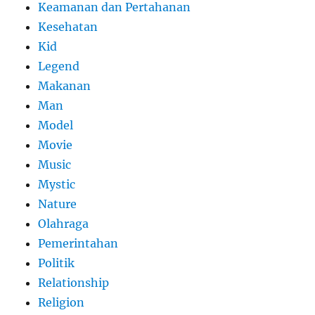
Keamanan dan Pertahanan
Kesehatan
Kid
Legend
Makanan
Man
Model
Movie
Music
Mystic
Nature
Olahraga
Pemerintahan
Politik
Relationship
Religion