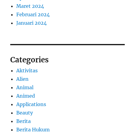
Maret 2024
Februari 2024
Januari 2024
Categories
Aktivitas
Alien
Animal
Animed
Applications
Beauty
Berita
Berita Hukum