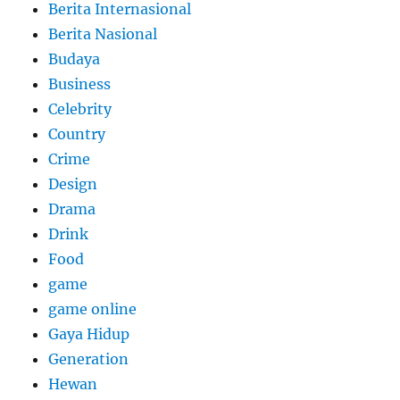
Berita Internasional
Berita Nasional
Budaya
Business
Celebrity
Country
Crime
Design
Drama
Drink
Food
game
game online
Gaya Hidup
Generation
Hewan