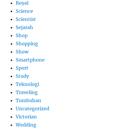
Royal
Science
Scientist
Sejarah
Shop
Shopping
Show
Smartphone
Sport
Study
Teknologi
Traveling
Tumbuhan
Uncategorized
Victorian
Wedding