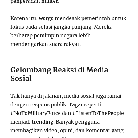
pengerahan militer.
Karena itu, warga mendesak pemerintah untuk
fokus pada solusi jangka panjang. Mereka
berharap pemimpin negara lebih
mendengarkan suara rakyat.
Gelombang Reaksi di Media
Sosial
Tak hanya di jalanan, media sosial juga ramai
dengan respons publik. Tagar seperti
#NoToMilitaryForce dan #ListenToThePeople
menjadi trending. Banyak pengguna
membagikan video, opini, dan komentar yang