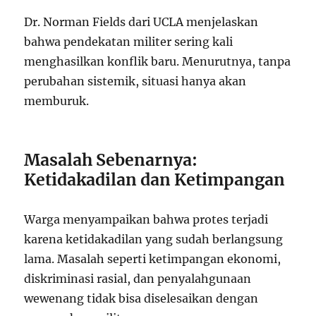
Dr. Norman Fields dari UCLA menjelaskan
bahwa pendekatan militer sering kali
menghasilkan konflik baru. Menurutnya, tanpa
perubahan sistemik, situasi hanya akan
memburuk.
Masalah Sebenarnya:
Ketidakadilan dan Ketimpangan
Warga menyampaikan bahwa protes terjadi
karena ketidakadilan yang sudah berlangsung
lama. Masalah seperti ketimpangan ekonomi,
diskriminasi rasial, dan penyalahgunaan
wewenang tidak bisa diselesaikan dengan