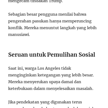
mengecam tindakan Trump.
Sebagian besar pengguna menilai bahwa
pengerahan pasukan hanya memperuncing
konflik. Mereka menuntut langkah yang lebih
manusiawi.
Seruan untuk Pemulihan Sosial
Saat ini, warga Los Angeles tidak
menginginkan ketegangan yang lebih besar.
Mereka menyerukan upaya damai dan
keterbukaan dalam menyelesaikan masalah.
Jika pendekatan yang digunakan terus