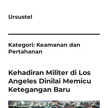
Ursustel
Kategori:
Keamanan dan
Pertahanan
Kehadiran Militer di Los
Angeles Dinilai Memicu
Ketegangan Baru