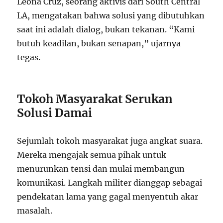
Leona Cruz, seorang aktivis dari South Central
LA, mengatakan bahwa solusi yang dibutuhkan
saat ini adalah dialog, bukan tekanan. “Kami
butuh keadilan, bukan senapan,” ujarnya
tegas.
Tokoh Masyarakat Serukan
Solusi Damai
Sejumlah tokoh masyarakat juga angkat suara.
Mereka mengajak semua pihak untuk
menurunkan tensi dan mulai membangun
komunikasi. Langkah militer dianggap sebagai
pendekatan lama yang gagal menyentuh akar
masalah.