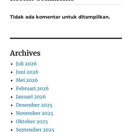
Tidak ada komentar untuk ditampilkan.
Archives
Juli 2026
Juni 2026
Mei 2026
Februari 2026
Januari 2026
Desember 2025
November 2025
Oktober 2025
September 2025