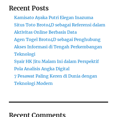
Recent Posts
Kamisato Ayaka Putri Elegan Inazuma
Situs Toto Broto4D sebagai Referensi dalam
Aktivitas Online Berbasis Data
Agen Togel Broto4D sebagai Penghubung
Akses Informasi di Tengah Perkembangan
Teknologi
Syair HK Jitu Malam Ini dalam Perspektif
Pola Analisis Angka Digital
7 Pesawat Paling Keren di Dunia dengan
Teknologi Modern
Recent Comments