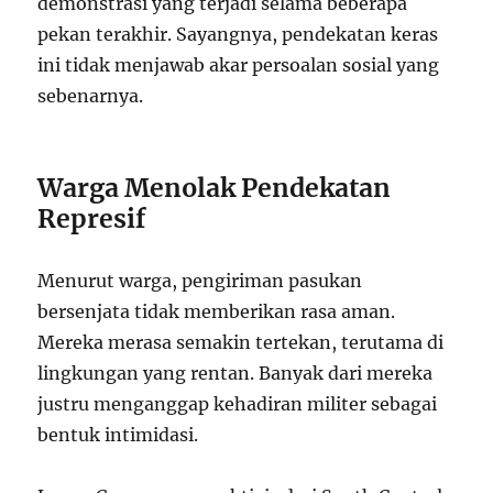
demonstrasi yang terjadi selama beberapa
pekan terakhir. Sayangnya, pendekatan keras
ini tidak menjawab akar persoalan sosial yang
sebenarnya.
Warga Menolak Pendekatan
Represif
Menurut warga, pengiriman pasukan
bersenjata tidak memberikan rasa aman.
Mereka merasa semakin tertekan, terutama di
lingkungan yang rentan. Banyak dari mereka
justru menganggap kehadiran militer sebagai
bentuk intimidasi.