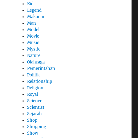
Kid
Legend
Makanan
Man
Model
Movie
Music
Mystic
Nature
Olahraga
Pemerintahan
Politik
Relationship
Religion
Royal
Science
Scientist
Sejarah
Shop
Shopping
Show