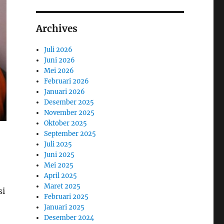
Archives
Juli 2026
Juni 2026
Mei 2026
Februari 2026
Januari 2026
Desember 2025
November 2025
Oktober 2025
September 2025
Juli 2025
Juni 2025
Mei 2025
April 2025
Maret 2025
si
Februari 2025
Januari 2025
Desember 2024