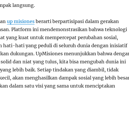
pak langsung.
gan
up misiones
berarti berpartisipasi dalam gerakan
tasan. Platform ini mendemonstrasikan bahwa teknologi
lat yang kuat untuk mempercepat perubahan sosial,
ati-hati yang peduli di seluruh dunia dengan inisiatif
kan dukungan. UpMisiones menunjukkan bahwa denga
solid dan niat yang tulus, kita bisa mengubah dunia ini
ang lebih baik. Setiap tindakan yang diambil, tidak
 kecil, akan menghasilkan dampak sosial yang lebih besa
kan dalam satu visi yang sama untuk menciptakan