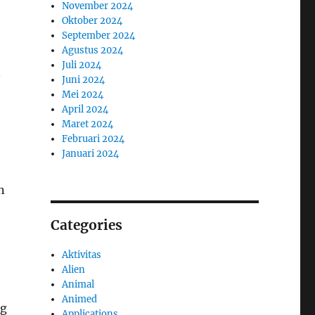
November 2024
Oktober 2024
September 2024
Agustus 2024
Juli 2024
n
Juni 2024
Mei 2024
April 2024
Maret 2024
Februari 2024
Januari 2024
n
Categories
Aktivitas
Alien
Animal
Animed
ng
Applications