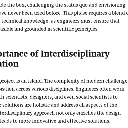
de the box, challenging the status quo and envisioning
ave never been tried before. This phase requires a blend 
 technical knowledge, as engineers must ensure that
easible and grounded in scientific principles.
rtance of Interdisciplinary
ation
roject is an island. The complexity of modern challenge
ation across various disciplines. Engineers often work
h scientists, designers, and even social scientists to
 solutions are holistic and address all aspects of the
terdisciplinary approach not only enriches the design
 leads to more innovative and effective solutions.