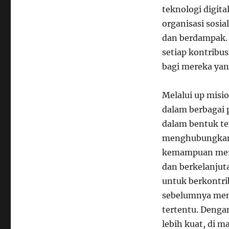
teknologi digit
organisasi sosia
dan berdampak. 
setiap kontribu
bagi mereka ya
Melalui
up misi
dalam berbagai 
dalam bentuk te
menghubungkan 
kemampuan mere
dan berkelanjut
untuk berkontrib
sebelumnya men
tertentu. Denga
lebih kuat, di 