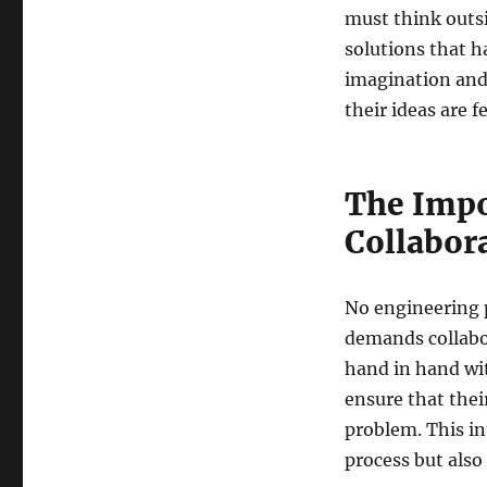
must think outsi
solutions that h
imagination and
their ideas are f
The Impo
Collabor
No engineering p
demands collabor
hand in hand wit
ensure that their
problem. This in
process but also