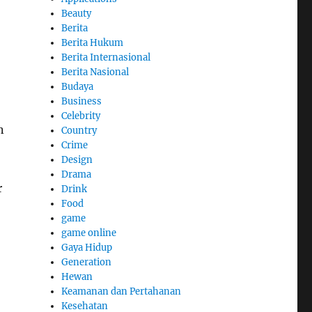
Beauty
Berita
Berita Hukum
Berita Internasional
Berita Nasional
Budaya
Business
Celebrity
n
Country
Crime
Design
Drama
r
Drink
Food
game
game online
Gaya Hidup
Generation
Hewan
Keamanan dan Pertahanan
Kesehatan