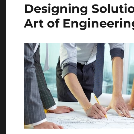
Designing Soluti
Art of Engineerin