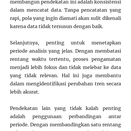
membangun pendekatan ini adalah konsistensi
dalam mencatat data. Tanpa pencatatan yang
rapi, pola yang ingin diamati akan sulit dikenali
karena data tidak tersusun dengan baik.
Selanjutnya, penting untuk menetapkan
periode analisis yang jelas. Dengan membatasi
rentang waktu tertentu, proses pengamatan
menjadi lebih fokus dan tidak melebar ke data
yang tidak relevan. Hal ini juga membantu
dalam mengidentifikasi perubahan tren secara
lebih akurat.
Pendekatan lain yang tidak kalah penting
adalah penggunaan perbandingan antar
periode. Dengan membandingkan satu rentang