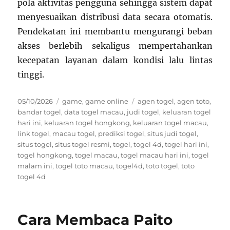
pola aktivitas pengguna sehingga sistem dapat
menyesuaikan distribusi data secara otomatis.
Pendekatan ini membantu mengurangi beban
akses berlebih sekaligus mempertahankan
kecepatan layanan dalam kondisi lalu lintas
tinggi.
Posted
Categories
Tags
05/10/2026
game
,
game online
agen togel
,
agen toto
,
on
bandar togel
,
data togel macau
,
judi togel
,
keluaran togel
hari ini
,
keluaran togel hongkong
,
keluaran togel macau
,
link togel
,
macau togel
,
prediksi togel
,
situs judi togel
,
situs togel
,
situs togel resmi
,
togel
,
togel 4d
,
togel hari ini
,
togel hongkong
,
togel macau
,
togel macau hari ini
,
togel
malam ini
,
togel toto macau
,
togel4d
,
toto togel
,
toto
togel 4d
Cara Membaca Paito