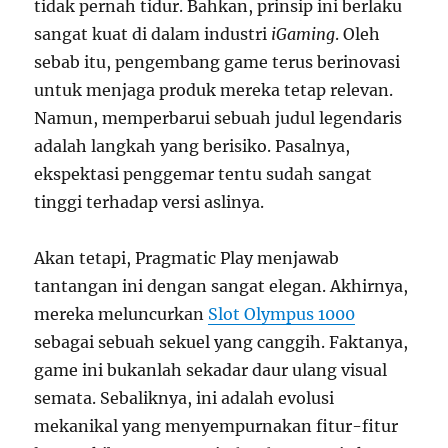
tidak pernah tidur. Bahkan, prinsip ini berlaku
sangat kuat di dalam industri
iGaming
. Oleh
sebab itu, pengembang game terus berinovasi
untuk menjaga produk mereka tetap relevan.
Namun, memperbarui sebuah judul legendaris
adalah langkah yang berisiko. Pasalnya,
ekspektasi penggemar tentu sudah sangat
tinggi terhadap versi aslinya.
Akan tetapi, Pragmatic Play menjawab
tantangan ini dengan sangat elegan. Akhirnya,
mereka meluncurkan
Slot Olympus 1000
sebagai sebuah sekuel yang canggih. Faktanya,
game ini bukanlah sekadar daur ulang visual
semata. Sebaliknya, ini adalah evolusi
mekanikal yang menyempurnakan fitur-fitur