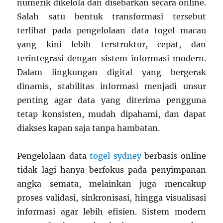
numerik dikelola dan disebarkan secara online.
Salah satu bentuk transformasi tersebut
terlihat pada pengelolaan data togel macau
yang kini lebih terstruktur, cepat, dan
terintegrasi dengan sistem informasi modern.
Dalam lingkungan digital yang bergerak
dinamis, stabilitas informasi menjadi unsur
penting agar data yang diterima pengguna
tetap konsisten, mudah dipahami, dan dapat
diakses kapan saja tanpa hambatan.
Pengelolaan data
togel sydney
berbasis online
tidak lagi hanya berfokus pada penyimpanan
angka semata, melainkan juga mencakup
proses validasi, sinkronisasi, hingga visualisasi
informasi agar lebih efisien. Sistem modern