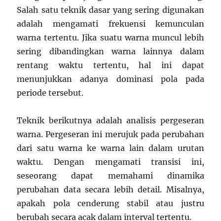
Salah satu teknik dasar yang sering digunakan
adalah mengamati frekuensi kemunculan
warna tertentu. Jika suatu warna muncul lebih
sering dibandingkan warna lainnya dalam
rentang waktu tertentu, hal ini dapat
menunjukkan adanya dominasi pola pada
periode tersebut.
Teknik berikutnya adalah analisis pergeseran
warna. Pergeseran ini merujuk pada perubahan
dari satu warna ke warna lain dalam urutan
waktu. Dengan mengamati transisi ini,
seseorang dapat memahami dinamika
perubahan data secara lebih detail. Misalnya,
apakah pola cenderung stabil atau justru
berubah secara acak dalam interval tertentu.