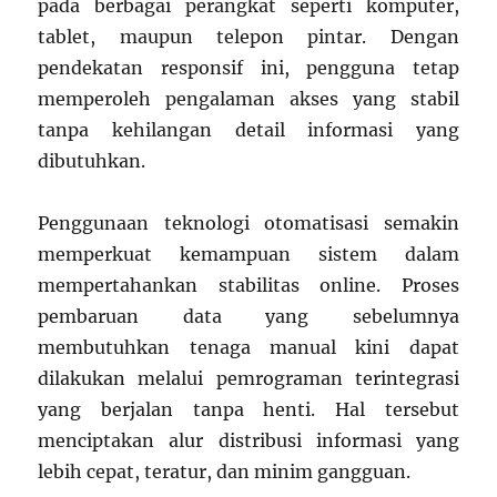
pada berbagai perangkat seperti komputer,
tablet, maupun telepon pintar. Dengan
pendekatan responsif ini, pengguna tetap
memperoleh pengalaman akses yang stabil
tanpa kehilangan detail informasi yang
dibutuhkan.
Penggunaan teknologi otomatisasi semakin
memperkuat kemampuan sistem dalam
mempertahankan stabilitas online. Proses
pembaruan data yang sebelumnya
membutuhkan tenaga manual kini dapat
dilakukan melalui pemrograman terintegrasi
yang berjalan tanpa henti. Hal tersebut
menciptakan alur distribusi informasi yang
lebih cepat, teratur, dan minim gangguan.