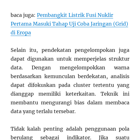
baca juga:
Pembangkit Listrik Fusi Nuklir
Pertama Masuki Tahap Uji Coba Jaringan (Grid)
di Eropa
Selain itu, pendekatan pengelompokan juga
dapat digunakan untuk memperjelas struktur
data. Dengan mengelompokkan warna
berdasarkan kemunculan berdekatan, analisis
dapat difokuskan pada cluster tertentu yang
dianggap memiliki keterkaitan. Teknik ini
membantu mengurangi bias dalam membaca
data yang terlalu tersebar.
Tidak kalah penting adalah penggunaan pola
berulang sebagai indikator. Jika suatu