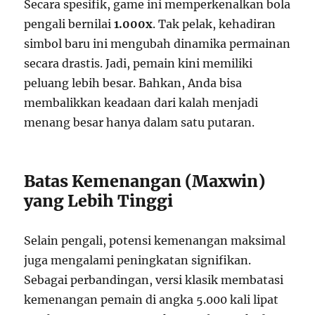
Secara spesifik, game ini memperkenalkan bola
pengali bernilai
1.000x
. Tak pelak, kehadiran
simbol baru ini mengubah dinamika permainan
secara drastis. Jadi, pemain kini memiliki
peluang lebih besar. Bahkan, Anda bisa
membalikkan keadaan dari kalah menjadi
menang besar hanya dalam satu putaran.
Batas Kemenangan (Maxwin)
yang Lebih Tinggi
Selain pengali, potensi kemenangan maksimal
juga mengalami peningkatan signifikan.
Sebagai perbandingan, versi klasik membatasi
kemenangan pemain di angka 5.000 kali lipat