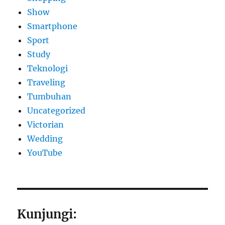
Show
Smartphone
Sport
Study
Teknologi
Traveling
Tumbuhan
Uncategorized
Victorian
Wedding
YouTube
Kunjungi: