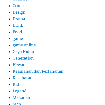
Crime
Design
Drama
Drink
Food
game
game online
Gaya Hidup
Generation
Hewan
Keamanan dan Pertahanan
Kesehatan
Kid
Legend
Makanan
Man