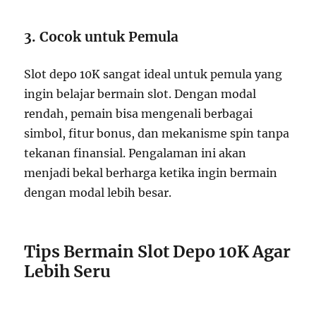
3. Cocok untuk Pemula
Slot depo 10K sangat ideal untuk pemula yang
ingin belajar bermain slot. Dengan modal
rendah, pemain bisa mengenali berbagai
simbol, fitur bonus, dan mekanisme spin tanpa
tekanan finansial. Pengalaman ini akan
menjadi bekal berharga ketika ingin bermain
dengan modal lebih besar.
Tips Bermain Slot Depo 10K Agar
Lebih Seru