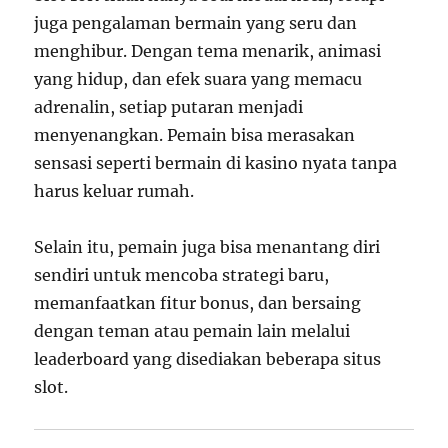
juga pengalaman bermain yang seru dan
menghibur. Dengan tema menarik, animasi
yang hidup, dan efek suara yang memacu
adrenalin, setiap putaran menjadi
menyenangkan. Pemain bisa merasakan
sensasi seperti bermain di kasino nyata tanpa
harus keluar rumah.
Selain itu, pemain juga bisa menantang diri
sendiri untuk mencoba strategi baru,
memanfaatkan fitur bonus, dan bersaing
dengan teman atau pemain lain melalui
leaderboard yang disediakan beberapa situs
slot.