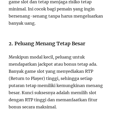
game slot dan tetap menjaga risiko tetap
minimal. Ini cocok bagi pemain yang ingin
bersenang-senang tanpa harus mengeluarkan
banyak uang.
2. Peluang Menang Tetap Besar
Meskipun modal kecil, peluang untuk
mendapatkan jackpot atau bonus tetap ada.
Banyak game slot yang menyediakan RTP
(Return to Player) tinggi, sehingga setiap
putaran tetap memiliki kemungkinan menang
besar. Kunci suksesnya adalah memilih slot
dengan RTP tinggi dan memanfaatkan fitur
bonus secara maksimal.