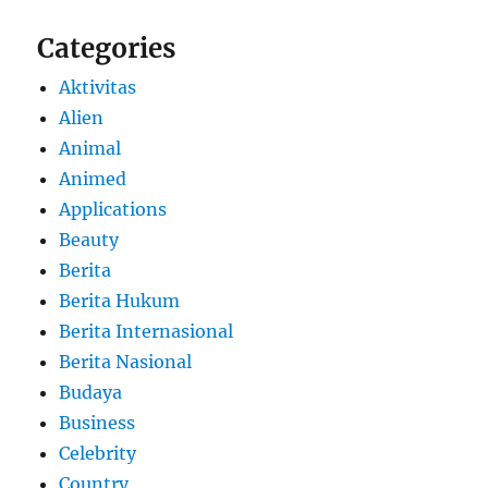
Categories
Aktivitas
Alien
Animal
Animed
Applications
Beauty
Berita
Berita Hukum
Berita Internasional
Berita Nasional
Budaya
Business
Celebrity
Country