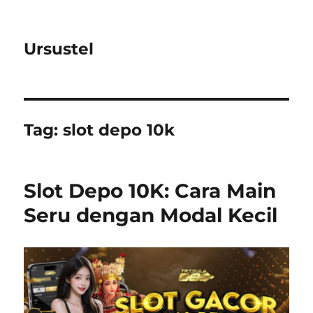
Ursustel
Tag:
slot depo 10k
Slot Depo 10K: Cara Main
Seru dengan Modal Kecil