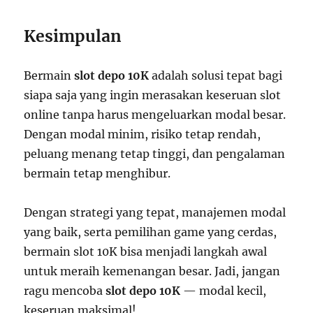
Kesimpulan
Bermain
slot depo 10K
adalah solusi tepat bagi
siapa saja yang ingin merasakan keseruan slot
online tanpa harus mengeluarkan modal besar.
Dengan modal minim, risiko tetap rendah,
peluang menang tetap tinggi, dan pengalaman
bermain tetap menghibur.
Dengan strategi yang tepat, manajemen modal
yang baik, serta pemilihan game yang cerdas,
bermain slot 10K bisa menjadi langkah awal
untuk meraih kemenangan besar. Jadi, jangan
ragu mencoba
slot depo 10K
— modal kecil,
keseruan maksimal!