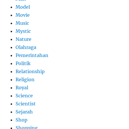
Model
Movie
Music
Mystic
Nature
Olahraga
Pemerintahan
Politik
Relationship
Religion
Royal
Science
Scientist
Sejarah
Shop
Shopping