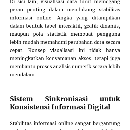
Di sisi lain, visualisasi data turut memegang
peran penting dalam mendukung stabilitas
informasi online. Angka yang ditampilkan
dalam bentuk tabel interaktif, grafik dinamis,
maupun pola statistik membuat pengguna
lebih mudah memahami perubahan data secara
cepat. Konsep visualisasi ini tidak hanya
meningkatkan kenyamanan akses, tetapi juga
membantu proses analisis numerik secara lebih
mendalam.
Sistem Sinkronisasi untuk
Konsistensi Informasi Digital
Stabilitas informasi online sangat bergantung