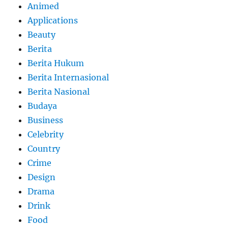
Animed
Applications
Beauty
Berita
Berita Hukum
Berita Internasional
Berita Nasional
Budaya
Business
Celebrity
Country
Crime
Design
Drama
Drink
Food