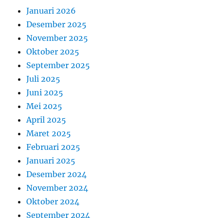
Januari 2026
Desember 2025
November 2025
Oktober 2025
September 2025
Juli 2025
Juni 2025
Mei 2025
April 2025
Maret 2025
Februari 2025
Januari 2025
Desember 2024
November 2024
Oktober 2024
September 2024