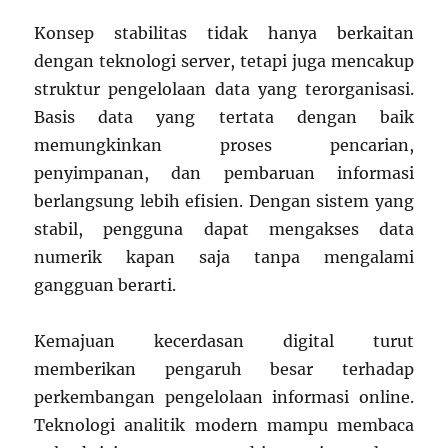
Konsep stabilitas tidak hanya berkaitan
dengan teknologi server, tetapi juga mencakup
struktur pengelolaan data yang terorganisasi.
Basis data yang tertata dengan baik
memungkinkan proses pencarian,
penyimpanan, dan pembaruan informasi
berlangsung lebih efisien. Dengan sistem yang
stabil, pengguna dapat mengakses data
numerik kapan saja tanpa mengalami
gangguan berarti.
Kemajuan kecerdasan digital turut
memberikan pengaruh besar terhadap
perkembangan pengelolaan informasi online.
Teknologi analitik modern mampu membaca