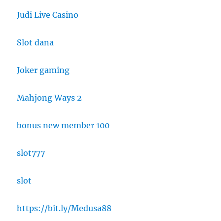
Judi Live Casino
Slot dana
Joker gaming
Mahjong Ways 2
bonus new member 100
slot777
slot
https://bit.ly/Medusa88