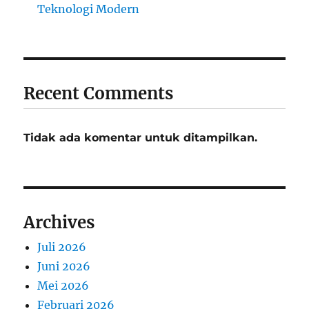
Teknologi Modern
Recent Comments
Tidak ada komentar untuk ditampilkan.
Archives
Juli 2026
Juni 2026
Mei 2026
Februari 2026