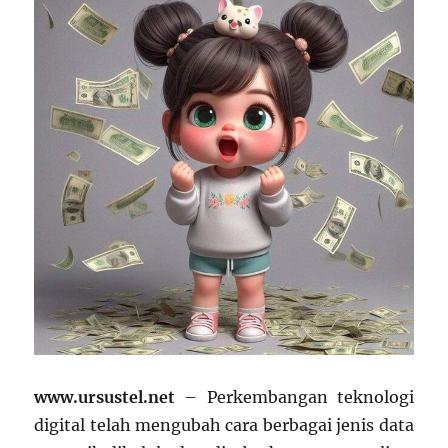
www.ursustel.net
– Perkembangan teknologi
digital telah mengubah cara berbagai jenis data