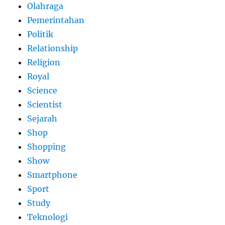
Olahraga
Pemerintahan
Politik
Relationship
Religion
Royal
Science
Scientist
Sejarah
Shop
Shopping
Show
Smartphone
Sport
Study
Teknologi