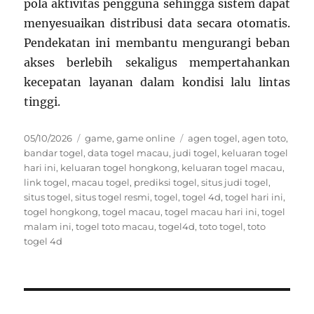
pola aktivitas pengguna sehingga sistem dapat
menyesuaikan distribusi data secara otomatis.
Pendekatan ini membantu mengurangi beban
akses berlebih sekaligus mempertahankan
kecepatan layanan dalam kondisi lalu lintas
tinggi.
Posted
Categories
Tags
05/10/2026
game
,
game online
agen togel
,
agen toto
,
on
bandar togel
,
data togel macau
,
judi togel
,
keluaran togel
hari ini
,
keluaran togel hongkong
,
keluaran togel macau
,
link togel
,
macau togel
,
prediksi togel
,
situs judi togel
,
situs togel
,
situs togel resmi
,
togel
,
togel 4d
,
togel hari ini
,
togel hongkong
,
togel macau
,
togel macau hari ini
,
togel
malam ini
,
togel toto macau
,
togel4d
,
toto togel
,
toto
togel 4d