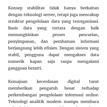
Konsep stabilitas tidak hanya berkaitan
dengan teknologi server, tetapi juga mencakup
struktur pengelolaan data yang terorganisasi.
Basis data yang tertata dengan baik
memungkinkan proses pencarian,
penyimpanan, dan pembaruan informasi
berlangsung lebih efisien. Dengan sistem yang
stabil, pengguna dapat mengakses data
numerik kapan saja tanpa mengalami
gangguan berarti.
Kemajuan kecerdasan digital turut
memberikan pengaruh besar terhadap
perkembangan pengelolaan informasi online.
Teknologi analitik modern mampu membaca