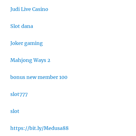
Judi Live Casino
Slot dana
Joker gaming
Mahjong Ways 2
bonus new member 100
slot777
slot
https://bit.ly/Medusa88