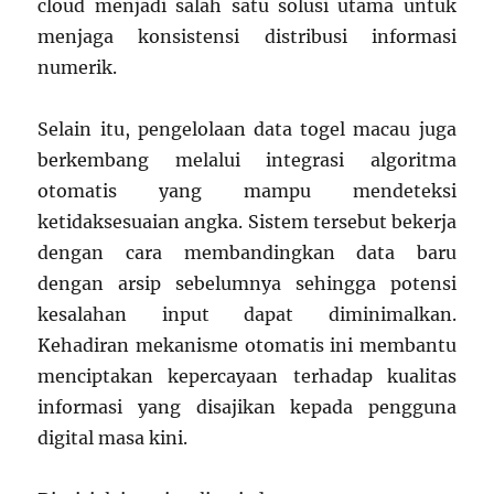
cloud menjadi salah satu solusi utama untuk
menjaga konsistensi distribusi informasi
numerik.
Selain itu, pengelolaan data togel macau juga
berkembang melalui integrasi algoritma
otomatis yang mampu mendeteksi
ketidaksesuaian angka. Sistem tersebut bekerja
dengan cara membandingkan data baru
dengan arsip sebelumnya sehingga potensi
kesalahan input dapat diminimalkan.
Kehadiran mekanisme otomatis ini membantu
menciptakan kepercayaan terhadap kualitas
informasi yang disajikan kepada pengguna
digital masa kini.