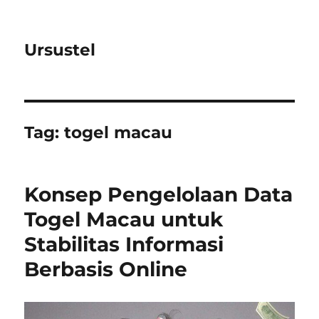
Ursustel
Tag:
togel macau
Konsep Pengelolaan Data
Togel Macau untuk
Stabilitas Informasi
Berbasis Online