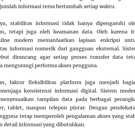
 jumlah informasi terus bertambah setiap waktu.
ya, stabilitas informasi tidak hanya dipengaruhi ol
em, tetapi juga oleh keamanan data. Oleh karena it
nline modern memanfaatkan lapisan enkripsi unt
tas informasi numerik dari gangguan eksternal. Sist
but dirancang agar setiap proses transfer data tet
pa mengurangi performa akses pengguna.
n, faktor fleksibilitas platform juga menjadi bagi
menjaga konsistensi informasi digital. Sistem mode
enyesuaikan tampilan data pada berbagai perangk
er, tablet, maupun telepon pintar. Dengan pendekat
pengguna tetap memperoleh pengalaman akses yang stab
n detail informasi yang dibutuhkan.