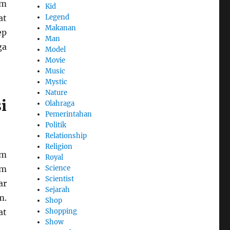
am
Kid
Legend
at
Makanan
ep
Man
ga
Model
Movie
Music
Mystic
Nature
i
Olahraga
Pemerintahan
Politik
Relationship
Religion
em
Royal
Science
am
Scientist
ar
Sejarah
m.
Shop
Shopping
at
Show