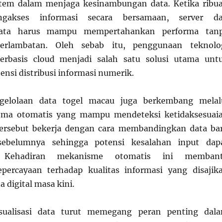
em dalam menjaga kesinambungan data. Ketika ribu
gakses informasi secara bersamaan, server d
 data harus mampu mempertahankan performa tan
erlambatan. Oleh sebab itu, penggunaan teknolo
rbasis cloud menjadi salah satu solusi utama unt
nsi distribusi informasi numerik.
ngelolaan data togel macau juga berkembang melal
ritma otomatis yang mampu mendeteksi ketidaksesuai
tersebut bekerja dengan cara membandingkan data ba
sebelumnya sehingga potensi kesalahan input dap
. Kehadiran mekanisme otomatis ini memban
percayaan terhadap kualitas informasi yang disajik
 digital masa kini.
visualisasi data turut memegang peran penting dal