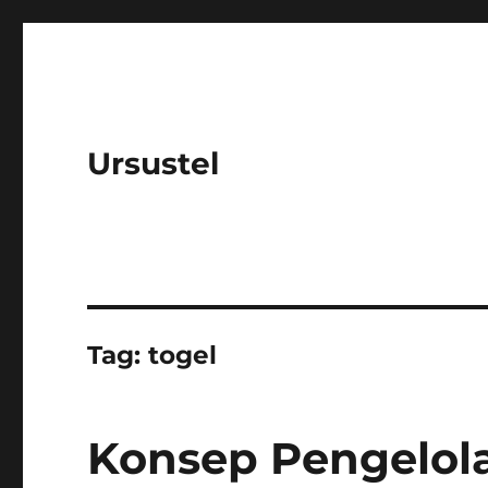
Ursustel
Tag:
togel
Konsep Pengelol