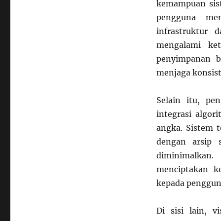
kemampuan sist
pengguna men
infrastruktur
mengalami ket
penyimpanan be
menjaga konsiste
Selain itu, pe
integrasi algo
angka. Sistem 
dengan arsip 
diminimalkan
menciptakan ke
kepada pengguna
Di sisi lain, 