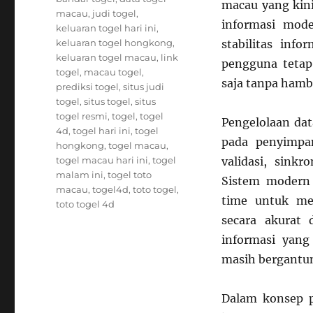
macau yang kini
macau
,
judi togel
,
informasi mode
keluaran togel hari ini
,
keluaran togel hongkong
,
stabilitas inf
keluaran togel macau
,
link
pengguna tetap
togel
,
macau togel
,
saja tanpa hamb
prediksi togel
,
situs judi
togel
,
situs togel
,
situs
togel resmi
,
togel
,
togel
Pengelolaan da
4d
,
togel hari ini
,
togel
pada penyimpa
hongkong
,
togel macau
,
togel macau hari ini
,
togel
validasi, sinkr
malam ini
,
togel toto
Sistem modern 
macau
,
togel4d
,
toto togel
,
time untuk me
toto togel 4d
secara akurat 
informasi yang
masih bergantu
Dalam konsep pe