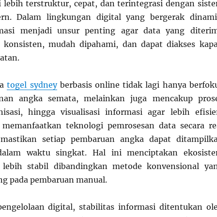
 lebih terstruktur, cepat, dan terintegrasi dengan sist
rn. Dalam lingkungan digital yang bergerak dinami
ormasi menjadi unsur penting agar data yang diteri
 konsisten, mudah dipahami, dan dapat diakses kap
atan.
ta
togel sydney
berbasis online tidak lagi hanya berfok
nan angka semata, melainkan juga mencakup pros
onisasi, hingga visualisasi informasi agar lebih efisie
memanfaatkan teknologi pemrosesan data secara re
mastikan setiap pembaruan angka dapat ditampilk
dalam waktu singkat. Hal ini menciptakan ekosist
 lebih stabil dibandingkan metode konvensional ya
ng pada pembaruan manual.
ngelolaan digital, stabilitas informasi ditentukan ol