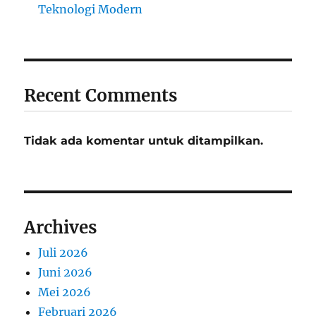
Teknologi Modern
Recent Comments
Tidak ada komentar untuk ditampilkan.
Archives
Juli 2026
Juni 2026
Mei 2026
Februari 2026