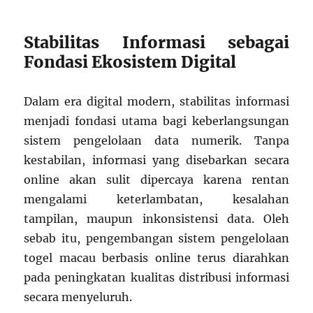
Stabilitas Informasi sebagai
Fondasi Ekosistem Digital
Dalam era digital modern, stabilitas informasi
menjadi fondasi utama bagi keberlangsungan
sistem pengelolaan data numerik. Tanpa
kestabilan, informasi yang disebarkan secara
online akan sulit dipercaya karena rentan
mengalami keterlambatan, kesalahan
tampilan, maupun inkonsistensi data. Oleh
sebab itu, pengembangan sistem pengelolaan
togel macau berbasis online terus diarahkan
pada peningkatan kualitas distribusi informasi
secara menyeluruh.