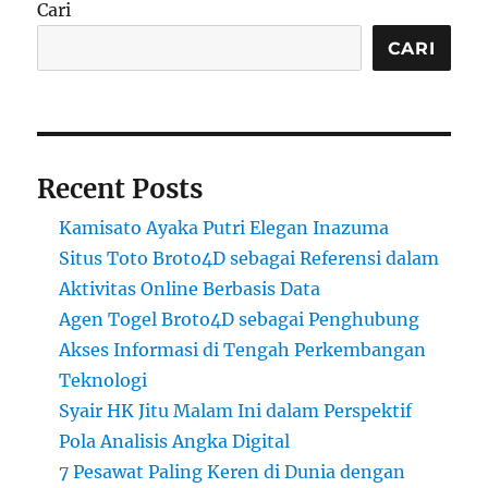
Cari
CARI
Recent Posts
Kamisato Ayaka Putri Elegan Inazuma
Situs Toto Broto4D sebagai Referensi dalam
Aktivitas Online Berbasis Data
Agen Togel Broto4D sebagai Penghubung
Akses Informasi di Tengah Perkembangan
Teknologi
Syair HK Jitu Malam Ini dalam Perspektif
Pola Analisis Angka Digital
7 Pesawat Paling Keren di Dunia dengan