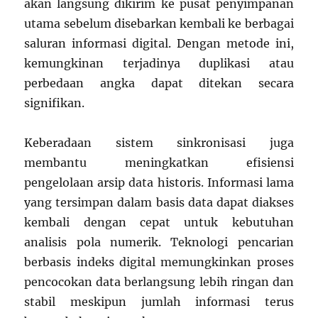
akan langsung dikirim ke pusat penyimpanan
utama sebelum disebarkan kembali ke berbagai
saluran informasi digital. Dengan metode ini,
kemungkinan terjadinya duplikasi atau
perbedaan angka dapat ditekan secara
signifikan.
Keberadaan sistem sinkronisasi juga
membantu meningkatkan efisiensi
pengelolaan arsip data historis. Informasi lama
yang tersimpan dalam basis data dapat diakses
kembali dengan cepat untuk kebutuhan
analisis pola numerik. Teknologi pencarian
berbasis indeks digital memungkinkan proses
pencocokan data berlangsung lebih ringan dan
stabil meskipun jumlah informasi terus