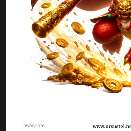
Posted
05/08/2026
www.ursustel.n