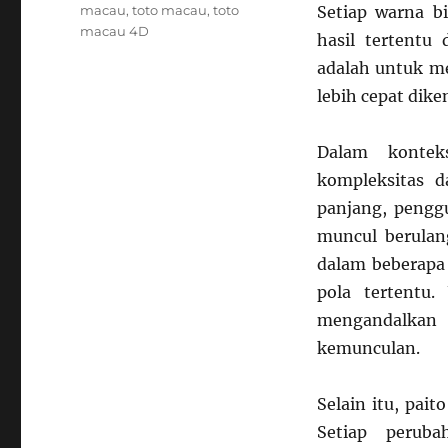
macau
,
toto macau
,
toto
Setiap warna b
macau 4D
hasil tertentu
adalah untuk m
lebih cepat dike
Dalam konteks
kompleksitas 
panjang, pengg
muncul berulan
dalam beberapa
pola tertentu.
mengandalkan 
kemunculan.
Selain itu, pait
Setiap peruba