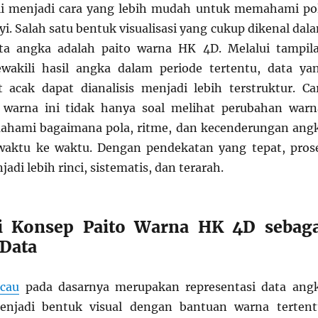
ali menjadi cara yang lebih mudah untuk memahami po
i. Salah satu bentuk visualisasi yang cukup dikenal dal
a angka adalah paito warna HK 4D. Melalui tampil
akili hasil angka dalam periode tertentu, data ya
t acak dapat dianalisis menjadi lebih terstruktur. Ca
warna ini tidak hanya soal melihat perubahan warn
mahami bagaimana pola, ritme, dan kecenderungan ang
 waktu ke waktu. Dengan pendekatan yang tepat, pros
jadi lebih rinci, sistematis, dan terarah.
Konsep Paito Warna HK 4D sebaga
 Data
cau
pada dasarnya merupakan representasi data ang
njadi bentuk visual dengan bantuan warna tertent