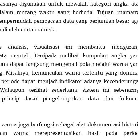
iasanya digunakan untuk mewakili kategori angka at
 dalam rentang waktu yang berbeda. Tujuan utaman
empermudah pembacaan data yang berjumlah besar ag
nali oleh mata manusia.
 analisis, visualisasi ini membantu menguran
data mentah. Daripada melihat kumpulan angka ya
una dapat langsung mengenali pola melalui warna ya
g. Misalnya, kemunculan warna tertentu yang domin
 periode dapat menjadi indikator adanya kecenderung
 Walaupun terlihat sederhana, sistem ini sebenarn
prinsip dasar pengelompokan data dan frekuen
o warna juga berfungsi sebagai alat dokumentasi histori
han warna merepresentasikan hasil pada perio