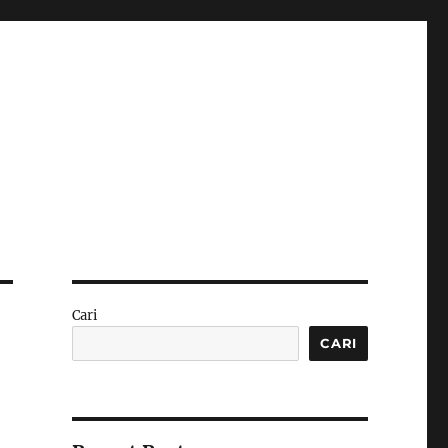
Cari
CARI