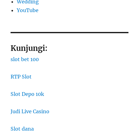
Wedding
YouTube
Kunjungi:
slot bet 100
RTP Slot
Slot Depo 10k
Judi Live Casino
Slot dana