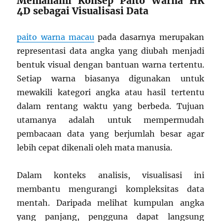
Memahami Konsep Paito Warna HK
4D sebagai Visualisasi Data
paito warna macau
pada dasarnya merupakan
representasi data angka yang diubah menjadi
bentuk visual dengan bantuan warna tertentu.
Setiap warna biasanya digunakan untuk
mewakili kategori angka atau hasil tertentu
dalam rentang waktu yang berbeda. Tujuan
utamanya adalah untuk mempermudah
pembacaan data yang berjumlah besar agar
lebih cepat dikenali oleh mata manusia.
Dalam konteks analisis, visualisasi ini
membantu mengurangi kompleksitas data
mentah. Daripada melihat kumpulan angka
yang panjang, pengguna dapat langsung