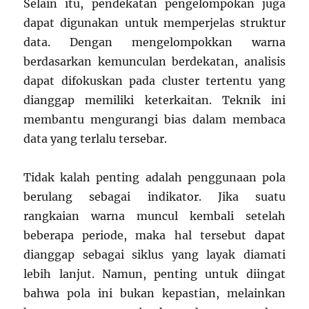
Selain itu, pendekatan pengelompokan juga
dapat digunakan untuk memperjelas struktur
data. Dengan mengelompokkan warna
berdasarkan kemunculan berdekatan, analisis
dapat difokuskan pada cluster tertentu yang
dianggap memiliki keterkaitan. Teknik ini
membantu mengurangi bias dalam membaca
data yang terlalu tersebar.
Tidak kalah penting adalah penggunaan pola
berulang sebagai indikator. Jika suatu
rangkaian warna muncul kembali setelah
beberapa periode, maka hal tersebut dapat
dianggap sebagai siklus yang layak diamati
lebih lanjut. Namun, penting untuk diingat
bahwa pola ini bukan kepastian, melainkan