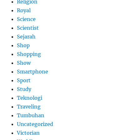
Religion
Royal
Science
Scientist
Sejarah
Shop
Shopping
Show
Smartphone
Sport
Study
Teknologi
Traveling
Tumbuhan
Uncategorized
Victorian