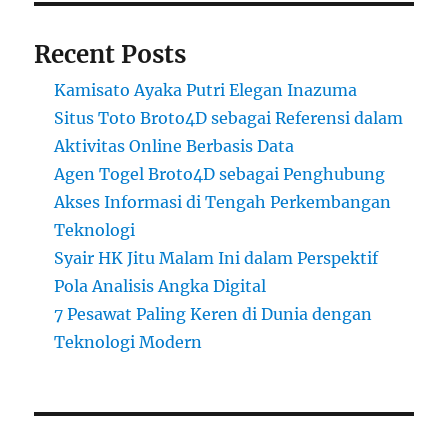
Recent Posts
Kamisato Ayaka Putri Elegan Inazuma
Situs Toto Broto4D sebagai Referensi dalam
Aktivitas Online Berbasis Data
Agen Togel Broto4D sebagai Penghubung
Akses Informasi di Tengah Perkembangan
Teknologi
Syair HK Jitu Malam Ini dalam Perspektif
Pola Analisis Angka Digital
7 Pesawat Paling Keren di Dunia dengan
Teknologi Modern