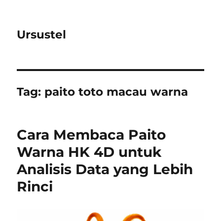
Ursustel
Tag:
paito toto macau warna
Cara Membaca Paito
Warna HK 4D untuk
Analisis Data yang Lebih
Rinci