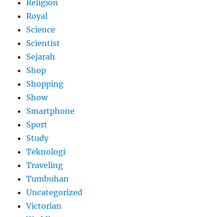
Religion
Royal
Science
Scientist
Sejarah
Shop
Shopping
Show
Smartphone
Sport
Study
Teknologi
Traveling
Tumbuhan
Uncategorized
Victorian