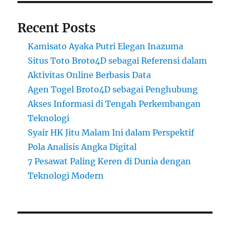
Recent Posts
Kamisato Ayaka Putri Elegan Inazuma
Situs Toto Broto4D sebagai Referensi dalam
Aktivitas Online Berbasis Data
Agen Togel Broto4D sebagai Penghubung
Akses Informasi di Tengah Perkembangan
Teknologi
Syair HK Jitu Malam Ini dalam Perspektif
Pola Analisis Angka Digital
7 Pesawat Paling Keren di Dunia dengan
Teknologi Modern