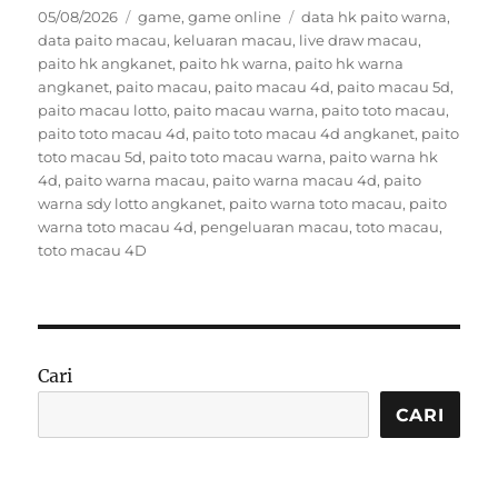
Posted
Categories
Tags
05/08/2026
game
,
game online
data hk paito warna
,
on
data paito macau
,
keluaran macau
,
live draw macau
,
paito hk angkanet
,
paito hk warna
,
paito hk warna
angkanet
,
paito macau
,
paito macau 4d
,
paito macau 5d
,
paito macau lotto
,
paito macau warna
,
paito toto macau
,
paito toto macau 4d
,
paito toto macau 4d angkanet
,
paito
toto macau 5d
,
paito toto macau warna
,
paito warna hk
4d
,
paito warna macau
,
paito warna macau 4d
,
paito
warna sdy lotto angkanet
,
paito warna toto macau
,
paito
warna toto macau 4d
,
pengeluaran macau
,
toto macau
,
toto macau 4D
Cari
CARI