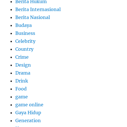
Berita Hukum
Berita Internasional
Berita Nasional
Budaya
Business
Celebrity
Country
Crime
Design
Drama
Drink
Food
game
game online
Gaya Hidup
Generation