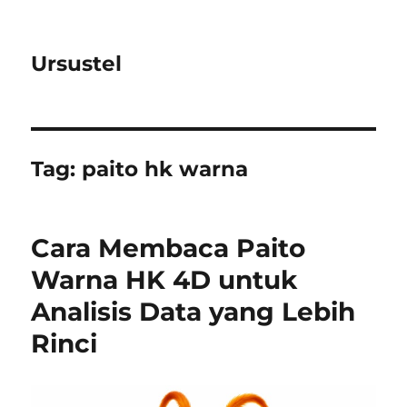
Ursustel
Tag:
paito hk warna
Cara Membaca Paito
Warna HK 4D untuk
Analisis Data yang Lebih
Rinci