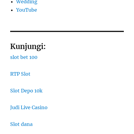
Wedding
YouTube
Kunjungi:
slot bet 100
RTP Slot
Slot Depo 10k
Judi Live Casino
Slot dana