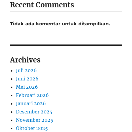
Recent Comments
Tidak ada komentar untuk ditampilkan.
Archives
Juli 2026
Juni 2026
Mei 2026
Februari 2026
Januari 2026
Desember 2025
November 2025
Oktober 2025