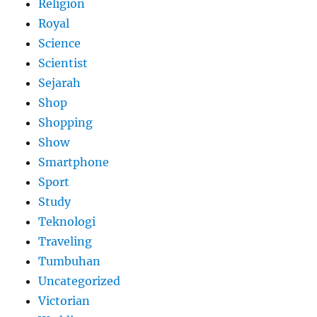
Religion
Royal
Science
Scientist
Sejarah
Shop
Shopping
Show
Smartphone
Sport
Study
Teknologi
Traveling
Tumbuhan
Uncategorized
Victorian