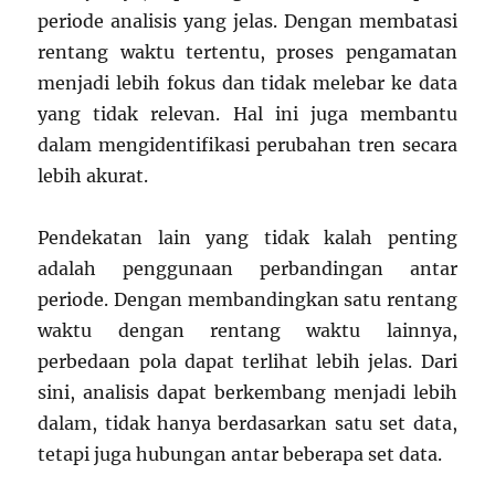
periode analisis yang jelas. Dengan membatasi
rentang waktu tertentu, proses pengamatan
menjadi lebih fokus dan tidak melebar ke data
yang tidak relevan. Hal ini juga membantu
dalam mengidentifikasi perubahan tren secara
lebih akurat.
Pendekatan lain yang tidak kalah penting
adalah penggunaan perbandingan antar
periode. Dengan membandingkan satu rentang
waktu dengan rentang waktu lainnya,
perbedaan pola dapat terlihat lebih jelas. Dari
sini, analisis dapat berkembang menjadi lebih
dalam, tidak hanya berdasarkan satu set data,
tetapi juga hubungan antar beberapa set data.