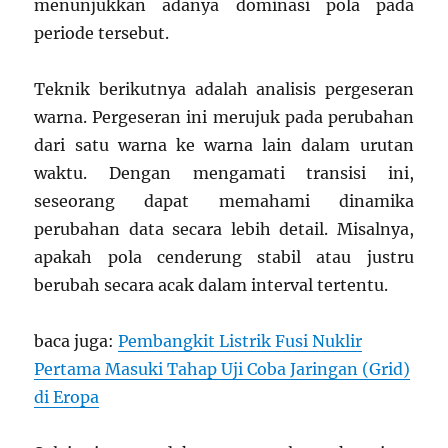
menunjukkan adanya dominasi pola pada
periode tersebut.
Teknik berikutnya adalah analisis pergeseran
warna. Pergeseran ini merujuk pada perubahan
dari satu warna ke warna lain dalam urutan
waktu. Dengan mengamati transisi ini,
seseorang dapat memahami dinamika
perubahan data secara lebih detail. Misalnya,
apakah pola cenderung stabil atau justru
berubah secara acak dalam interval tertentu.
baca juga:
Pembangkit Listrik Fusi Nuklir
Pertama Masuki Tahap Uji Coba Jaringan (Grid)
di Eropa