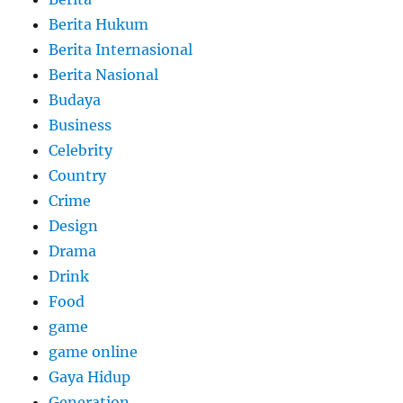
Berita Hukum
Berita Internasional
Berita Nasional
Budaya
Business
Celebrity
Country
Crime
Design
Drama
Drink
Food
game
game online
Gaya Hidup
Generation