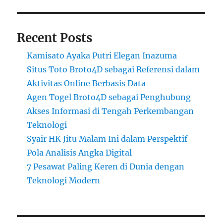
Recent Posts
Kamisato Ayaka Putri Elegan Inazuma
Situs Toto Broto4D sebagai Referensi dalam
Aktivitas Online Berbasis Data
Agen Togel Broto4D sebagai Penghubung
Akses Informasi di Tengah Perkembangan
Teknologi
Syair HK Jitu Malam Ini dalam Perspektif
Pola Analisis Angka Digital
7 Pesawat Paling Keren di Dunia dengan
Teknologi Modern