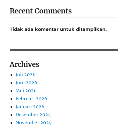
Recent Comments
Tidak ada komentar untuk ditampilkan.
Archives
Juli 2026
Juni 2026
Mei 2026
Februari 2026
Januari 2026
Desember 2025
November 2025