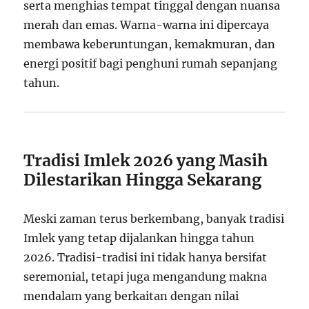
serta menghias tempat tinggal dengan nuansa
merah dan emas. Warna-warna ini dipercaya
membawa keberuntungan, kemakmuran, dan
energi positif bagi penghuni rumah sepanjang
tahun.
Tradisi Imlek 2026 yang Masih
Dilestarikan Hingga Sekarang
Meski zaman terus berkembang, banyak tradisi
Imlek yang tetap dijalankan hingga tahun
2026. Tradisi-tradisi ini tidak hanya bersifat
seremonial, tetapi juga mengandung makna
mendalam yang berkaitan dengan nilai