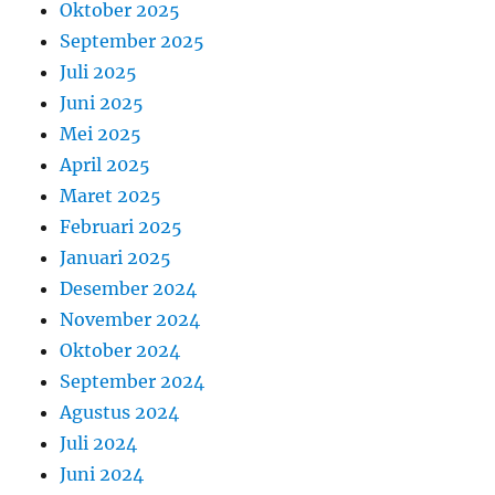
Oktober 2025
September 2025
Juli 2025
Juni 2025
Mei 2025
April 2025
Maret 2025
Februari 2025
Januari 2025
Desember 2024
November 2024
Oktober 2024
September 2024
Agustus 2024
Juli 2024
Juni 2024