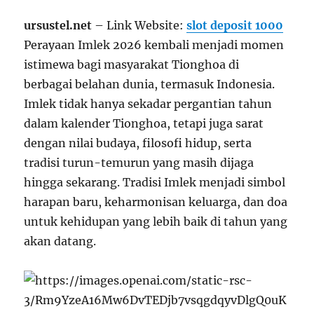
ursustel.net
– Link Website:
slot deposit 1000
Perayaan Imlek 2026 kembali menjadi momen
istimewa bagi masyarakat Tionghoa di
berbagai belahan dunia, termasuk Indonesia.
Imlek tidak hanya sekadar pergantian tahun
dalam kalender Tionghoa, tetapi juga sarat
dengan nilai budaya, filosofi hidup, serta
tradisi turun-temurun yang masih dijaga
hingga sekarang. Tradisi Imlek menjadi simbol
harapan baru, keharmonisan keluarga, dan doa
untuk kehidupan yang lebih baik di tahun yang
akan datang.