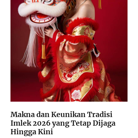
Makna dan Keunikan Tradisi
Imlek 2026 yang Tetap Dijaga
Hingga Kini