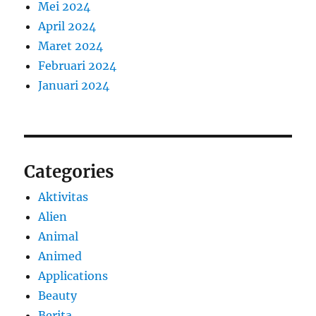
Mei 2024
April 2024
Maret 2024
Februari 2024
Januari 2024
Categories
Aktivitas
Alien
Animal
Animed
Applications
Beauty
Berita