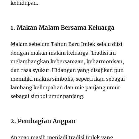
kehidupan.
1. Makan Malam Bersama Keluarga
Malam sebelum Tahun Baru Imlek selalu diisi
dengan makan malam keluarga. Tradisi ini
melambangkan kebersamaan, keharmonisan,
dan rasa syukur. Hidangan yang disajikan pun
memiliki makna simbolis, seperti ikan sebagai
lambang kelimpahan dan mie panjang umur
sebagai simbol umur panjang.
2. Pembagian Angpao
Angpao masih menjadi tradisi Imlek yang