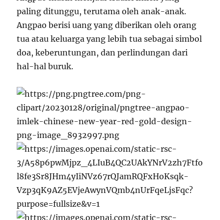
paling ditunggu, terutama oleh anak-anak.
Angpao berisi uang yang diberikan oleh orang
tua atau keluarga yang lebih tua sebagai simbol
doa, keberuntungan, dan perlindungan dari
hal-hal buruk.