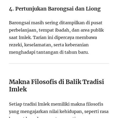
4. Pertunjukan Barongsai dan Liong
Barongsai masih sering ditampilkan di pusat
perbelanjaan, tempat ibadah, dan area publik
saat Imlek. Tarian ini dipercaya membawa
rezeki, keselamatan, serta keberanian
menghadapi tantangan di tahun baru.
Makna Filosofis di Balik Tradisi
Imlek
Setiap tradisi Imlek memiliki makna filosofis
yang mengajarkan nilai kehidupan, seperti rasa