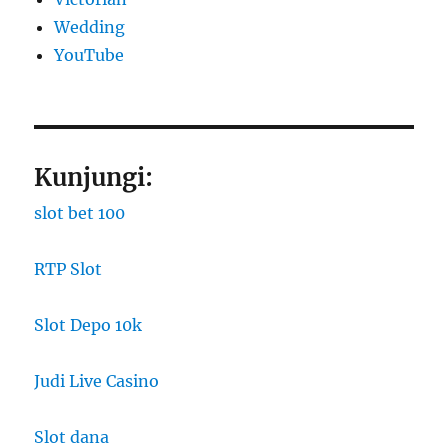
Wedding
YouTube
Kunjungi:
slot bet 100
RTP Slot
Slot Depo 10k
Judi Live Casino
Slot dana