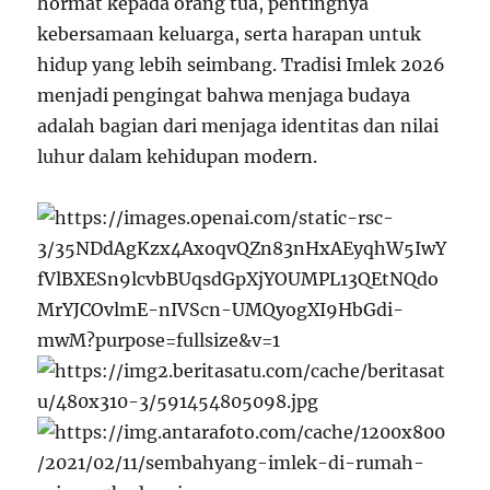
hormat kepada orang tua, pentingnya
kebersamaan keluarga, serta harapan untuk
hidup yang lebih seimbang. Tradisi Imlek 2026
menjadi pengingat bahwa menjaga budaya
adalah bagian dari menjaga identitas dan nilai
luhur dalam kehidupan modern.