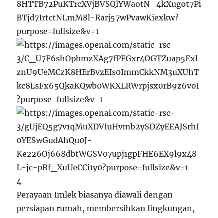
4
Perayaan Imlek biasanya diawali dengan
persiapan rumah, membersihkan lingkungan,