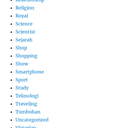
Religion
Royal
Science
Scientist
Sejarah
Shop
Shopping
Show
Smartphone
Sport
Study
Teknologi
Traveling
Tumbuhan
Uncategorized
Victorian