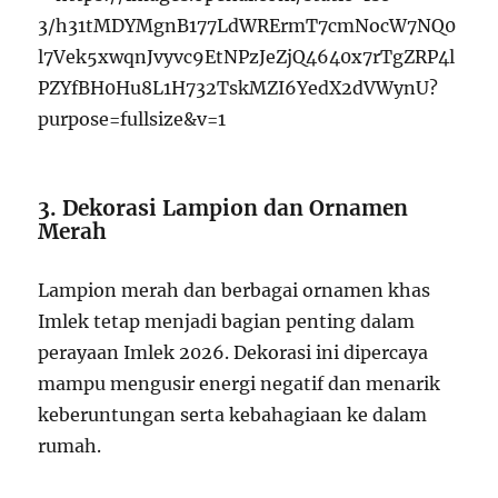
3. Dekorasi Lampion dan Ornamen
Merah
Lampion merah dan berbagai ornamen khas
Imlek tetap menjadi bagian penting dalam
perayaan Imlek 2026. Dekorasi ini dipercaya
mampu mengusir energi negatif dan menarik
keberuntungan serta kebahagiaan ke dalam
rumah.