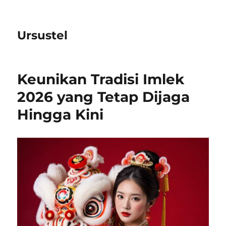
Ursustel
Keunikan Tradisi Imlek
2026 yang Tetap Dijaga
Hingga Kini