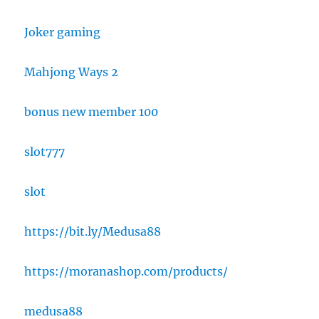
Joker gaming
Mahjong Ways 2
bonus new member 100
slot777
slot
https://bit.ly/Medusa88
https://moranashop.com/products/
medusa88