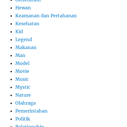
Hewan
Keamanan dan Pertahanan
Kesehatan
Kid
Legend
Makanan
Man
Model
Movie
Music
Mystic
Nature
Olahraga
Pemerintahan
Politik
Relationship