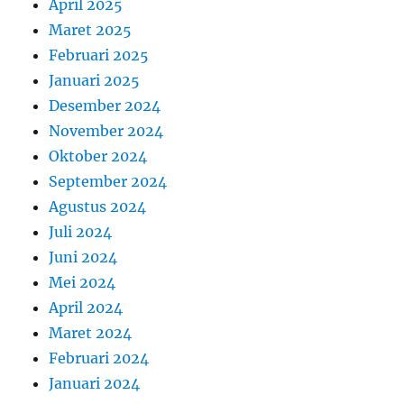
April 2025
Maret 2025
Februari 2025
Januari 2025
Desember 2024
November 2024
Oktober 2024
September 2024
Agustus 2024
Juli 2024
Juni 2024
Mei 2024
April 2024
Maret 2024
Februari 2024
Januari 2024