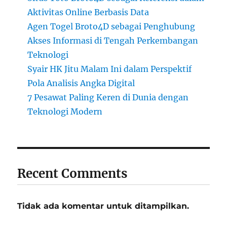
Aktivitas Online Berbasis Data
Agen Togel Broto4D sebagai Penghubung
Akses Informasi di Tengah Perkembangan
Teknologi
Syair HK Jitu Malam Ini dalam Perspektif
Pola Analisis Angka Digital
7 Pesawat Paling Keren di Dunia dengan
Teknologi Modern
Recent Comments
Tidak ada komentar untuk ditampilkan.