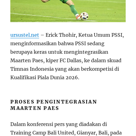
ursustel.net
– Erick Thohir, Ketua Umum PSSI,
menginformasikan bahwa PSSI sedang
berupaya keras untuk mengintegrasikan
Maarten Paes, kiper FC Dallas, ke dalam skuad
Timnas Indonesia yang akan berkompetisi di
Kualifikasi Piala Dunia 2026.
PROSES PENGINTEGRASIAN
MAARTEN PAES
Dalam konferensi pers yang diadakan di
Training Camp Bali United, Gianyar, Bali, pada