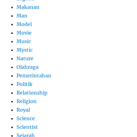
Makanan
Man
Model
Movie
Music
Mystic
Nature
Olahraga
Pemerintahan
Politik
Relationship
Religion
Royal
Science
Scientist
Sejarah