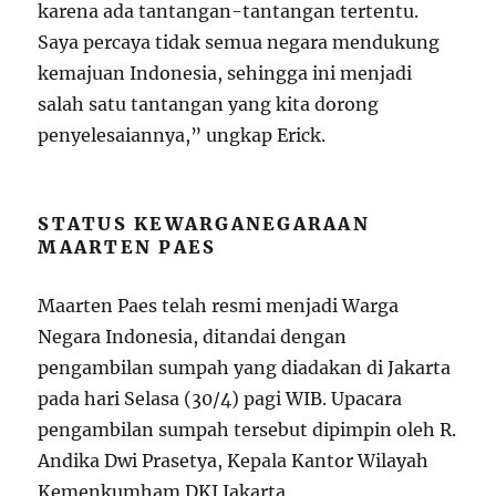
karena ada tantangan-tantangan tertentu.
Saya percaya tidak semua negara mendukung
kemajuan Indonesia, sehingga ini menjadi
salah satu tantangan yang kita dorong
penyelesaiannya,” ungkap Erick.
STATUS KEWARGANEGARAAN
MAARTEN PAES
Maarten Paes telah resmi menjadi Warga
Negara Indonesia, ditandai dengan
pengambilan sumpah yang diadakan di Jakarta
pada hari Selasa (30/4) pagi WIB. Upacara
pengambilan sumpah tersebut dipimpin oleh R.
Andika Dwi Prasetya, Kepala Kantor Wilayah
Kemenkumham DKI Jakarta.