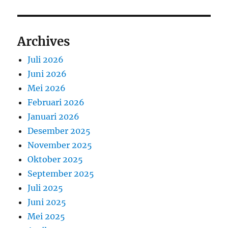
Archives
Juli 2026
Juni 2026
Mei 2026
Februari 2026
Januari 2026
Desember 2025
November 2025
Oktober 2025
September 2025
Juli 2025
Juni 2025
Mei 2025