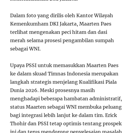
Dalam foto yang dirilis oleh Kantor Wilayah
Kemenkumham DKI Jakarta, Maarten Paes
terlihat mengenakan peci hitam dan dasi
merah selama prosesi pengambilan sumpah
sebagai WNI.
Upaya PSSI untuk memasukkan Maarten Paes
ke dalam skuad Timnas Indonesia merupakan
langkah strategis menjelang Kualifikasi Piala
Dunia 2026. Meski prosesnya masih
menghadapi beberapa hambatan administratif,
status Maarten sebagai WNI membuka peluang
bagi integrasi lebih lanjut ke dalam tim. Erick
Thohir dan PSSI tetap optimis tentang prospek
ini dan terus mendorong penyelesaian masalah