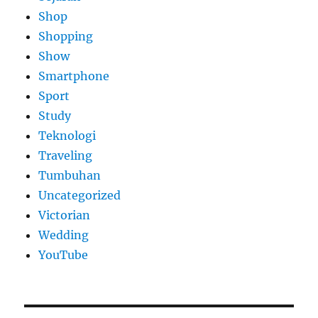
Shop
Shopping
Show
Smartphone
Sport
Study
Teknologi
Traveling
Tumbuhan
Uncategorized
Victorian
Wedding
YouTube