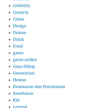
Celebrity
Country
Crime
Design
Drama
Drink
Food
game
game online
Gaya Hidup
Generation
Hewan
Keamanan dan Pertahanan
Kesehatan
Kid
Legend