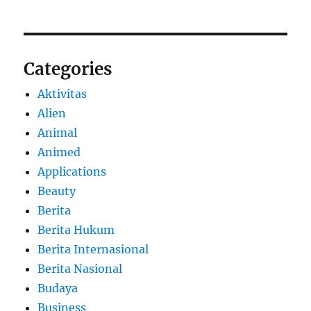
Categories
Aktivitas
Alien
Animal
Animed
Applications
Beauty
Berita
Berita Hukum
Berita Internasional
Berita Nasional
Budaya
Business