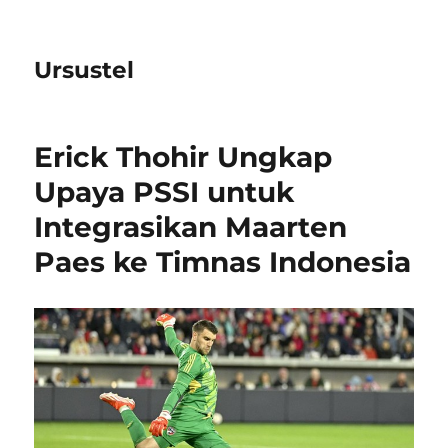
Ursustel
Erick Thohir Ungkap
Upaya PSSI untuk
Integrasikan Maarten
Paes ke Timnas Indonesia