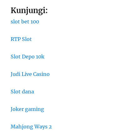
Kunjungi:
slot bet 100
RTP Slot
Slot Depo 10k
Judi Live Casino
Slot dana
Joker gaming
Mahjong Ways 2