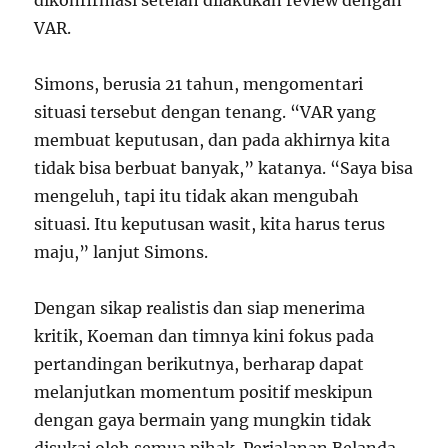
dikonfirmasi setelah dilakukan review dengan
VAR.
Simons, berusia 21 tahun, mengomentari
situasi tersebut dengan tenang. “VAR yang
membuat keputusan, dan pada akhirnya kita
tidak bisa berbuat banyak,” katanya. “Saya bisa
mengeluh, tapi itu tidak akan mengubah
situasi. Itu keputusan wasit, kita harus terus
maju,” lanjut Simons.
Dengan sikap realistis dan siap menerima
kritik, Koeman dan timnya kini fokus pada
pertandingan berikutnya, berharap dapat
melanjutkan momentum positif meskipun
dengan gaya bermain yang mungkin tidak