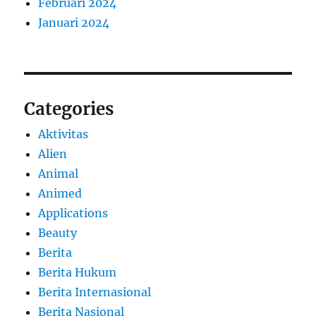
Februari 2024
Januari 2024
Categories
Aktivitas
Alien
Animal
Animed
Applications
Beauty
Berita
Berita Hukum
Berita Internasional
Berita Nasional