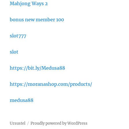
Mahjong Ways 2
bonus new member 100
slot777
slot
https://bit.ly/Medusa88
https://moranashop.com/products/
medusa88
Ursustel
Proudly powered by WordPress