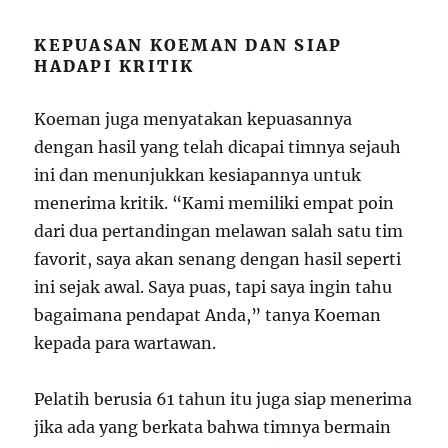
KEPUASAN KOEMAN DAN SIAP
HADAPI KRITIK
Koeman juga menyatakan kepuasannya
dengan hasil yang telah dicapai timnya sejauh
ini dan menunjukkan kesiapannya untuk
menerima kritik. “Kami memiliki empat poin
dari dua pertandingan melawan salah satu tim
favorit, saya akan senang dengan hasil seperti
ini sejak awal. Saya puas, tapi saya ingin tahu
bagaimana pendapat Anda,” tanya Koeman
kepada para wartawan.
Pelatih berusia 61 tahun itu juga siap menerima
jika ada yang berkata bahwa timnya bermain