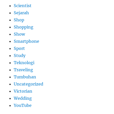
Scientist
Sejarah
Shop
Shopping
Show
Smartphone
Sport
Study
Teknologi
Traveling
Tumbuhan
Uncategorized
Victorian
Wedding
YouTube