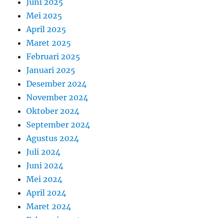
Juni 2025
Mei 2025
April 2025
Maret 2025
Februari 2025
Januari 2025
Desember 2024
November 2024
Oktober 2024
September 2024
Agustus 2024
Juli 2024
Juni 2024
Mei 2024
April 2024
Maret 2024