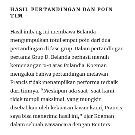
HASIL PERTANDINGAN DAN POIN
TIM
Hasil imbang ini membawa Belanda
mengumpulkan total empat poin dari dua
pertandingan di fase grup. Dalam pertandingan
pertama Grup D, Belanda berhasil meraih
kemenangan 2-1 atas Polandia. Koeman
mengakui bahwa pertandingan melawan
Prancis tidak menampilkan performa terbaik
dari timnya. “Meskipun ada saat-saat kami
tidak tampil maksimal, yang mungkin
disebabkan oleh kekuatan lawan kami, Prancis,
saya bisa menerima hasil ini,” ujar Koeman
dalam sebuah wawancara dengan Reuters.