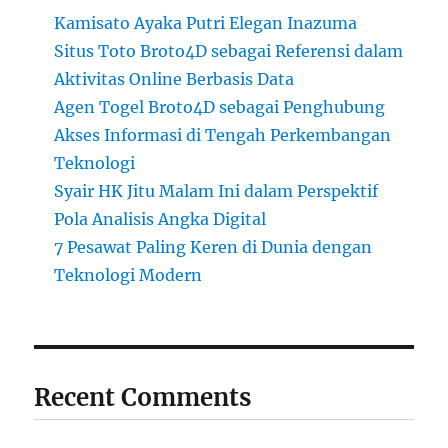
Kamisato Ayaka Putri Elegan Inazuma
Situs Toto Broto4D sebagai Referensi dalam
Aktivitas Online Berbasis Data
Agen Togel Broto4D sebagai Penghubung
Akses Informasi di Tengah Perkembangan
Teknologi
Syair HK Jitu Malam Ini dalam Perspektif
Pola Analisis Angka Digital
7 Pesawat Paling Keren di Dunia dengan
Teknologi Modern
Recent Comments