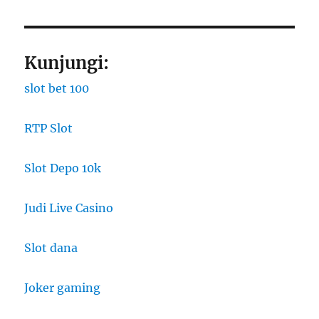
Kunjungi:
slot bet 100
RTP Slot
Slot Depo 10k
Judi Live Casino
Slot dana
Joker gaming