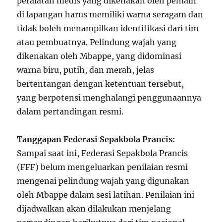
peralatan medis yang dikenakan oleh pemain
di lapangan harus memiliki warna seragam dan
tidak boleh menampilkan identifikasi dari tim
atau pembuatnya. Pelindung wajah yang
dikenakan oleh Mbappe, yang didominasi
warna biru, putih, dan merah, jelas
bertentangan dengan ketentuan tersebut,
yang berpotensi menghalangi penggunaannya
dalam pertandingan resmi.
Tanggapan Federasi Sepakbola Prancis:
Sampai saat ini, Federasi Sepakbola Prancis
(FFF) belum mengeluarkan penilaian resmi
mengenai pelindung wajah yang digunakan
oleh Mbappe dalam sesi latihan. Penilaian ini
dijadwalkan akan dilakukan menjelang