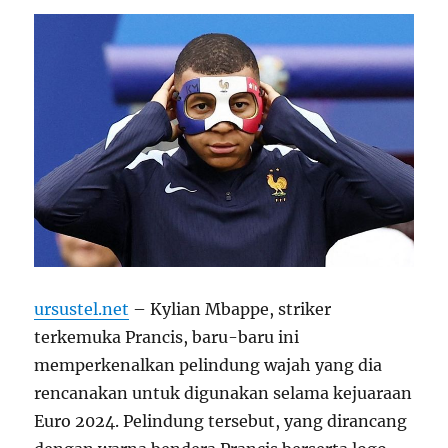
ursustel.net
– Kylian Mbappe, striker
terkemuka Prancis, baru-baru ini
memperkenalkan pelindung wajah yang dia
rencanakan untuk digunakan selama kejuaraan
Euro 2024. Pelindung tersebut, yang dirancang