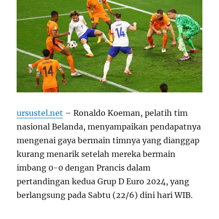
ursustel.net
– Ronaldo Koeman, pelatih tim
nasional Belanda, menyampaikan pendapatnya
mengenai gaya bermain timnya yang dianggap
kurang menarik setelah mereka bermain
imbang 0-0 dengan Prancis dalam
pertandingan kedua Grup D Euro 2024, yang
berlangsung pada Sabtu (22/6) dini hari WIB.