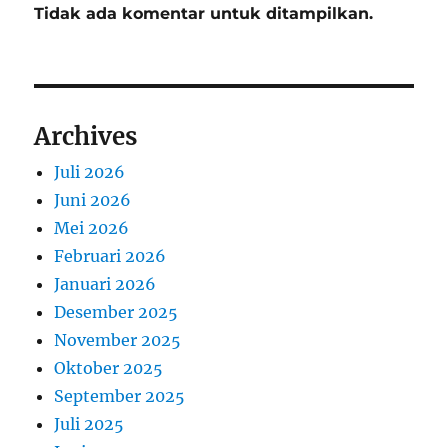
Tidak ada komentar untuk ditampilkan.
Archives
Juli 2026
Juni 2026
Mei 2026
Februari 2026
Januari 2026
Desember 2025
November 2025
Oktober 2025
September 2025
Juli 2025