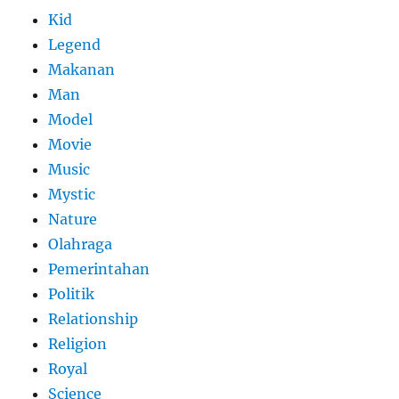
Kid
Legend
Makanan
Man
Model
Movie
Music
Mystic
Nature
Olahraga
Pemerintahan
Politik
Relationship
Religion
Royal
Science