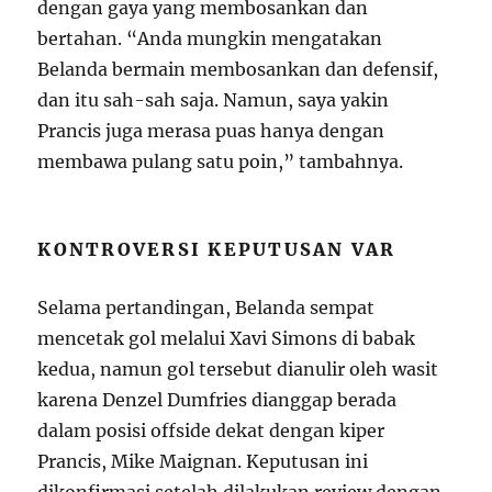
dengan gaya yang membosankan dan
bertahan. “Anda mungkin mengatakan
Belanda bermain membosankan dan defensif,
dan itu sah-sah saja. Namun, saya yakin
Prancis juga merasa puas hanya dengan
membawa pulang satu poin,” tambahnya.
KONTROVERSI KEPUTUSAN VAR
Selama pertandingan, Belanda sempat
mencetak gol melalui Xavi Simons di babak
kedua, namun gol tersebut dianulir oleh wasit
karena Denzel Dumfries dianggap berada
dalam posisi offside dekat dengan kiper
Prancis, Mike Maignan. Keputusan ini