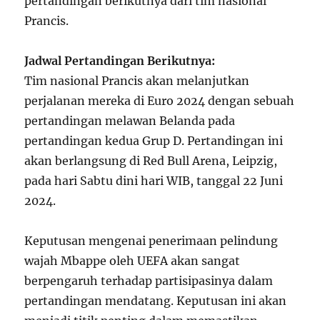
pertandingan berikutnya dari tim nasional
Prancis.
Jadwal Pertandingan Berikutnya:
Tim nasional Prancis akan melanjutkan
perjalanan mereka di Euro 2024 dengan sebuah
pertandingan melawan Belanda pada
pertandingan kedua Grup D. Pertandingan ini
akan berlangsung di Red Bull Arena, Leipzig,
pada hari Sabtu dini hari WIB, tanggal 22 Juni
2024.
Keputusan mengenai penerimaan pelindung
wajah Mbappe oleh UEFA akan sangat
berpengaruh terhadap partisipasinya dalam
pertandingan mendatang. Keputusan ini akan