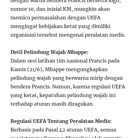
dengan warna bendera Prancis berserta logo,
nomor 10, dan inisial KM, mungkin akan
memicu permasalahan dengan UEFA
mengingat kebijakan ketat yang dimiliki
organisasi tersebut mengenai peralatan medis.
Detil Pelindung Wajah Mbappe:
Dalam sesi latihan tim nasional Prancis pada
Kamis (21/6), Mbappe mengungkapkan
pelindung wajah yang berwarna mirip dengan
bendera Prancis. Namun, karena regulasi UEFA
yang ketat, kepatuhan pelindung wajah ini
terhadap aturan masih diragukan.
Regulasi UEFA Tentang Peralatan Medis:
Berbasis pada Pasal 42 aturan UEFA, semua