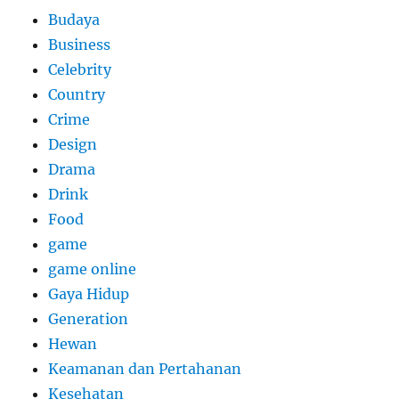
Budaya
Business
Celebrity
Country
Crime
Design
Drama
Drink
Food
game
game online
Gaya Hidup
Generation
Hewan
Keamanan dan Pertahanan
Kesehatan