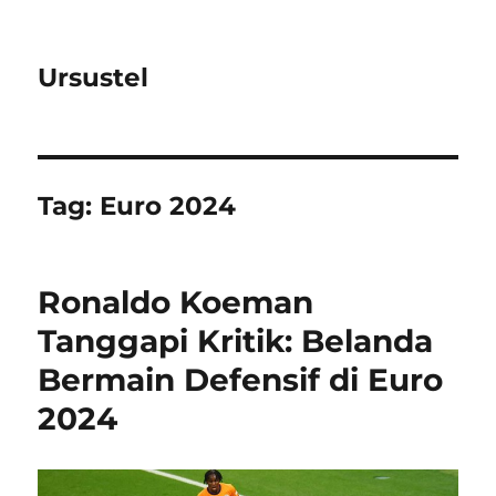
Ursustel
Tag:
Euro 2024
Ronaldo Koeman
Tanggapi Kritik: Belanda
Bermain Defensif di Euro
2024