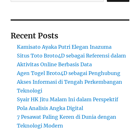
Recent Posts
Kamisato Ayaka Putri Elegan Inazuma
Situs Toto Broto4D sebagai Referensi dalam
Aktivitas Online Berbasis Data
Agen Togel Broto4D sebagai Penghubung
Akses Informasi di Tengah Perkembangan
Teknologi
Syair HK Jitu Malam Ini dalam Perspektif
Pola Analisis Angka Digital
7 Pesawat Paling Keren di Dunia dengan
Teknologi Modern