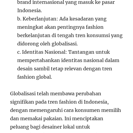
brand internasional yang masuk ke pasar
Indonesia.
b. Keberlanjutan: Ada kesadaran yang
meningkat akan pentingnya fashion
berkelanjutan di tengah tren konsumsi yang
didorong oleh globalisasi.
c. Identitas Nasional: Tantangan untuk
mempertahankan identitas nasional dalam
desain sambil tetap relevan dengan tren
fashion global.
Globalisasi telah membawa perubahan
signifikan pada tren fashion di Indonesia,
dengan memengaruhi cara konsumen memilih
dan memakai pakaian. Ini menciptakan
peluang bagi desainer lokal untuk