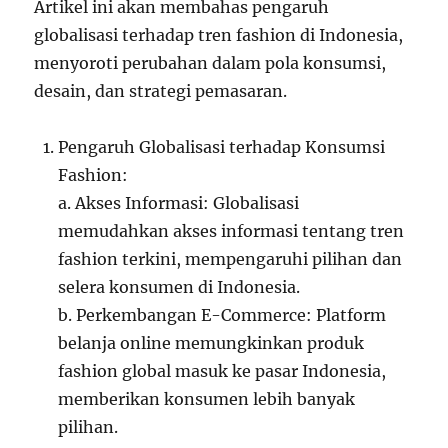
Artikel ini akan membahas pengaruh
globalisasi terhadap tren fashion di Indonesia,
menyoroti perubahan dalam pola konsumsi,
desain, dan strategi pemasaran.
Pengaruh Globalisasi terhadap Konsumsi
Fashion:
a. Akses Informasi: Globalisasi
memudahkan akses informasi tentang tren
fashion terkini, mempengaruhi pilihan dan
selera konsumen di Indonesia.
b. Perkembangan E-Commerce: Platform
belanja online memungkinkan produk
fashion global masuk ke pasar Indonesia,
memberikan konsumen lebih banyak
pilihan.