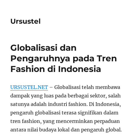
Ursustel
Globalisasi dan
Pengaruhnya pada Tren
Fashion di Indonesia
URSUSTEL.NET
– Globalisasi telah membawa
dampak yang luas pada berbagai sektor, salah
satunya adalah industri fashion. Di Indonesia,
pengaruh globalisasi terasa signifikan dalam
tren fashion, yang mencerminkan perpaduan
antara nilai budaya lokal dan pengaruh global.