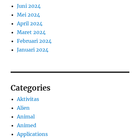
Juni 2024
Mei 2024
April 2024
Maret 2024
Februari 2024
Januari 2024
Categories
Aktivitas
Alien
Animal
Animed
Applications