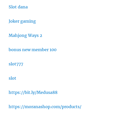
Slot dana
Joker gaming
Mahjong Ways 2
bonus new member 100
slot777
slot
https://bit.ly/Medusa88
https://moranashop.com/products/