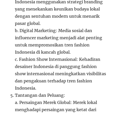
Indonesia menggunakan strategi branding
yang menekankan keunikan budaya lokal
dengan sentuhan modern untuk menarik
pasar global.
b. Digital Marketing: Media sosial dan
influencer marketing menjadi alat penting
untuk mempromosikan tren fashion
Indonesia di kancah global.
c. Fashion Show Internasional: Kehadiran
desainer Indonesia di panggung fashion
show internasional meningkatkan visibilitas
dan pengakuan terhadap tren fashion
Indonesia.
Tantangan dan Peluang:
a. Persaingan Merek Global: Merek lokal
menghadapi persaingan yang ketat dari