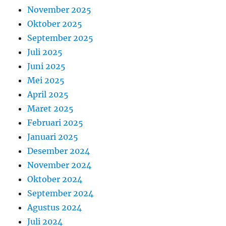
November 2025
Oktober 2025
September 2025
Juli 2025
Juni 2025
Mei 2025
April 2025
Maret 2025
Februari 2025
Januari 2025
Desember 2024
November 2024
Oktober 2024
September 2024
Agustus 2024
Juli 2024