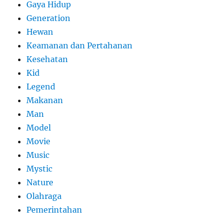
Gaya Hidup
Generation
Hewan
Keamanan dan Pertahanan
Kesehatan
Kid
Legend
Makanan
Man
Model
Movie
Music
Mystic
Nature
Olahraga
Pemerintahan