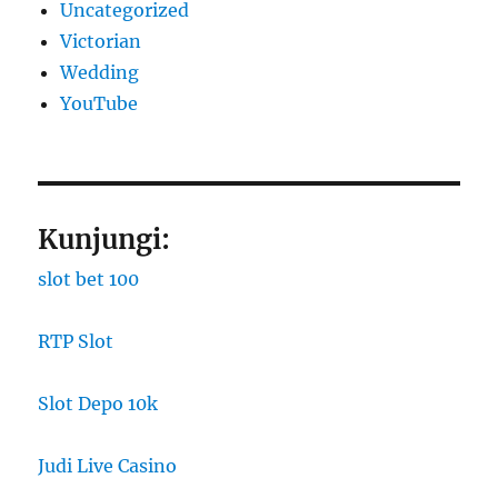
Uncategorized
Victorian
Wedding
YouTube
Kunjungi:
slot bet 100
RTP Slot
Slot Depo 10k
Judi Live Casino