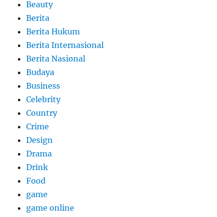
Beauty
Berita
Berita Hukum
Berita Internasional
Berita Nasional
Budaya
Business
Celebrity
Country
Crime
Design
Drama
Drink
Food
game
game online