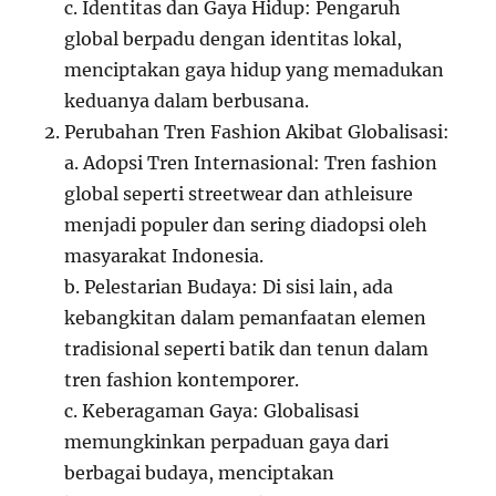
c. Identitas dan Gaya Hidup: Pengaruh
global berpadu dengan identitas lokal,
menciptakan gaya hidup yang memadukan
keduanya dalam berbusana.
Perubahan Tren Fashion Akibat Globalisasi:
a. Adopsi Tren Internasional: Tren fashion
global seperti streetwear dan athleisure
menjadi populer dan sering diadopsi oleh
masyarakat Indonesia.
b. Pelestarian Budaya: Di sisi lain, ada
kebangkitan dalam pemanfaatan elemen
tradisional seperti batik dan tenun dalam
tren fashion kontemporer.
c. Keberagaman Gaya: Globalisasi
memungkinkan perpaduan gaya dari
berbagai budaya, menciptakan