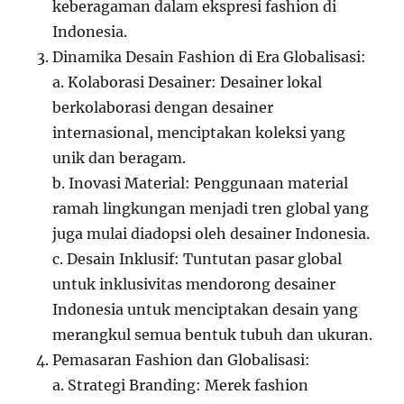
keberagaman dalam ekspresi fashion di
Indonesia.
Dinamika Desain Fashion di Era Globalisasi:
a. Kolaborasi Desainer: Desainer lokal
berkolaborasi dengan desainer
internasional, menciptakan koleksi yang
unik dan beragam.
b. Inovasi Material: Penggunaan material
ramah lingkungan menjadi tren global yang
juga mulai diadopsi oleh desainer Indonesia.
c. Desain Inklusif: Tuntutan pasar global
untuk inklusivitas mendorong desainer
Indonesia untuk menciptakan desain yang
merangkul semua bentuk tubuh dan ukuran.
Pemasaran Fashion dan Globalisasi:
a. Strategi Branding: Merek fashion