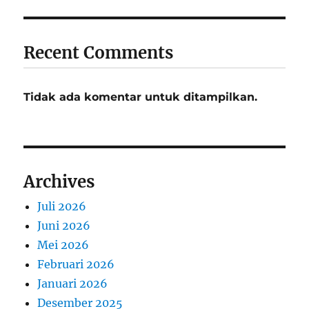
Recent Comments
Tidak ada komentar untuk ditampilkan.
Archives
Juli 2026
Juni 2026
Mei 2026
Februari 2026
Januari 2026
Desember 2025