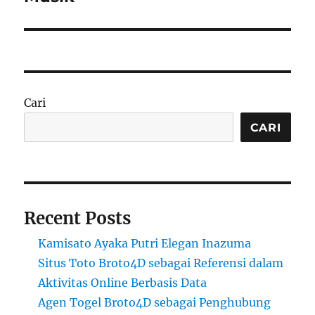
Cari
CARI
Recent Posts
Kamisato Ayaka Putri Elegan Inazuma
Situs Toto Broto4D sebagai Referensi dalam
Aktivitas Online Berbasis Data
Agen Togel Broto4D sebagai Penghubung