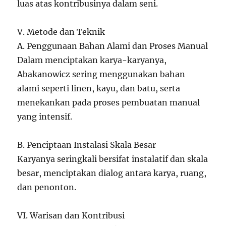
luas atas kontribusinya dalam seni.
V. Metode dan Teknik
A. Penggunaan Bahan Alami dan Proses Manual
Dalam menciptakan karya-karyanya,
Abakanowicz sering menggunakan bahan
alami seperti linen, kayu, dan batu, serta
menekankan pada proses pembuatan manual
yang intensif.
B. Penciptaan Instalasi Skala Besar
Karyanya seringkali bersifat instalatif dan skala
besar, menciptakan dialog antara karya, ruang,
dan penonton.
VI. Warisan dan Kontribusi