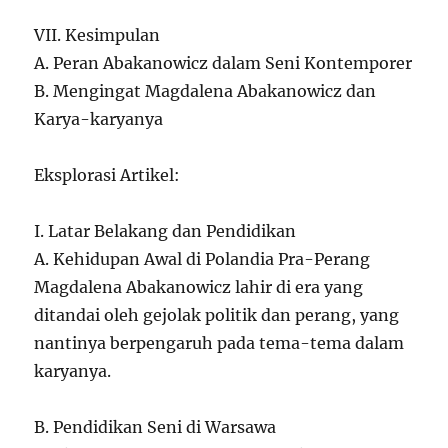
VII. Kesimpulan
A. Peran Abakanowicz dalam Seni Kontemporer
B. Mengingat Magdalena Abakanowicz dan
Karya-karyanya
Eksplorasi Artikel:
I. Latar Belakang dan Pendidikan
A. Kehidupan Awal di Polandia Pra-Perang
Magdalena Abakanowicz lahir di era yang
ditandai oleh gejolak politik dan perang, yang
nantinya berpengaruh pada tema-tema dalam
karyanya.
B. Pendidikan Seni di Warsawa