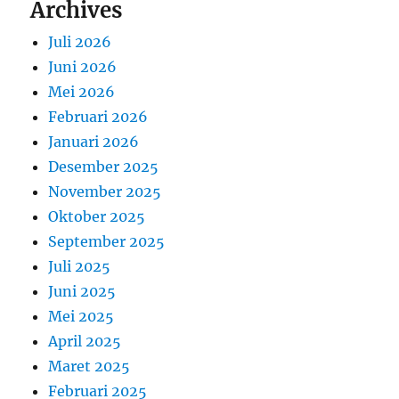
Archives
Juli 2026
Juni 2026
Mei 2026
Februari 2026
Januari 2026
Desember 2025
November 2025
Oktober 2025
September 2025
Juli 2025
Juni 2025
Mei 2025
April 2025
Maret 2025
Februari 2025