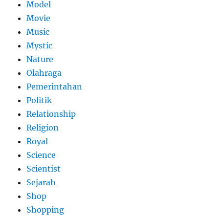
Model
Movie
Music
Mystic
Nature
Olahraga
Pemerintahan
Politik
Relationship
Religion
Royal
Science
Scientist
Sejarah
Shop
Shopping