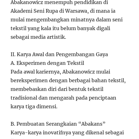
Abakanowicz menempuh pendidikan di
Akademi Seni Rupa di Warsawa, di mana ia
mulai mengembangkan minatnya dalam seni
tekstil yang kala itu belum banyak digali
sebagai media artistik.
II. Karya Awal dan Pengembangan Gaya
A. Eksperimen dengan Tekstil
Pada awal kariernya, Abakanowicz mulai
bereksperimen dengan berbagai bahan tekstil,
membebaskan diri dari bentuk tekstil
tradisional dan mengarah pada penciptaan
karya tiga dimensi.
B. Pembuatan Serangkaian “Abakans”
Karya-karya inovatifnya yang dikenal sebagai