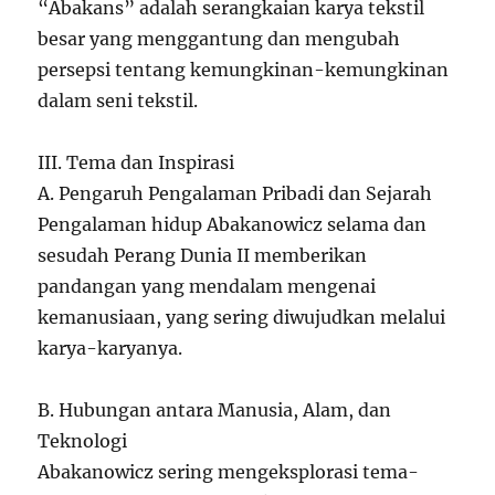
“Abakans” adalah serangkaian karya tekstil
besar yang menggantung dan mengubah
persepsi tentang kemungkinan-kemungkinan
dalam seni tekstil.
III. Tema dan Inspirasi
A. Pengaruh Pengalaman Pribadi dan Sejarah
Pengalaman hidup Abakanowicz selama dan
sesudah Perang Dunia II memberikan
pandangan yang mendalam mengenai
kemanusiaan, yang sering diwujudkan melalui
karya-karyanya.
B. Hubungan antara Manusia, Alam, dan
Teknologi
Abakanowicz sering mengeksplorasi tema-