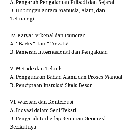
A. Pengaruh Pengalaman Pribadi dan Sejarah
B. Hubungan antara Manusia, Alam, dan
Teknologi
IV. Karya Terkenal dan Pameran
A. “Backs” dan “Crowds”
B. Pameran Internasional dan Pengakuan
V. Metode dan Teknik
A. Penggunaan Bahan Alami dan Proses Manual
B. Penciptaan Instalasi Skala Besar
VI. Warisan dan Kontribusi
A. Inovasi dalam Seni Tekstil
B. Pengaruh terhadap Seniman Generasi
Berikutnya