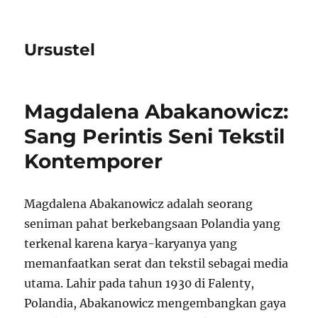
Ursustel
Magdalena Abakanowicz:
Sang Perintis Seni Tekstil
Kontemporer
Magdalena Abakanowicz adalah seorang
seniman pahat berkebangsaan Polandia yang
terkenal karena karya-karyanya yang
memanfaatkan serat dan tekstil sebagai media
utama. Lahir pada tahun 1930 di Falenty,
Polandia, Abakanowicz mengembangkan gaya