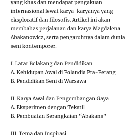
yang khas dan mendapat pengakuan
internasional lewat karya-karyanya yang
eksploratif dan filosofis. Artikel ini akan
membahas perjalanan dan karya Magdalena
Abakanowicz, serta pengaruhnya dalam dunia
seni kontemporer.
I. Latar Belakang dan Pendidikan
A. Kehidupan Awal di Polandia Pra-Perang
B. Pendidikan Seni di Warsawa
II. Karya Awal dan Pengembangan Gaya
A. Eksperimen dengan Tekstil
B. Pembuatan Serangkaian “Abakans”
III. Tema dan Inspirasi