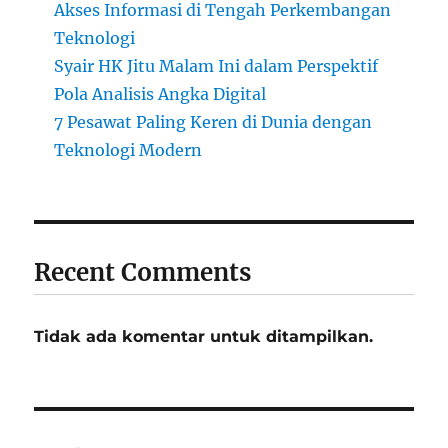
Akses Informasi di Tengah Perkembangan
Teknologi
Syair HK Jitu Malam Ini dalam Perspektif
Pola Analisis Angka Digital
7 Pesawat Paling Keren di Dunia dengan
Teknologi Modern
Recent Comments
Tidak ada komentar untuk ditampilkan.