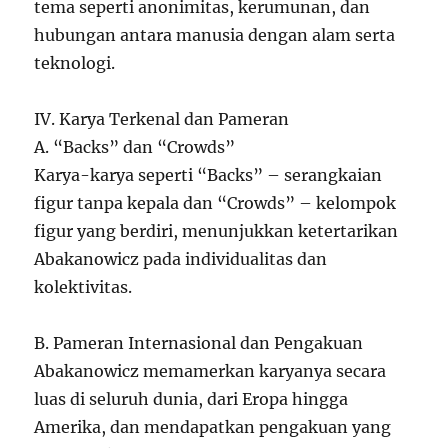
tema seperti anonimitas, kerumunan, dan
hubungan antara manusia dengan alam serta
teknologi.
IV. Karya Terkenal dan Pameran
A. “Backs” dan “Crowds”
Karya-karya seperti “Backs” – serangkaian
figur tanpa kepala dan “Crowds” – kelompok
figur yang berdiri, menunjukkan ketertarikan
Abakanowicz pada individualitas dan
kolektivitas.
B. Pameran Internasional dan Pengakuan
Abakanowicz memamerkan karyanya secara
luas di seluruh dunia, dari Eropa hingga
Amerika, dan mendapatkan pengakuan yang