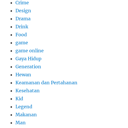
Crime
Design
Drama
Drink
Food
game
game online
Gaya Hidup
Generation
Hewan
Keamanan dan Pertahanan
Kesehatan
Kid
Legend
Makanan
Man