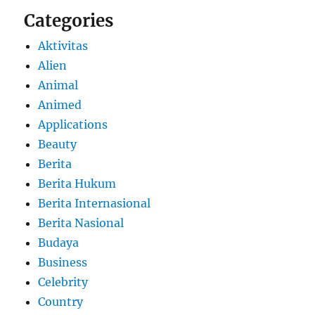
Categories
Aktivitas
Alien
Animal
Animed
Applications
Beauty
Berita
Berita Hukum
Berita Internasional
Berita Nasional
Budaya
Business
Celebrity
Country