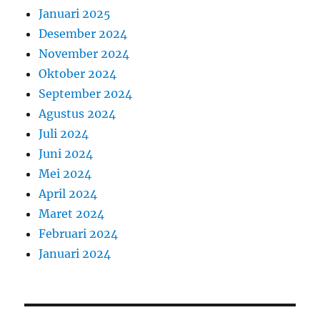
Januari 2025
Desember 2024
November 2024
Oktober 2024
September 2024
Agustus 2024
Juli 2024
Juni 2024
Mei 2024
April 2024
Maret 2024
Februari 2024
Januari 2024