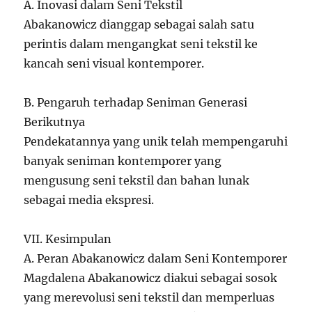
A. Inovasi dalam Seni Tekstil
Abakanowicz dianggap sebagai salah satu
perintis dalam mengangkat seni tekstil ke
kancah seni visual kontemporer.
B. Pengaruh terhadap Seniman Generasi
Berikutnya
Pendekatannya yang unik telah mempengaruhi
banyak seniman kontemporer yang
mengusung seni tekstil dan bahan lunak
sebagai media ekspresi.
VII. Kesimpulan
A. Peran Abakanowicz dalam Seni Kontemporer
Magdalena Abakanowicz diakui sebagai sosok
yang merevolusi seni tekstil dan memperluas