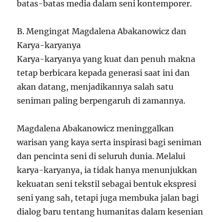
batas-batas media dalam seni kontemporer.
B. Mengingat Magdalena Abakanowicz dan
Karya-karyanya
Karya-karyanya yang kuat dan penuh makna
tetap berbicara kepada generasi saat ini dan
akan datang, menjadikannya salah satu
seniman paling berpengaruh di zamannya.
Magdalena Abakanowicz meninggalkan
warisan yang kaya serta inspirasi bagi seniman
dan pencinta seni di seluruh dunia. Melalui
karya-karyanya, ia tidak hanya menunjukkan
kekuatan seni tekstil sebagai bentuk ekspresi
seni yang sah, tetapi juga membuka jalan bagi
dialog baru tentang humanitas dalam kesenian