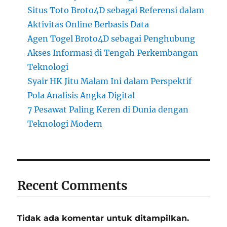
Situs Toto Broto4D sebagai Referensi dalam
Aktivitas Online Berbasis Data
Agen Togel Broto4D sebagai Penghubung
Akses Informasi di Tengah Perkembangan
Teknologi
Syair HK Jitu Malam Ini dalam Perspektif
Pola Analisis Angka Digital
7 Pesawat Paling Keren di Dunia dengan
Teknologi Modern
Recent Comments
Tidak ada komentar untuk ditampilkan.