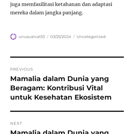
juga memfasilitasi ketahanan dan adaptasi
mereka dalam jangka panjang.
Author
Posted
Categories
unusualcat53
03/25/2024
Uncategorized
on
Navigasi
PREVIOUS
pos
Mamalia dalam Dunia yang
Previous
post:
Beragam: Kontribusi Vital
untuk Kesehatan Ekosistem
NEXT
Mamalia dalam Dunia yang
Next