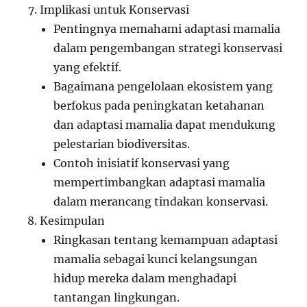
Implikasi untuk Konservasi
Pentingnya memahami adaptasi mamalia
dalam pengembangan strategi konservasi
yang efektif.
Bagaimana pengelolaan ekosistem yang
berfokus pada peningkatan ketahanan
dan adaptasi mamalia dapat mendukung
pelestarian biodiversitas.
Contoh inisiatif konservasi yang
mempertimbangkan adaptasi mamalia
dalam merancang tindakan konservasi.
Kesimpulan
Ringkasan tentang kemampuan adaptasi
mamalia sebagai kunci kelangsungan
hidup mereka dalam menghadapi
tantangan lingkungan.