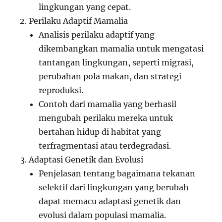
lingkungan yang cepat.
Perilaku Adaptif Mamalia
Analisis perilaku adaptif yang
dikembangkan mamalia untuk mengatasi
tantangan lingkungan, seperti migrasi,
perubahan pola makan, dan strategi
reproduksi.
Contoh dari mamalia yang berhasil
mengubah perilaku mereka untuk
bertahan hidup di habitat yang
terfragmentasi atau terdegradasi.
Adaptasi Genetik dan Evolusi
Penjelasan tentang bagaimana tekanan
selektif dari lingkungan yang berubah
dapat memacu adaptasi genetik dan
evolusi dalam populasi mamalia.