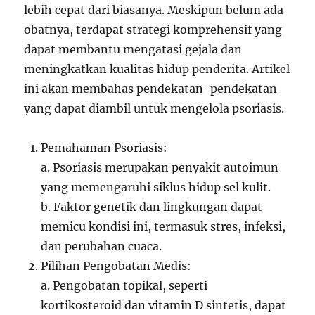
lebih cepat dari biasanya. Meskipun belum ada
obatnya, terdapat strategi komprehensif yang
dapat membantu mengatasi gejala dan
meningkatkan kualitas hidup penderita. Artikel
ini akan membahas pendekatan-pendekatan
yang dapat diambil untuk mengelola psoriasis.
Pemahaman Psoriasis:
a. Psoriasis merupakan penyakit autoimun
yang memengaruhi siklus hidup sel kulit.
b. Faktor genetik dan lingkungan dapat
memicu kondisi ini, termasuk stres, infeksi,
dan perubahan cuaca.
Pilihan Pengobatan Medis:
a. Pengobatan topikal, seperti
kortikosteroid dan vitamin D sintetis, dapat