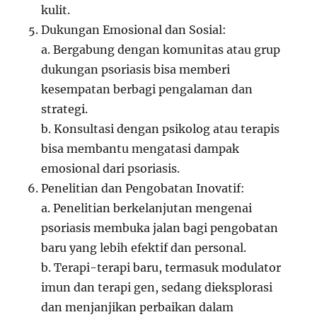
kulit.
Dukungan Emosional dan Sosial:
a. Bergabung dengan komunitas atau grup
dukungan psoriasis bisa memberi
kesempatan berbagi pengalaman dan
strategi.
b. Konsultasi dengan psikolog atau terapis
bisa membantu mengatasi dampak
emosional dari psoriasis.
Penelitian dan Pengobatan Inovatif:
a. Penelitian berkelanjutan mengenai
psoriasis membuka jalan bagi pengobatan
baru yang lebih efektif dan personal.
b. Terapi-terapi baru, termasuk modulator
imun dan terapi gen, sedang dieksplorasi
dan menjanjikan perbaikan dalam