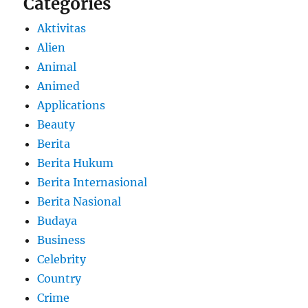
Categories
Aktivitas
Alien
Animal
Animed
Applications
Beauty
Berita
Berita Hukum
Berita Internasional
Berita Nasional
Budaya
Business
Celebrity
Country
Crime