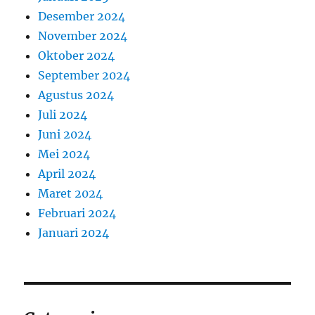
Desember 2024
November 2024
Oktober 2024
September 2024
Agustus 2024
Juli 2024
Juni 2024
Mei 2024
April 2024
Maret 2024
Februari 2024
Januari 2024