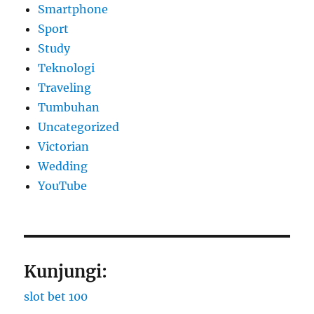
Smartphone
Sport
Study
Teknologi
Traveling
Tumbuhan
Uncategorized
Victorian
Wedding
YouTube
Kunjungi:
slot bet 100