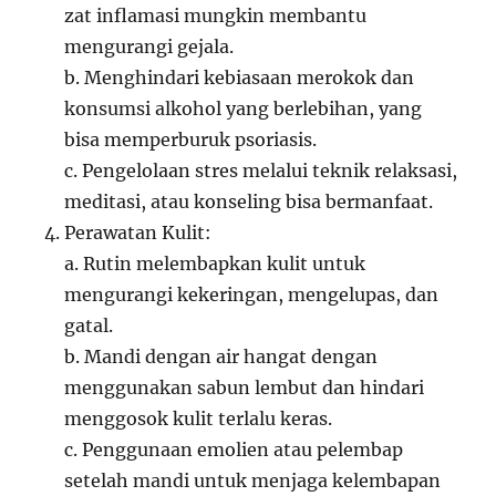
zat inflamasi mungkin membantu
mengurangi gejala.
b. Menghindari kebiasaan merokok dan
konsumsi alkohol yang berlebihan, yang
bisa memperburuk psoriasis.
c. Pengelolaan stres melalui teknik relaksasi,
meditasi, atau konseling bisa bermanfaat.
Perawatan Kulit:
a. Rutin melembapkan kulit untuk
mengurangi kekeringan, mengelupas, dan
gatal.
b. Mandi dengan air hangat dengan
menggunakan sabun lembut dan hindari
menggosok kulit terlalu keras.
c. Penggunaan emolien atau pelembap
setelah mandi untuk menjaga kelembapan