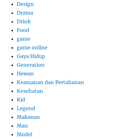
Design
Drama
Drink
Food
game
game online
Gaya Hidup
Generation
Hewan
Keamanan dan Pertahanan
Kesehatan
Kid
Legend
Makanan
Man
Model