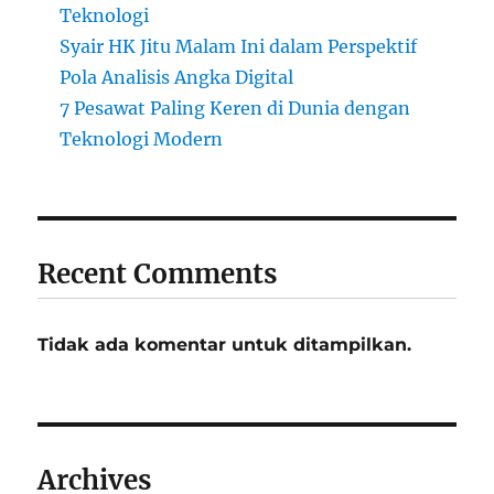
Teknologi
Syair HK Jitu Malam Ini dalam Perspektif
Pola Analisis Angka Digital
7 Pesawat Paling Keren di Dunia dengan
Teknologi Modern
Recent Comments
Tidak ada komentar untuk ditampilkan.
Archives