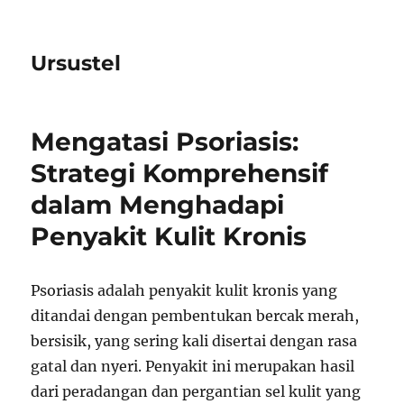
Ursustel
Mengatasi Psoriasis:
Strategi Komprehensif
dalam Menghadapi
Penyakit Kulit Kronis
Psoriasis adalah penyakit kulit kronis yang
ditandai dengan pembentukan bercak merah,
bersisik, yang sering kali disertai dengan rasa
gatal dan nyeri. Penyakit ini merupakan hasil
dari peradangan dan pergantian sel kulit yang