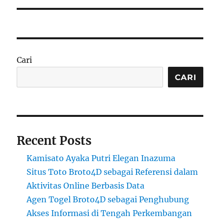
Cari
CARI
Recent Posts
Kamisato Ayaka Putri Elegan Inazuma
Situs Toto Broto4D sebagai Referensi dalam
Aktivitas Online Berbasis Data
Agen Togel Broto4D sebagai Penghubung
Akses Informasi di Tengah Perkembangan