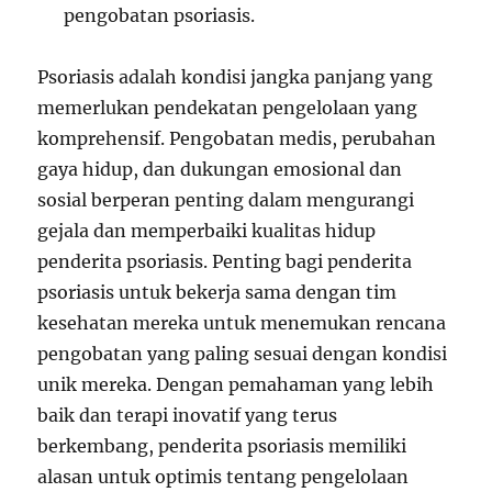
pengobatan psoriasis.
Psoriasis adalah kondisi jangka panjang yang
memerlukan pendekatan pengelolaan yang
komprehensif. Pengobatan medis, perubahan
gaya hidup, dan dukungan emosional dan
sosial berperan penting dalam mengurangi
gejala dan memperbaiki kualitas hidup
penderita psoriasis. Penting bagi penderita
psoriasis untuk bekerja sama dengan tim
kesehatan mereka untuk menemukan rencana
pengobatan yang paling sesuai dengan kondisi
unik mereka. Dengan pemahaman yang lebih
baik dan terapi inovatif yang terus
berkembang, penderita psoriasis memiliki
alasan untuk optimis tentang pengelolaan