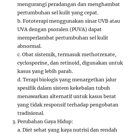
mengurangi peradangan dan menghambat
pertumbuhan sel kulit yang cepat.
b. Fototerapi menggunakan sinar UVB atau
UVA dengan psoralen (PUVA) dapat
memperlambat pertumbuhan sel kulit
abnormal.
c. Obat sistemik, termasuk methotrexate,
cyclosporine, dan retinoid, digunakan untuk
kasus yang lebih parah.
d. Terapi biologis yang menargetkan jalur
spesifik dalam sistem kekebalan tubuh
menawarkan alternatif untuk kasus berat
yang tidak responsif terhadap pengobatan
tradisional.
Perubahan Gaya Hidup:
a. Diet sehat yang kaya nutrisi dan rendah