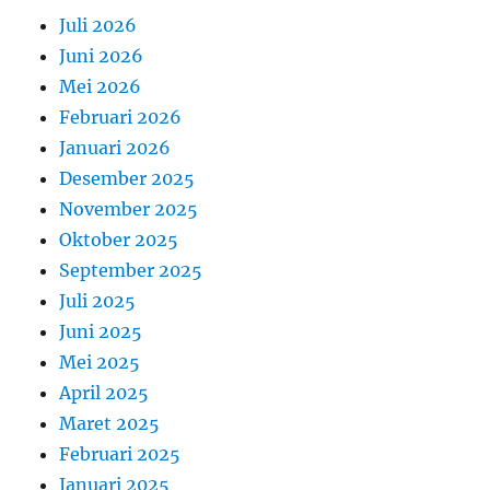
Juli 2026
Juni 2026
Mei 2026
Februari 2026
Januari 2026
Desember 2025
November 2025
Oktober 2025
September 2025
Juli 2025
Juni 2025
Mei 2025
April 2025
Maret 2025
Februari 2025
Januari 2025