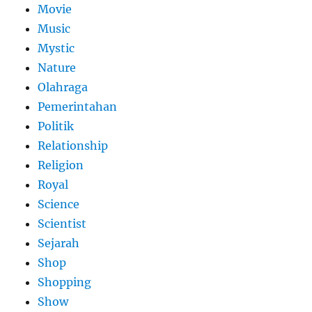
Movie
Music
Mystic
Nature
Olahraga
Pemerintahan
Politik
Relationship
Religion
Royal
Science
Scientist
Sejarah
Shop
Shopping
Show