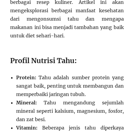
berbagai resep kuliner. Artikel ini akan
mengeksplorasi berbagai manfaat kesehatan
dari mengonsumsi tahu dan mengapa
makanan ini bisa menjadi tambahan yang baik
untuk diet sehari-hari.
Profil Nutrisi Tahu:
Protein:
Tahu adalah sumber protein yang
sangat baik, penting untuk membangun dan
memperbaiki jaringan tubuh.
Mineral:
Tahu mengandung sejumlah
mineral seperti kalsium, magnesium, fosfor,
dan zat besi.
Vitamin:
Beberapa jenis tahu diperkaya