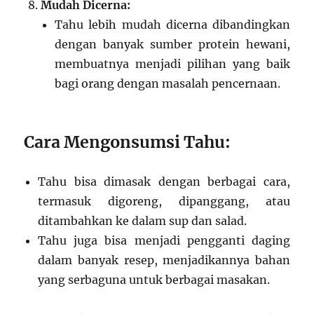
Mudah Dicerna:
Tahu lebih mudah dicerna dibandingkan
dengan banyak sumber protein hewani,
membuatnya menjadi pilihan yang baik
bagi orang dengan masalah pencernaan.
Cara Mengonsumsi Tahu:
Tahu bisa dimasak dengan berbagai cara,
termasuk digoreng, dipanggang, atau
ditambahkan ke dalam sup dan salad.
Tahu juga bisa menjadi pengganti daging
dalam banyak resep, menjadikannya bahan
yang serbaguna untuk berbagai masakan.