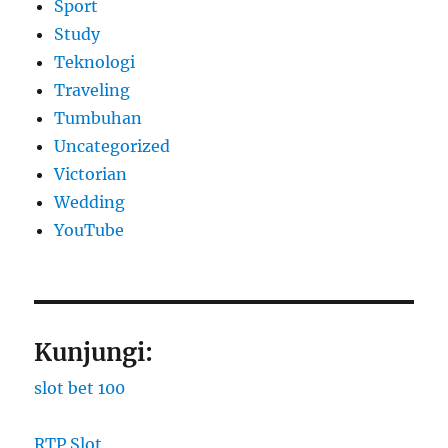
Sport
Study
Teknologi
Traveling
Tumbuhan
Uncategorized
Victorian
Wedding
YouTube
Kunjungi:
slot bet 100
RTP Slot