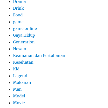
Drama
Drink
Food
game
game online
Gaya Hidup
Generation
Hewan
Keamanan dan Pertahanan
Kesehatan
Kid
Legend
Makanan
Man
Model
Movie