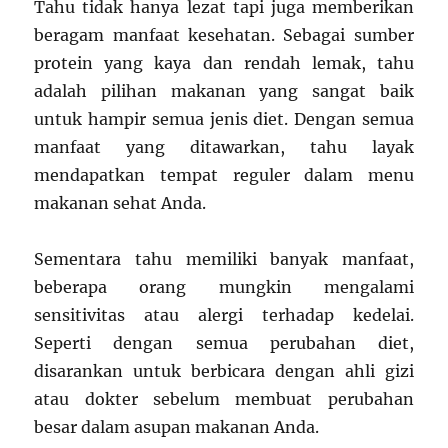
Tahu tidak hanya lezat tapi juga memberikan
beragam manfaat kesehatan. Sebagai sumber
protein yang kaya dan rendah lemak, tahu
adalah pilihan makanan yang sangat baik
untuk hampir semua jenis diet. Dengan semua
manfaat yang ditawarkan, tahu layak
mendapatkan tempat reguler dalam menu
makanan sehat Anda.
Sementara tahu memiliki banyak manfaat,
beberapa orang mungkin mengalami
sensitivitas atau alergi terhadap kedelai.
Seperti dengan semua perubahan diet,
disarankan untuk berbicara dengan ahli gizi
atau dokter sebelum membuat perubahan
besar dalam asupan makanan Anda.