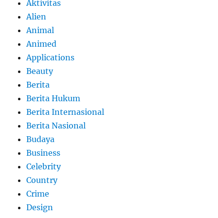
Aktivitas
Alien
Animal
Animed
Applications
Beauty
Berita
Berita Hukum
Berita Internasional
Berita Nasional
Budaya
Business
Celebrity
Country
Crime
Design