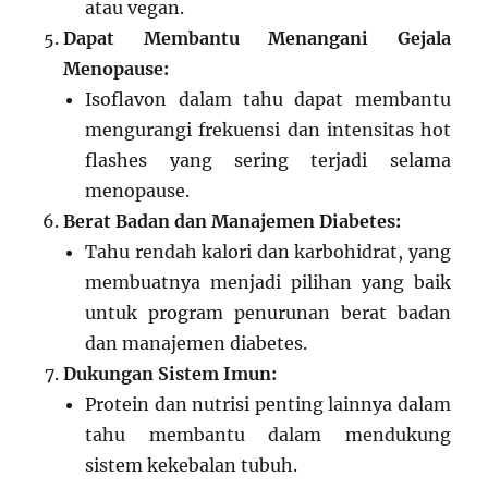
atau vegan.
Dapat Membantu Menangani Gejala
Menopause:
Isoflavon dalam tahu dapat membantu
mengurangi frekuensi dan intensitas hot
flashes yang sering terjadi selama
menopause.
Berat Badan dan Manajemen Diabetes:
Tahu rendah kalori dan karbohidrat, yang
membuatnya menjadi pilihan yang baik
untuk program penurunan berat badan
dan manajemen diabetes.
Dukungan Sistem Imun:
Protein dan nutrisi penting lainnya dalam
tahu membantu dalam mendukung
sistem kekebalan tubuh.