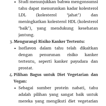
Studi menunjukkan bahwa mengonsumsi
tahu dapat menurunkan kadar kolesterol
LDL (kolesterol ‘jahat’) dan
meningkatkan kolesterol HDL (kolesterol
‘baik’), yang mendukung kesehatan
jantung.
Mengurangi Risiko Kanker Tertentu:
Isoflavon dalam tahu telah dikaitkan
dengan penurunan risiko kanker
tertentu, seperti kanker payudara dan
prostat.
Pilihan Bagus untuk Diet Vegetarian dan
Vegan:
Sebagai sumber protein nabati, tahu
adalah pilihan yang sangat baik untuk
mereka yang mengikuti diet vegetarian