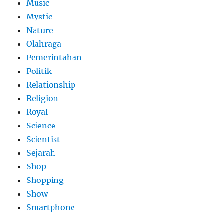
Music
Mystic
Nature
Olahraga
Pemerintahan
Politik
Relationship
Religion
Royal
Science
Scientist
Sejarah
Shop
Shopping
Show
Smartphone