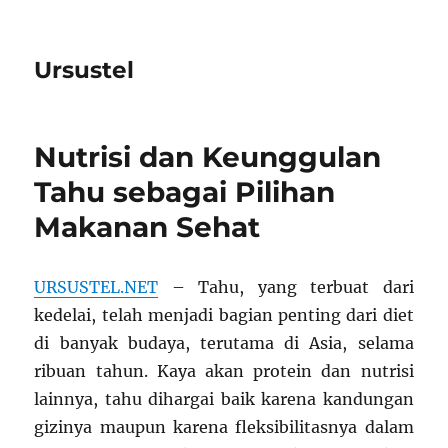
Ursustel
Nutrisi dan Keunggulan
Tahu sebagai Pilihan
Makanan Sehat
URSUSTEL.NET
– Tahu, yang terbuat dari
kedelai, telah menjadi bagian penting dari diet
di banyak budaya, terutama di Asia, selama
ribuan tahun. Kaya akan protein dan nutrisi
lainnya, tahu dihargai baik karena kandungan
gizinya maupun karena fleksibilitasnya dalam