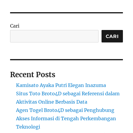
Cari
CARI
Recent Posts
Kamisato Ayaka Putri Elegan Inazuma
Situs Toto Broto4D sebagai Referensi dalam
Aktivitas Online Berbasis Data
Agen Togel Broto4D sebagai Penghubung
Akses Informasi di Tengah Perkembangan
Teknologi