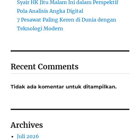
Syair HK Jitu Malam Ini dalam Perspektif
Pola Analisis Angka Digital
7 Pesawat Paling Keren di Dunia dengan
Teknologi Modern
Recent Comments
Tidak ada komentar untuk ditampilkan.
Archives
Juli 2026