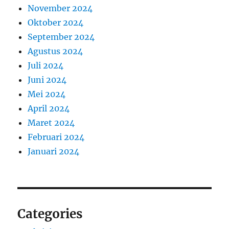
November 2024
Oktober 2024
September 2024
Agustus 2024
Juli 2024
Juni 2024
Mei 2024
April 2024
Maret 2024
Februari 2024
Januari 2024
Categories