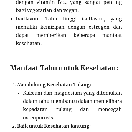
dengan vitamin B12, yang sangat penting
bagi vegetarian dan vegan.
Isoflavon:
Tahu tinggi isoflavon, yang
memiliki kemiripan dengan estrogen dan
dapat memberikan beberapa manfaat
kesehatan.
Manfaat Tahu untuk Kesehatan:
Mendukung Kesehatan Tulang:
Kalsium dan magnesium yang ditemukan
dalam tahu membantu dalam memelihara
kepadatan tulang dan mencegah
osteoporosis.
Baik untuk Kesehatan Jantung: