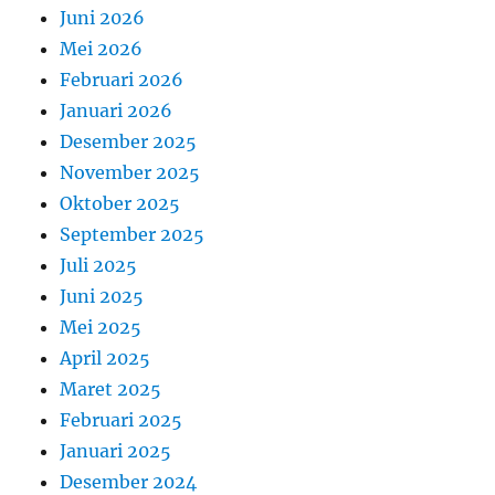
Juni 2026
Mei 2026
Februari 2026
Januari 2026
Desember 2025
November 2025
Oktober 2025
September 2025
Juli 2025
Juni 2025
Mei 2025
April 2025
Maret 2025
Februari 2025
Januari 2025
Desember 2024