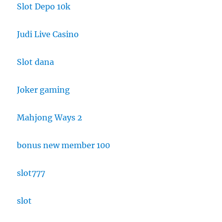
Slot Depo 10k
Judi Live Casino
Slot dana
Joker gaming
Mahjong Ways 2
bonus new member 100
slot777
slot