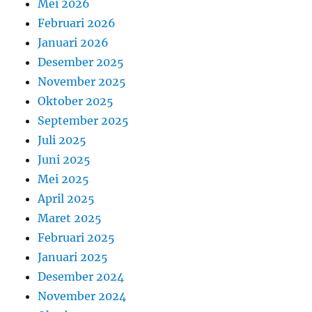
Mei 2026
Februari 2026
Januari 2026
Desember 2025
November 2025
Oktober 2025
September 2025
Juli 2025
Juni 2025
Mei 2025
April 2025
Maret 2025
Februari 2025
Januari 2025
Desember 2024
November 2024