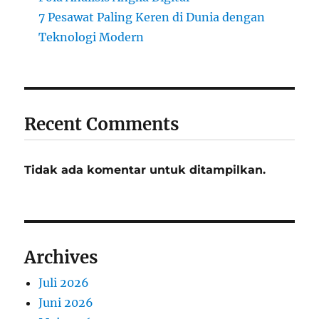
7 Pesawat Paling Keren di Dunia dengan
Teknologi Modern
Recent Comments
Tidak ada komentar untuk ditampilkan.
Archives
Juli 2026
Juni 2026