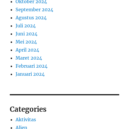
Oktober 2024
September 2024
Agustus 2024
Juli 2024
Juni 2024
Mei 2024
April 2024
Maret 2024
Februari 2024
Januari 2024
Categories
Aktivitas
Alien