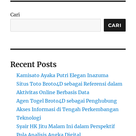
Cari
CARI
Recent Posts
Kamisato Ayaka Putri Elegan Inazuma
Situs Toto Broto4D sebagai Referensi dalam
Aktivitas Online Berbasis Data
Agen Togel Broto4D sebagai Penghubung
Akses Informasi di Tengah Perkembangan
Teknologi
Syair HK Jitu Malam Ini dalam Perspektif
Pola Analisis Angka Digital