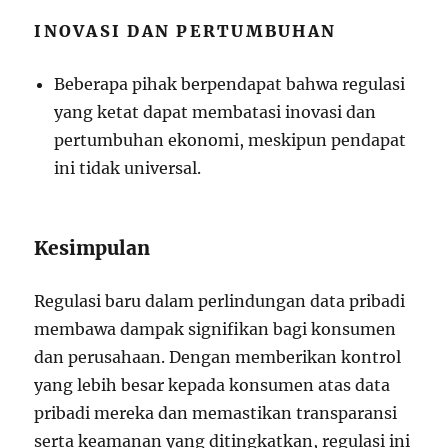
INOVASI DAN PERTUMBUHAN
Beberapa pihak berpendapat bahwa regulasi
yang ketat dapat membatasi inovasi dan
pertumbuhan ekonomi, meskipun pendapat
ini tidak universal.
Kesimpulan
Regulasi baru dalam perlindungan data pribadi
membawa dampak signifikan bagi konsumen
dan perusahaan. Dengan memberikan kontrol
yang lebih besar kepada konsumen atas data
pribadi mereka dan memastikan transparansi
serta keamanan yang ditingkatkan, regulasi ini