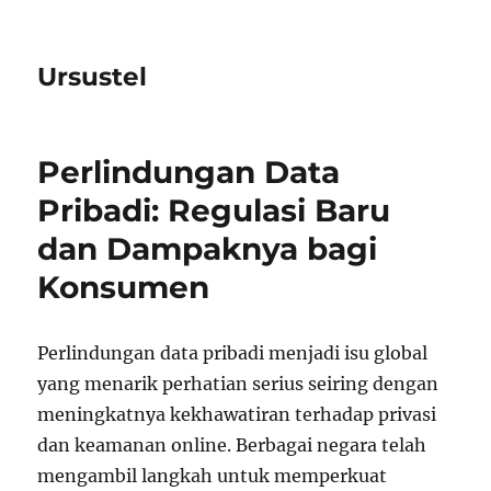
Ursustel
Perlindungan Data
Pribadi: Regulasi Baru
dan Dampaknya bagi
Konsumen
Perlindungan data pribadi menjadi isu global
yang menarik perhatian serius seiring dengan
meningkatnya kekhawatiran terhadap privasi
dan keamanan online. Berbagai negara telah
mengambil langkah untuk memperkuat