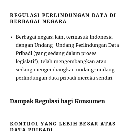
REGULASI PERLINDUNGAN DATA DI
BERBAGAI NEGARA
Berbagai negara lain, termasuk Indonesia
dengan Undang-Undang Perlindungan Data
Pribadi (yang sedang dalam proses
legislatif), telah mengembangkan atau
sedang mengembangkan undang-undang
perlindungan data pribadi mereka sendiri.
Dampak Regulasi bagi Konsumen
KONTROL YANG LEBIH BESAR ATAS
DATA PRIBADI