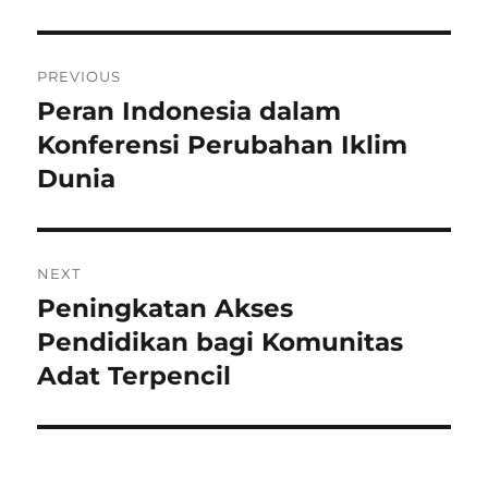
Navigasi
PREVIOUS
pos
Peran Indonesia dalam
Previous
post:
Konferensi Perubahan Iklim
Dunia
NEXT
Peningkatan Akses
Next
post:
Pendidikan bagi Komunitas
Adat Terpencil