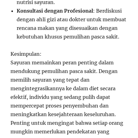
nutrisi sayuran.
Konsultasi dengan Profesional
: Berdiskusi
dengan ahli gizi atau dokter untuk membuat
rencana makan yang disesuaikan dengan
kebutuhan khusus pemulihan pasca sakit.
Kesimpulan:
Sayuran memainkan peran penting dalam
mendukung pemulihan pasca sakit. Dengan
memilih sayuran yang tepat dan
mengintegrasikannya ke dalam diet secara
efektif, individu yang sedang pulih dapat
mempercepat proses penyembuhan dan
meningkatkan kesejahteraan keseluruhan.
Penting untuk mengingat bahwa setiap orang
mungkin memerlukan pendekatan yang