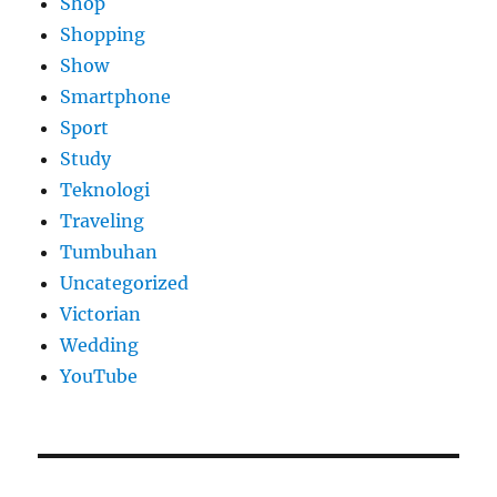
Shop
Shopping
Show
Smartphone
Sport
Study
Teknologi
Traveling
Tumbuhan
Uncategorized
Victorian
Wedding
YouTube