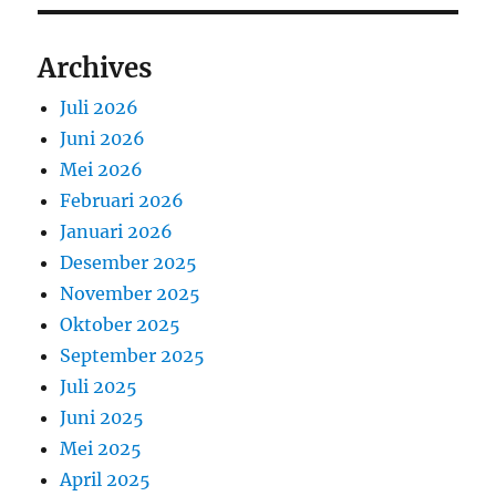
Archives
Juli 2026
Juni 2026
Mei 2026
Februari 2026
Januari 2026
Desember 2025
November 2025
Oktober 2025
September 2025
Juli 2025
Juni 2025
Mei 2025
April 2025