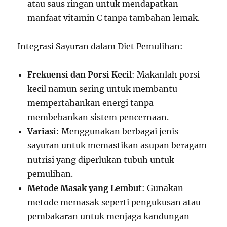
atau saus ringan untuk mendapatkan
manfaat vitamin C tanpa tambahan lemak.
Integrasi Sayuran dalam Diet Pemulihan:
Frekuensi dan Porsi Kecil
: Makanlah porsi
kecil namun sering untuk membantu
mempertahankan energi tanpa
membebankan sistem pencernaan.
Variasi
: Menggunakan berbagai jenis
sayuran untuk memastikan asupan beragam
nutrisi yang diperlukan tubuh untuk
pemulihan.
Metode Masak yang Lembut
: Gunakan
metode memasak seperti pengukusan atau
pembakaran untuk menjaga kandungan