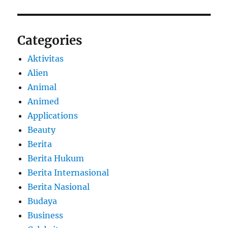
Categories
Aktivitas
Alien
Animal
Animed
Applications
Beauty
Berita
Berita Hukum
Berita Internasional
Berita Nasional
Budaya
Business