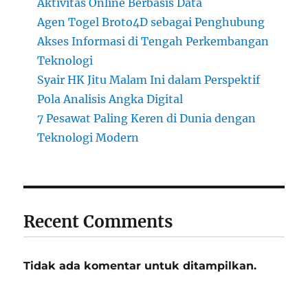
Aktivitas Online Berbasis Data
Agen Togel Broto4D sebagai Penghubung
Akses Informasi di Tengah Perkembangan
Teknologi
Syair HK Jitu Malam Ini dalam Perspektif
Pola Analisis Angka Digital
7 Pesawat Paling Keren di Dunia dengan
Teknologi Modern
Recent Comments
Tidak ada komentar untuk ditampilkan.