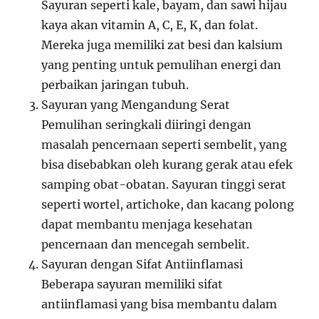
Sayuran seperti kale, bayam, dan sawi hijau
kaya akan vitamin A, C, E, K, dan folat.
Mereka juga memiliki zat besi dan kalsium
yang penting untuk pemulihan energi dan
perbaikan jaringan tubuh.
Sayuran yang Mengandung Serat
Pemulihan seringkali diiringi dengan
masalah pencernaan seperti sembelit, yang
bisa disebabkan oleh kurang gerak atau efek
samping obat-obatan. Sayuran tinggi serat
seperti wortel, artichoke, dan kacang polong
dapat membantu menjaga kesehatan
pencernaan dan mencegah sembelit.
Sayuran dengan Sifat Antiinflamasi
Beberapa sayuran memiliki sifat
antiinflamasi yang bisa membantu dalam