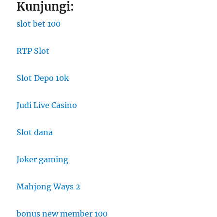
Kunjungi:
slot bet 100
RTP Slot
Slot Depo 10k
Judi Live Casino
Slot dana
Joker gaming
Mahjong Ways 2
bonus new member 100