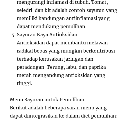
mengurangi inflamasi di tubuh. Tomat,
seledri, dan bit adalah contoh sayuran yang
memiliki kandungan antiinflamasi yang
dapat mendukung pemulihan.
Sayuran Kaya Antioksidan
Antioksidan dapat membantu melawan
radikal bebas yang mungkin berkontribusi
terhadap kerusakan jaringan dan
peradangan. Terung, labu, dan paprika
merah mengandung antioksidan yang
tinggi.
Menu Sayuran untuk Pemulihan:
Berikut adalah beberapa saran menu yang
dapat diintegrasikan ke dalam diet pemulihan: