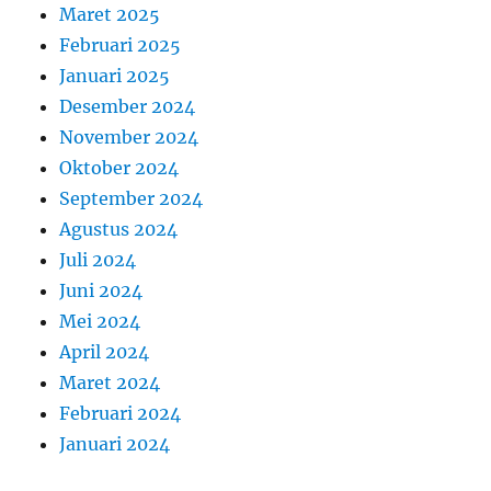
Maret 2025
Februari 2025
Januari 2025
Desember 2024
November 2024
Oktober 2024
September 2024
Agustus 2024
Juli 2024
Juni 2024
Mei 2024
April 2024
Maret 2024
Februari 2024
Januari 2024