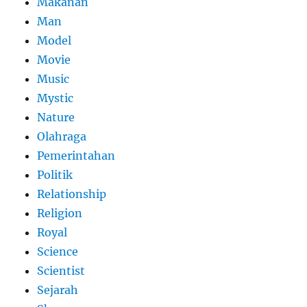
Makanan
Man
Model
Movie
Music
Mystic
Nature
Olahraga
Pemerintahan
Politik
Relationship
Religion
Royal
Science
Scientist
Sejarah