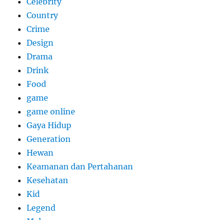
Celebrity
Country
Crime
Design
Drama
Drink
Food
game
game online
Gaya Hidup
Generation
Hewan
Keamanan dan Pertahanan
Kesehatan
Kid
Legend