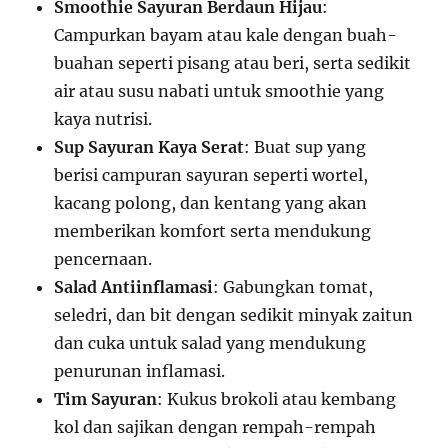
Smoothie Sayuran Berdaun Hijau
:
Campurkan bayam atau kale dengan buah-
buahan seperti pisang atau beri, serta sedikit
air atau susu nabati untuk smoothie yang
kaya nutrisi.
Sup Sayuran Kaya Serat
: Buat sup yang
berisi campuran sayuran seperti wortel,
kacang polong, dan kentang yang akan
memberikan komfort serta mendukung
pencernaan.
Salad Antiinflamasi
: Gabungkan tomat,
seledri, dan bit dengan sedikit minyak zaitun
dan cuka untuk salad yang mendukung
penurunan inflamasi.
Tim Sayuran
: Kukus brokoli atau kembang
kol dan sajikan dengan rempah-rempah