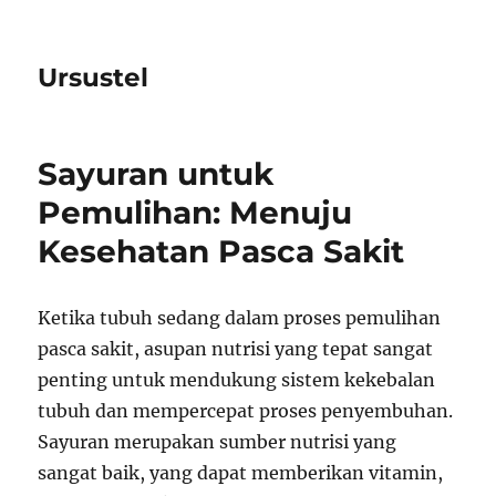
Ursustel
Sayuran untuk
Pemulihan: Menuju
Kesehatan Pasca Sakit
Ketika tubuh sedang dalam proses pemulihan
pasca sakit, asupan nutrisi yang tepat sangat
penting untuk mendukung sistem kekebalan
tubuh dan mempercepat proses penyembuhan.
Sayuran merupakan sumber nutrisi yang
sangat baik, yang dapat memberikan vitamin,