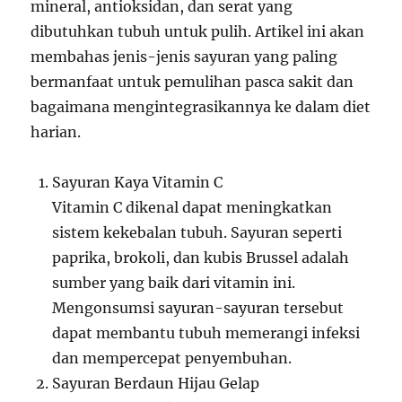
mineral, antioksidan, dan serat yang
dibutuhkan tubuh untuk pulih. Artikel ini akan
membahas jenis-jenis sayuran yang paling
bermanfaat untuk pemulihan pasca sakit dan
bagaimana mengintegrasikannya ke dalam diet
harian.
Sayuran Kaya Vitamin C
Vitamin C dikenal dapat meningkatkan
sistem kekebalan tubuh. Sayuran seperti
paprika, brokoli, dan kubis Brussel adalah
sumber yang baik dari vitamin ini.
Mengonsumsi sayuran-sayuran tersebut
dapat membantu tubuh memerangi infeksi
dan mempercepat penyembuhan.
Sayuran Berdaun Hijau Gelap