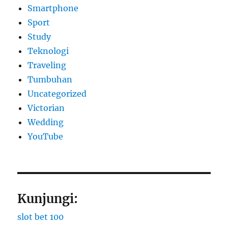
Smartphone
Sport
Study
Teknologi
Traveling
Tumbuhan
Uncategorized
Victorian
Wedding
YouTube
Kunjungi:
slot bet 100