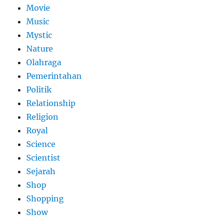
Movie
Music
Mystic
Nature
Olahraga
Pemerintahan
Politik
Relationship
Religion
Royal
Science
Scientist
Sejarah
Shop
Shopping
Show