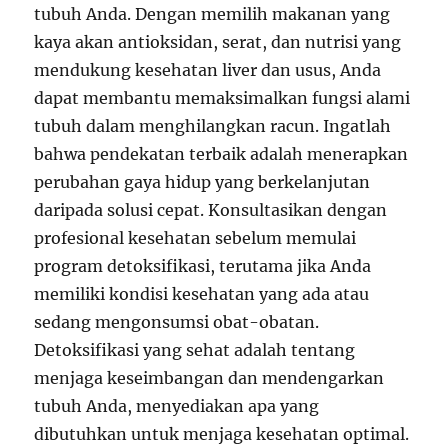
tubuh Anda. Dengan memilih makanan yang
kaya akan antioksidan, serat, dan nutrisi yang
mendukung kesehatan liver dan usus, Anda
dapat membantu memaksimalkan fungsi alami
tubuh dalam menghilangkan racun. Ingatlah
bahwa pendekatan terbaik adalah menerapkan
perubahan gaya hidup yang berkelanjutan
daripada solusi cepat. Konsultasikan dengan
profesional kesehatan sebelum memulai
program detoksifikasi, terutama jika Anda
memiliki kondisi kesehatan yang ada atau
sedang mengonsumsi obat-obatan.
Detoksifikasi yang sehat adalah tentang
menjaga keseimbangan dan mendengarkan
tubuh Anda, menyediakan apa yang
dibutuhkan untuk menjaga kesehatan optimal.