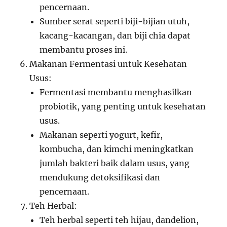
pencernaan.
Sumber serat seperti biji-bijian utuh,
kacang-kacangan, dan biji chia dapat
membantu proses ini.
Makanan Fermentasi untuk Kesehatan
Usus:
Fermentasi membantu menghasilkan
probiotik, yang penting untuk kesehatan
usus.
Makanan seperti yogurt, kefir,
kombucha, dan kimchi meningkatkan
jumlah bakteri baik dalam usus, yang
mendukung detoksifikasi dan
pencernaan.
Teh Herbal:
Teh herbal seperti teh hijau, dandelion,