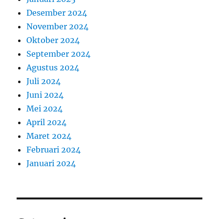
Desember 2024
November 2024
Oktober 2024
September 2024
Agustus 2024
Juli 2024
Juni 2024
Mei 2024
April 2024
Maret 2024
Februari 2024
Januari 2024