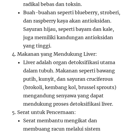
radikal bebas dan toksin.
Buah-buahan seperti blueberry, stroberi,
dan raspberry kaya akan antioksidan.
Sayuran hijau, seperti bayam dan kale,
juga memiliki kandungan antioksidan
yang tinggi.
Makanan yang Mendukung Liver:
Liver adalah organ detoksifikasi utama
dalam tubuh. Makanan seperti bawang
putih, kunyit, dan sayuran cruciferous
(brokoli, kembang kol, brussel sprouts)
mengandung senyawa yang dapat
mendukung proses detoksifikasi liver.
Serat untuk Pencernaan:
Serat membantu mengikat dan
membuang racun melalui sistem