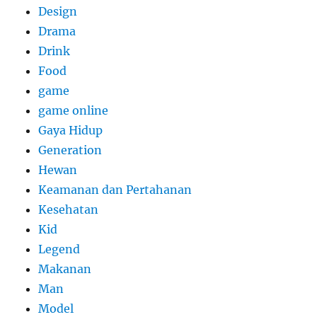
Design
Drama
Drink
Food
game
game online
Gaya Hidup
Generation
Hewan
Keamanan dan Pertahanan
Kesehatan
Kid
Legend
Makanan
Man
Model