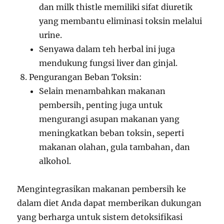
dan milk thistle memiliki sifat diuretik
yang membantu eliminasi toksin melalui
urine.
Senyawa dalam teh herbal ini juga
mendukung fungsi liver dan ginjal.
Pengurangan Beban Toksin:
Selain menambahkan makanan
pembersih, penting juga untuk
mengurangi asupan makanan yang
meningkatkan beban toksin, seperti
makanan olahan, gula tambahan, dan
alkohol.
Mengintegrasikan makanan pembersih ke
dalam diet Anda dapat memberikan dukungan
yang berharga untuk sistem detoksifikasi