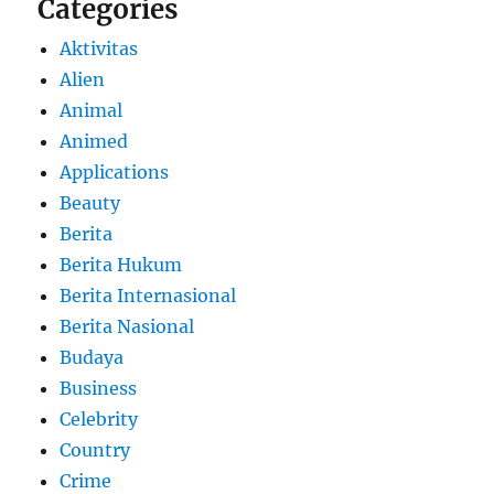
Categories
Aktivitas
Alien
Animal
Animed
Applications
Beauty
Berita
Berita Hukum
Berita Internasional
Berita Nasional
Budaya
Business
Celebrity
Country
Crime