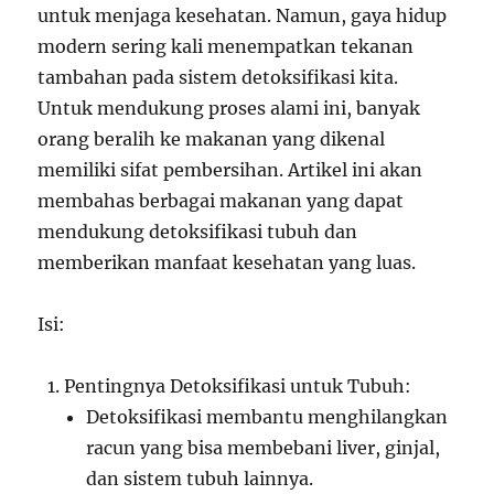
untuk menjaga kesehatan. Namun, gaya hidup
modern sering kali menempatkan tekanan
tambahan pada sistem detoksifikasi kita.
Untuk mendukung proses alami ini, banyak
orang beralih ke makanan yang dikenal
memiliki sifat pembersihan. Artikel ini akan
membahas berbagai makanan yang dapat
mendukung detoksifikasi tubuh dan
memberikan manfaat kesehatan yang luas.
Isi:
Pentingnya Detoksifikasi untuk Tubuh:
Detoksifikasi membantu menghilangkan
racun yang bisa membebani liver, ginjal,
dan sistem tubuh lainnya.