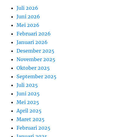
Juli 2026
Juni 2026
Mei 2026
Februari 2026
Januari 2026
Desember 2025
November 2025
Oktober 2025
September 2025
Juli 2025
Juni 2025
Mei 2025
April 2025
Maret 2025
Februari 2025
Januari 2025