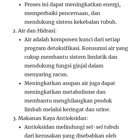
Proses ini dapat meningkatkan energi,
memperbaiki pencernaan, dan
mendukung sistem kekebalan tubuh.
Air dan Hidrasi:
Air adalah komponen kunci dari setiap
program detoksifikasi. Konsumsi air yang
cukup membantu sistem limfatik dan
mendukung fungsi ginjal dalam
menyaring racun.
Meningkatkan asupan air juga dapat
meningkatkan metabolisme dan
membantu menghilangkan produk
limbah melalui keringat dan urine.
Makanan Kaya Antioksidan:
Antioksidan melindungi sel-sel tubuh
dari kerusakan yang disebabkan oleh