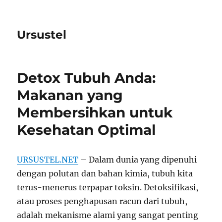
Ursustel
Detox Tubuh Anda:
Makanan yang
Membersihkan untuk
Kesehatan Optimal
URSUSTEL.NET
– Dalam dunia yang dipenuhi
dengan polutan dan bahan kimia, tubuh kita
terus-menerus terpapar toksin. Detoksifikasi,
atau proses penghapusan racun dari tubuh,
adalah mekanisme alami yang sangat penting