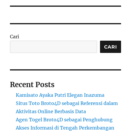
Cari
CARI
Recent Posts
Kamisato Ayaka Putri Elegan Inazuma
Situs Toto Broto4D sebagai Referensi dalam
Aktivitas Online Berbasis Data
Agen Togel Broto4D sebagai Penghubung
Akses Informasi di Tengah Perkembangan