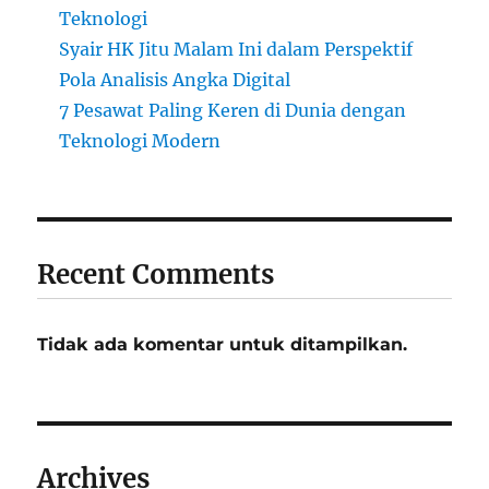
Teknologi
Syair HK Jitu Malam Ini dalam Perspektif
Pola Analisis Angka Digital
7 Pesawat Paling Keren di Dunia dengan
Teknologi Modern
Recent Comments
Tidak ada komentar untuk ditampilkan.
Archives