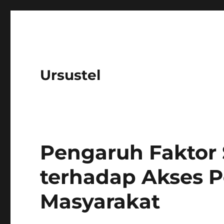
Ursustel
Pengaruh Faktor 
terhadap Akses 
Masyarakat