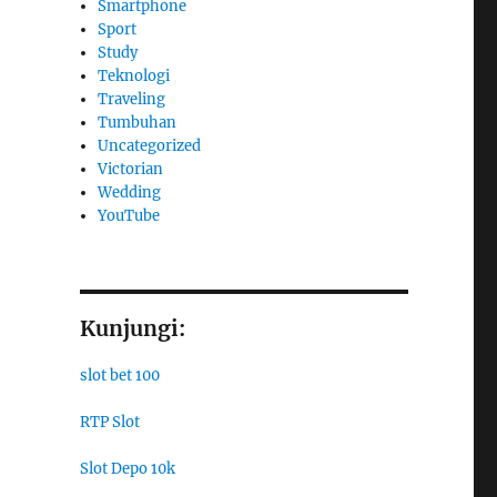
Smartphone
Sport
Study
Teknologi
Traveling
Tumbuhan
Uncategorized
Victorian
Wedding
YouTube
Kunjungi:
slot bet 100
RTP Slot
Slot Depo 10k