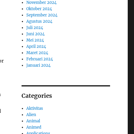
November 2024
Oktober 2024
September 2024
Agustus 2024
Juli 2024
Juni 2024
Mei 2024
April 2024
Maret 2024
Februari 2024
or
Januari 2024
n
Categories
Aktivitas
l
Alien
Animal
Animed
Applications