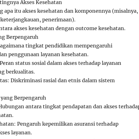
ntingnya Akses Kesehatan
ng apa itu akses kesehatan dan komponennya (misalnya,
 keterjangkauan, penerimaan).
antara akses kesehatan dengan outcome kesehatan.
ang Berpengaruh
Bagaimana tingkat pendidikan mempengaruhi
n penggunaan layanan kesehatan.
: Peran status sosial dalam akses terhadap layanan
g berkualitas.
tas: Diskriminasi rasial dan etnis dalam sistem
 yang Berpengaruh
Hubungan antara tingkat pendapatan dan akses terhada
hatan.
hatan: Pengaruh kepemilikan asuransi terhadap
ses layanan.