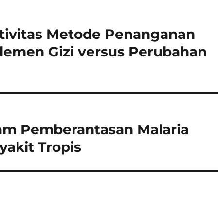
ktivitas Metode Penanganan
lemen Gizi versus Perubahan
gram Pemberantasan Malaria
akit Tropis