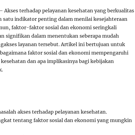
– Akses terhadap pelayanan kesehatan yang berkualitas
 satu indikator penting dalam menilai kesejahteraan
un, faktor-faktor sosial dan ekonomi seringkali
n signifikan dalam menentukan seberapa mudah
akses layanan tersebut. Artikel ini bertujuan untuk
 bagaimana faktor sosial dan ekonomi mempengaruhi
 kesehatan dan apa implikasinya bagi kebijakan
k.
:
asalah akses terhadap pelayanan kesehatan.
ngkat tentang faktor sosial dan ekonomi yang mungkin