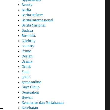
Beauty
Berita
Berita Hukum
Berita Internasional
Berita Nasional
Budaya
Business
Celebrity
Country
Crime
Design
Drama
Drink
Food
game
game online
Gaya Hidup
Generation
Hewan
Keamanan dan Pertahanan
Kesehatan