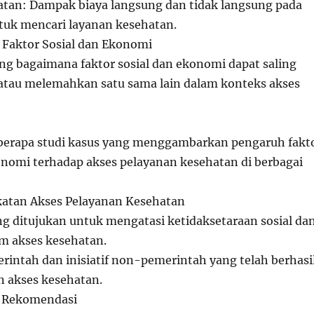
atan: Dampak biaya langsung dan tidak langsung pada
tuk mencari layanan kesehatan.
a Faktor Sosial dan Ekonomi
ang bagaimana faktor sosial dan ekonomi dapat saling
tau melemahkan satu sama lain dalam konteks akses
eberapa studi kasus yang menggambarkan pengaruh fakt
onomi terhadap akses pelayanan kesehatan di berbagai
katan Akses Pelayanan Kesehatan
ng ditujukan untuk mengatasi ketidaksetaraan sosial da
m akses kesehatan.
intah dan inisiatif non-pemerintah yang telah berhasi
 akses kesehatan.
 Rekomendasi