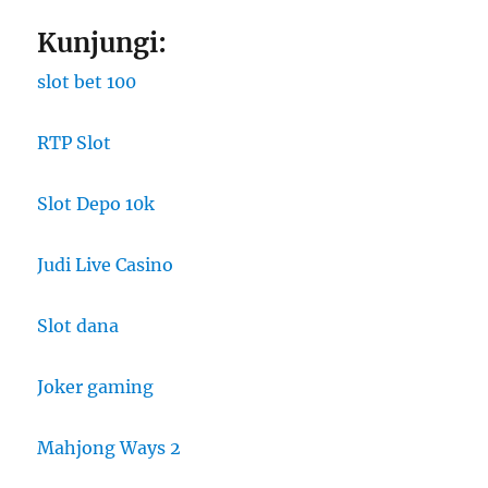
Kunjungi:
slot bet 100
RTP Slot
Slot Depo 10k
Judi Live Casino
Slot dana
Joker gaming
Mahjong Ways 2