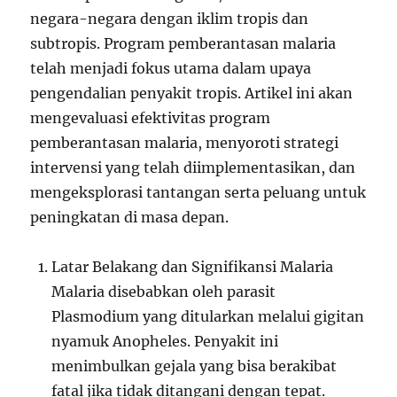
negara-negara dengan iklim tropis dan
subtropis. Program pemberantasan malaria
telah menjadi fokus utama dalam upaya
pengendalian penyakit tropis. Artikel ini akan
mengevaluasi efektivitas program
pemberantasan malaria, menyoroti strategi
intervensi yang telah diimplementasikan, dan
mengeksplorasi tantangan serta peluang untuk
peningkatan di masa depan.
Latar Belakang dan Signifikansi Malaria
Malaria disebabkan oleh parasit
Plasmodium yang ditularkan melalui gigitan
nyamuk Anopheles. Penyakit ini
menimbulkan gejala yang bisa berakibat
fatal jika tidak ditangani dengan tepat.