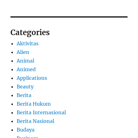
Categories
Aktivitas
Alien
Animal
Animed
Applications
Beauty
Berita
Berita Hukum
Berita Internasional
Berita Nasional
Budaya