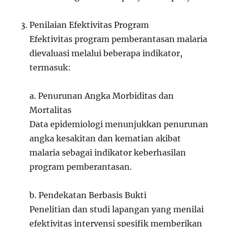
Penilaian Efektivitas Program
Efektivitas program pemberantasan malaria
dievaluasi melalui beberapa indikator,
termasuk:
a. Penurunan Angka Morbiditas dan
Mortalitas
Data epidemiologi menunjukkan penurunan
angka kesakitan dan kematian akibat
malaria sebagai indikator keberhasilan
program pemberantasan.
b. Pendekatan Berbasis Bukti
Penelitian dan studi lapangan yang menilai
efektivitas intervensi spesifik memberikan