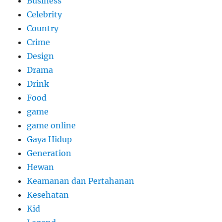
Business
Celebrity
Country
Crime
Design
Drama
Drink
Food
game
game online
Gaya Hidup
Generation
Hewan
Keamanan dan Pertahanan
Kesehatan
Kid