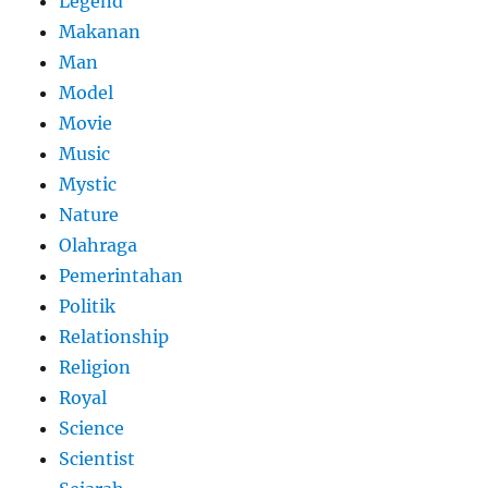
Legend
Makanan
Man
Model
Movie
Music
Mystic
Nature
Olahraga
Pemerintahan
Politik
Relationship
Religion
Royal
Science
Scientist