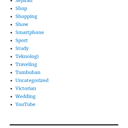
Sejarah
Shop
Shopping
Show
Smartphone
Sport
Study
Teknologi
Traveling
Tumbuhan
Uncategorized
Victorian
Wedding
YouTube