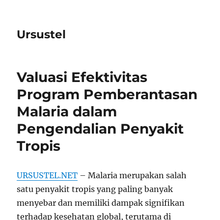
Ursustel
Valuasi Efektivitas
Program Pemberantasan
Malaria dalam
Pengendalian Penyakit
Tropis
URSUSTEL.NET
– Malaria merupakan salah
satu penyakit tropis yang paling banyak
menyebar dan memiliki dampak signifikan
terhadap kesehatan global, terutama di