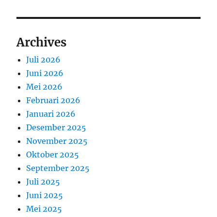
Archives
Juli 2026
Juni 2026
Mei 2026
Februari 2026
Januari 2026
Desember 2025
November 2025
Oktober 2025
September 2025
Juli 2025
Juni 2025
Mei 2025