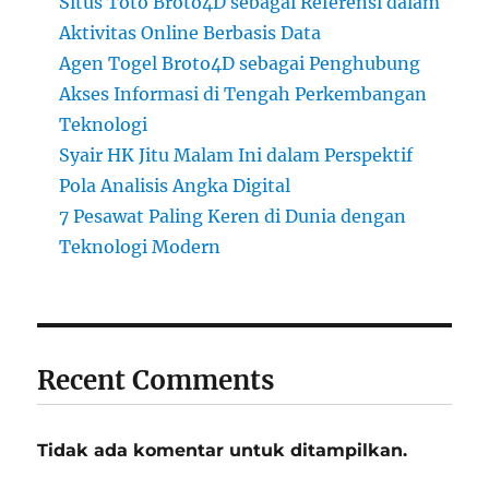
Situs Toto Broto4D sebagai Referensi dalam
Aktivitas Online Berbasis Data
Agen Togel Broto4D sebagai Penghubung
Akses Informasi di Tengah Perkembangan
Teknologi
Syair HK Jitu Malam Ini dalam Perspektif
Pola Analisis Angka Digital
7 Pesawat Paling Keren di Dunia dengan
Teknologi Modern
Recent Comments
Tidak ada komentar untuk ditampilkan.