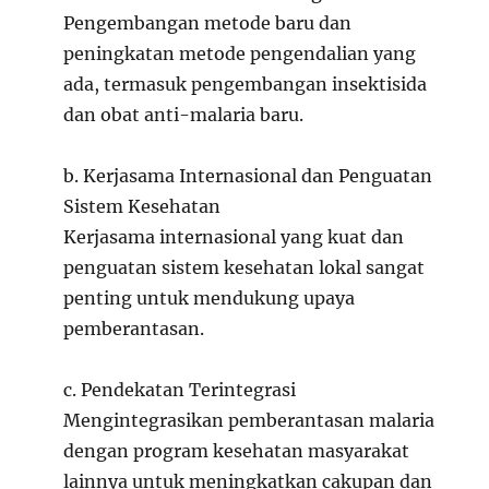
Pengembangan metode baru dan
peningkatan metode pengendalian yang
ada, termasuk pengembangan insektisida
dan obat anti-malaria baru.
b. Kerjasama Internasional dan Penguatan
Sistem Kesehatan
Kerjasama internasional yang kuat dan
penguatan sistem kesehatan lokal sangat
penting untuk mendukung upaya
pemberantasan.
c. Pendekatan Terintegrasi
Mengintegrasikan pemberantasan malaria
dengan program kesehatan masyarakat
lainnya untuk meningkatkan cakupan dan