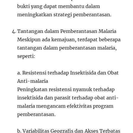
bukti yang dapat membantu dalam
meningkatkan strategi pemberantasan.
Tantangan dalam Pemberantasan Malaria
Meskipun ada kemajuan, terdapat beberapa
tantangan dalam pemberantasan malaria,
seperti:
a. Resistensi terhadap Insektisida dan Obat
Anti-malaria
Peningkatan resistensi nyamuk terhadap
insektisida dan parasit terhadap obat anti-
malaria mengancam efektivitas program
pemberantasan.
b. Variabilitas Geografis dan Akses Terbatas