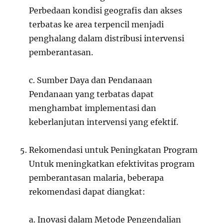
Perbedaan kondisi geografis dan akses
terbatas ke area terpencil menjadi
penghalang dalam distribusi intervensi
pemberantasan.
c. Sumber Daya dan Pendanaan
Pendanaan yang terbatas dapat
menghambat implementasi dan
keberlanjutan intervensi yang efektif.
Rekomendasi untuk Peningkatan Program
Untuk meningkatkan efektivitas program
pemberantasan malaria, beberapa
rekomendasi dapat diangkat:
a. Inovasi dalam Metode Pengendalian