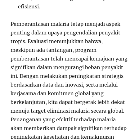
efisiensi.
Pemberantasan malaria tetap menjadi aspek
penting dalam upaya pengendalian penyakit
tropis. Evaluasi menunjukkan bahwa,
meskipun ada tantangan, program
pemberantasan telah mencapai kemajuan yang
signifikan dalam mengurangi beban penyakit
ini. Dengan melakukan peningkatan strategis
berdasarkan data dan inovasi, serta melalui
kerjasama dan komitmen global yang
berkelanjutan, kita dapat bergerak lebih dekat
menuju target eliminasi malaria secara global.
Penanganan yang efektif terhadap malaria
akan memberikan dampak signifikan terhadap
peningkatan kesehatan dan kemakmuran