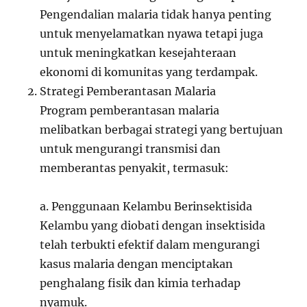
Pengendalian malaria tidak hanya penting
untuk menyelamatkan nyawa tetapi juga
untuk meningkatkan kesejahteraan
ekonomi di komunitas yang terdampak.
Strategi Pemberantasan Malaria
Program pemberantasan malaria
melibatkan berbagai strategi yang bertujuan
untuk mengurangi transmisi dan
memberantas penyakit, termasuk:
a. Penggunaan Kelambu Berinsektisida
Kelambu yang diobati dengan insektisida
telah terbukti efektif dalam mengurangi
kasus malaria dengan menciptakan
penghalang fisik dan kimia terhadap
nyamuk.