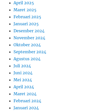
April 2025
Maret 2025
Februari 2025
Januari 2025
Desember 2024
November 2024
Oktober 2024
September 2024
Agustus 2024
Juli 2024
Juni 2024
Mei 2024
April 2024
Maret 2024
Februari 2024
Januari 2024