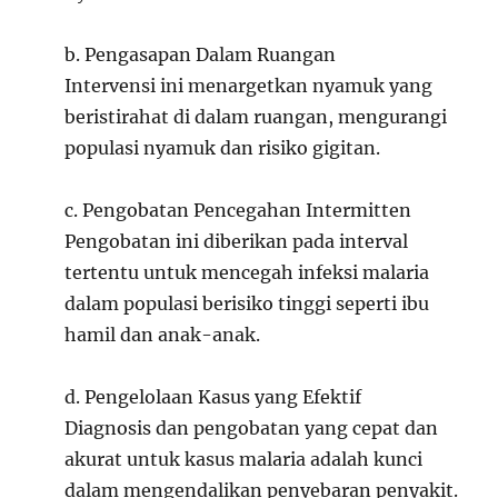
b. Pengasapan Dalam Ruangan
Intervensi ini menargetkan nyamuk yang
beristirahat di dalam ruangan, mengurangi
populasi nyamuk dan risiko gigitan.
c. Pengobatan Pencegahan Intermitten
Pengobatan ini diberikan pada interval
tertentu untuk mencegah infeksi malaria
dalam populasi berisiko tinggi seperti ibu
hamil dan anak-anak.
d. Pengelolaan Kasus yang Efektif
Diagnosis dan pengobatan yang cepat dan
akurat untuk kasus malaria adalah kunci
dalam mengendalikan penyebaran penyakit.