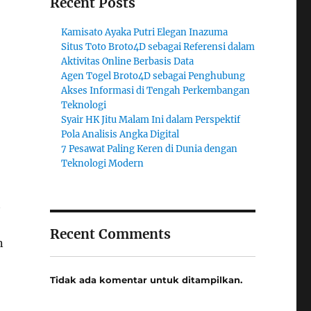
Recent Posts
Kamisato Ayaka Putri Elegan Inazuma
Situs Toto Broto4D sebagai Referensi dalam
Aktivitas Online Berbasis Data
Agen Togel Broto4D sebagai Penghubung
Akses Informasi di Tengah Perkembangan
Teknologi
Syair HK Jitu Malam Ini dalam Perspektif
Pola Analisis Angka Digital
7 Pesawat Paling Keren di Dunia dengan
Teknologi Modern
t
Recent Comments
n
Tidak ada komentar untuk ditampilkan.