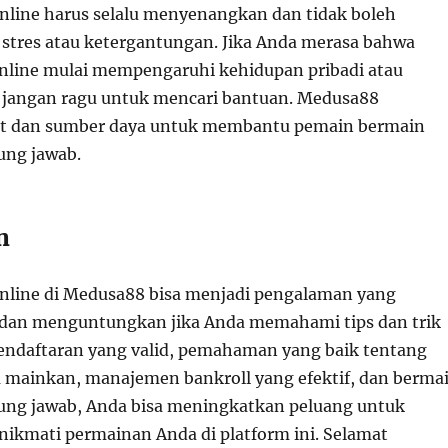
line harus selalu menyenangkan dan tidak boleh
stres atau ketergantungan. Jika Anda merasa bahwa
nline mulai mempengaruhi kehidupan pribadi atau
 jangan ragu untuk mencari bantuan. Medusa88
t dan sumber daya untuk membantu pemain bermain
ung jawab.
n
nline di Medusa88 bisa menjadi pengalaman yang
an menguntungkan jika Anda memahami tips dan trik
endaftaran yang valid, pemahaman yang baik tentang
mainkan, manajemen bankroll yang efektif, dan berma
ung jawab, Anda bisa meningkatkan peluang untuk
kmati permainan Anda di platform ini. Selamat