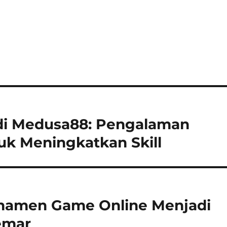
di Medusa88: Pengalaman
k Meningkatkan Skill
namen Game Online Menjadi
emar