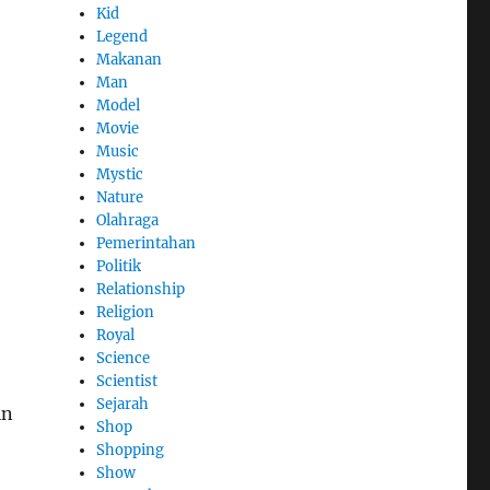
Kid
Legend
Makanan
Man
Model
Movie
Music
Mystic
Nature
Olahraga
Pemerintahan
Politik
Relationship
Religion
Royal
Science
Scientist
Sejarah
in
Shop
Shopping
Show