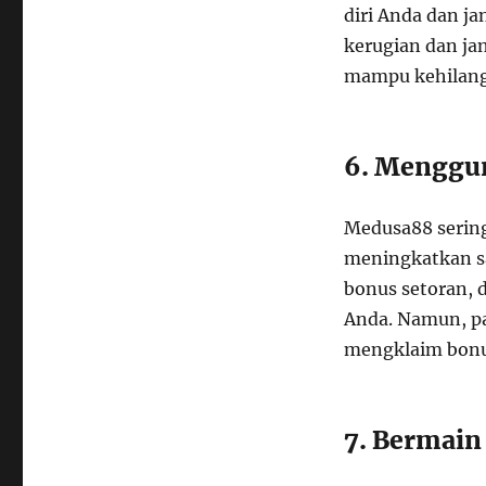
diri Anda dan ja
kerugian dan ja
mampu kehilan
6. Menggu
Medusa88 serin
meningkatkan s
bonus setoran,
Anda. Namun, p
mengklaim bonu
7. Bermain