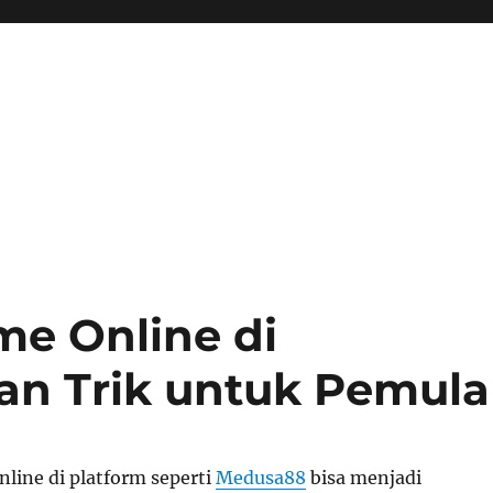
e Online di
an Trik untuk Pemula
line di platform seperti
Medusa88
bisa menjadi