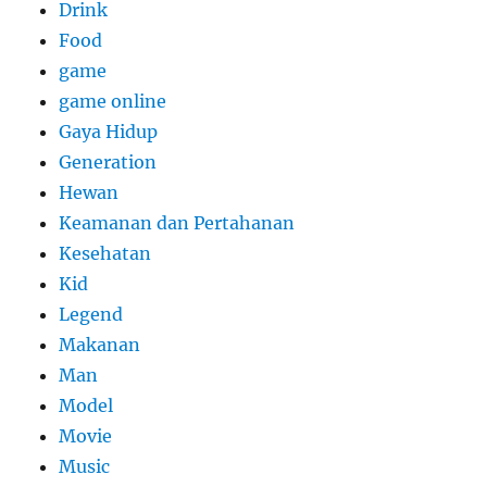
Drink
Food
game
game online
Gaya Hidup
Generation
Hewan
Keamanan dan Pertahanan
Kesehatan
Kid
Legend
Makanan
Man
Model
Movie
Music