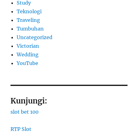
Study
Teknologi
Traveling
Tumbuhan
Uncategorized
Victorian
Wedding
YouTube
Kunjungi:
slot bet 100
RTP Slot