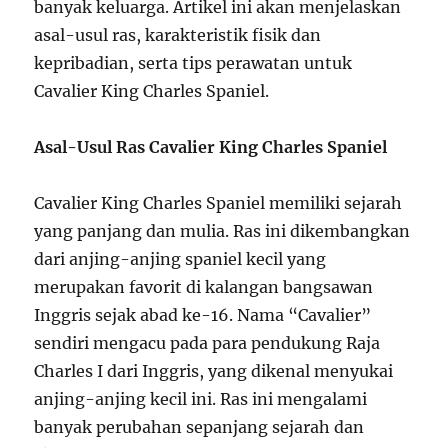
banyak keluarga. Artikel ini akan menjelaskan
asal-usul ras, karakteristik fisik dan
kepribadian, serta tips perawatan untuk
Cavalier King Charles Spaniel.
Asal-Usul Ras Cavalier King Charles Spaniel
Cavalier King Charles Spaniel memiliki sejarah
yang panjang dan mulia. Ras ini dikembangkan
dari anjing-anjing spaniel kecil yang
merupakan favorit di kalangan bangsawan
Inggris sejak abad ke-16. Nama “Cavalier”
sendiri mengacu pada para pendukung Raja
Charles I dari Inggris, yang dikenal menyukai
anjing-anjing kecil ini. Ras ini mengalami
banyak perubahan sepanjang sejarah dan