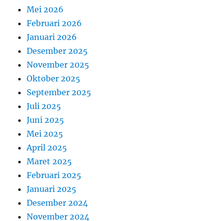
Mei 2026
Februari 2026
Januari 2026
Desember 2025
November 2025
Oktober 2025
September 2025
Juli 2025
Juni 2025
Mei 2025
April 2025
Maret 2025
Februari 2025
Januari 2025
Desember 2024
November 2024