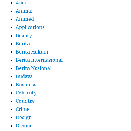
Alien
Animal
Animed
Applications
Beauty
Berita
Berita Hukum
Berita Internasional
Berita Nasional
Budaya
Business
Celebrity
Country
Crime
Design
Drama