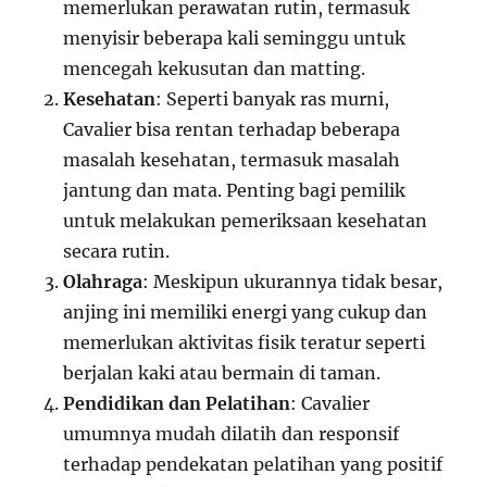
memerlukan perawatan rutin, termasuk
menyisir beberapa kali seminggu untuk
mencegah kekusutan dan matting.
Kesehatan
: Seperti banyak ras murni,
Cavalier bisa rentan terhadap beberapa
masalah kesehatan, termasuk masalah
jantung dan mata. Penting bagi pemilik
untuk melakukan pemeriksaan kesehatan
secara rutin.
Olahraga
: Meskipun ukurannya tidak besar,
anjing ini memiliki energi yang cukup dan
memerlukan aktivitas fisik teratur seperti
berjalan kaki atau bermain di taman.
Pendidikan dan Pelatihan
: Cavalier
umumnya mudah dilatih dan responsif
terhadap pendekatan pelatihan yang positif