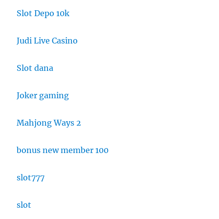
Slot Depo 10k
Judi Live Casino
Slot dana
Joker gaming
Mahjong Ways 2
bonus new member 100
slot777
slot