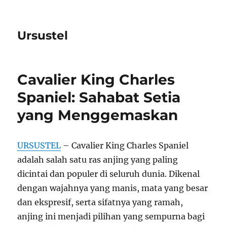
Ursustel
Cavalier King Charles
Spaniel: Sahabat Setia
yang Menggemaskan
URSUSTEL
– Cavalier King Charles Spaniel
adalah salah satu ras anjing yang paling
dicintai dan populer di seluruh dunia. Dikenal
dengan wajahnya yang manis, mata yang besar
dan ekspresif, serta sifatnya yang ramah,
anjing ini menjadi pilihan yang sempurna bagi