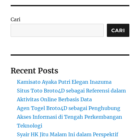
Cari
CARI
Recent Posts
Kamisato Ayaka Putri Elegan Inazuma
Situs Toto Broto4D sebagai Referensi dalam
Aktivitas Online Berbasis Data
Agen Togel Broto4D sebagai Penghubung
Akses Informasi di Tengah Perkembangan
Teknologi
Syair HK Jitu Malam Ini dalam Perspektif