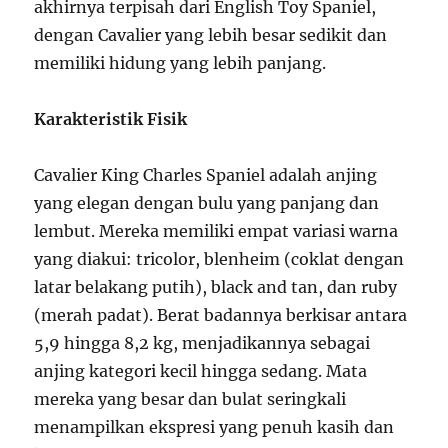
akhirnya terpisah dari English Toy Spaniel,
dengan Cavalier yang lebih besar sedikit dan
memiliki hidung yang lebih panjang.
Karakteristik Fisik
Cavalier King Charles Spaniel adalah anjing
yang elegan dengan bulu yang panjang dan
lembut. Mereka memiliki empat variasi warna
yang diakui: tricolor, blenheim (coklat dengan
latar belakang putih), black and tan, dan ruby
(merah padat). Berat badannya berkisar antara
5,9 hingga 8,2 kg, menjadikannya sebagai
anjing kategori kecil hingga sedang. Mata
mereka yang besar dan bulat seringkali
menampilkan ekspresi yang penuh kasih dan