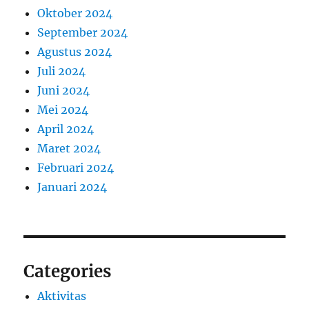
Oktober 2024
September 2024
Agustus 2024
Juli 2024
Juni 2024
Mei 2024
April 2024
Maret 2024
Februari 2024
Januari 2024
Categories
Aktivitas