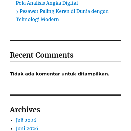
Pola Analisis Angka Digital
7 Pesawat Paling Keren di Dunia dengan
Teknologi Modern
Recent Comments
Tidak ada komentar untuk ditampilkan.
Archives
Juli 2026
Juni 2026