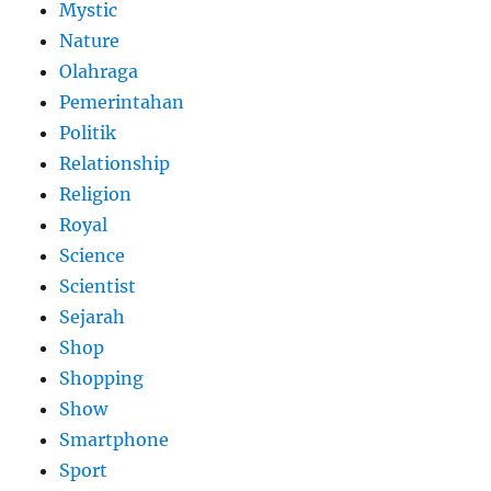
Mystic
Nature
Olahraga
Pemerintahan
Politik
Relationship
Religion
Royal
Science
Scientist
Sejarah
Shop
Shopping
Show
Smartphone
Sport