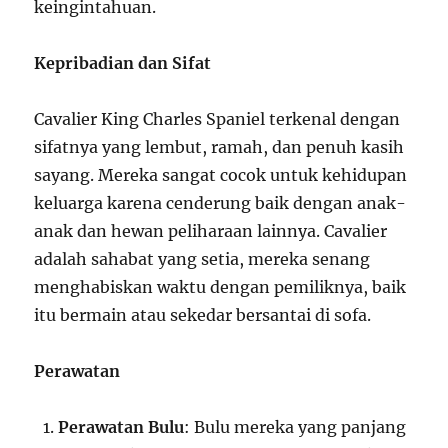
keingintahuan.
Kepribadian dan Sifat
Cavalier King Charles Spaniel terkenal dengan
sifatnya yang lembut, ramah, dan penuh kasih
sayang. Mereka sangat cocok untuk kehidupan
keluarga karena cenderung baik dengan anak-
anak dan hewan peliharaan lainnya. Cavalier
adalah sahabat yang setia, mereka senang
menghabiskan waktu dengan pemiliknya, baik
itu bermain atau sekedar bersantai di sofa.
Perawatan
Perawatan Bulu
: Bulu mereka yang panjang