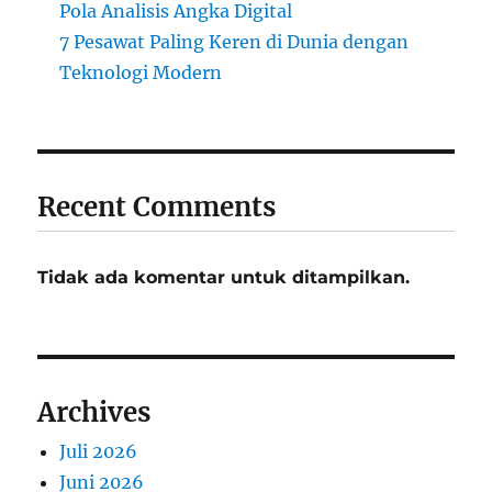
Pola Analisis Angka Digital
7 Pesawat Paling Keren di Dunia dengan
Teknologi Modern
Recent Comments
Tidak ada komentar untuk ditampilkan.
Archives
Juli 2026
Juni 2026