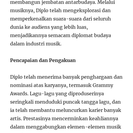
membangun jembatan antarbudaya. Melalui
musiknya, Diplo telah mengeksplorasi dan
memperkenalkan suara-suara dari seluruh
dunia ke audiens yang lebih luas,
menjadikannya semacam diplomat budaya
dalam industri musik.
Pencapaian dan Pengakuan
Diplo telah menerima banyak penghargaan dan
nominasi atas karyanya, termasuk Grammy
Awards. Lagu-lagu yang diproduserinya
seringkali menduduki puncak tangga lagu, dan
ia telah membantu meluncurkan karier banyak
artis. Prestasinya mencerminkan keahliannya
dalam menggabungkan elemen-elemen musik