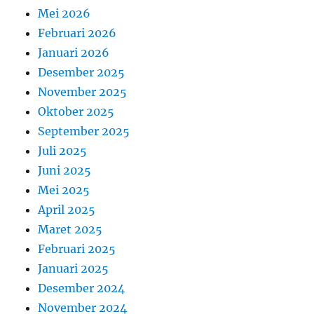
Mei 2026
Februari 2026
Januari 2026
Desember 2025
November 2025
Oktober 2025
September 2025
Juli 2025
Juni 2025
Mei 2025
April 2025
Maret 2025
Februari 2025
Januari 2025
Desember 2024
November 2024