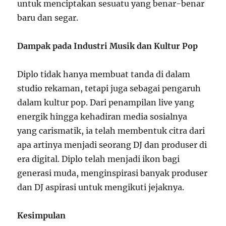
untuk menciptakan sesuatu yang benar-benar
baru dan segar.
Dampak pada Industri Musik dan Kultur Pop
Diplo tidak hanya membuat tanda di dalam
studio rekaman, tetapi juga sebagai pengaruh
dalam kultur pop. Dari penampilan live yang
energik hingga kehadiran media sosialnya
yang carismatik, ia telah membentuk citra dari
apa artinya menjadi seorang DJ dan produser di
era digital. Diplo telah menjadi ikon bagi
generasi muda, menginspirasi banyak produser
dan DJ aspirasi untuk mengikuti jejaknya.
Kesimpulan