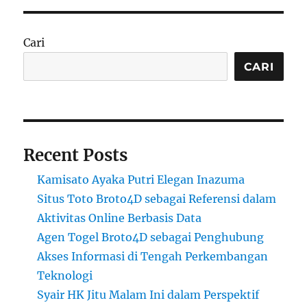
Cari
CARI
Recent Posts
Kamisato Ayaka Putri Elegan Inazuma
Situs Toto Broto4D sebagai Referensi dalam
Aktivitas Online Berbasis Data
Agen Togel Broto4D sebagai Penghubung
Akses Informasi di Tengah Perkembangan
Teknologi
Syair HK Jitu Malam Ini dalam Perspektif