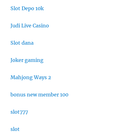
Slot Depo 10k
Judi Live Casino
Slot dana
Joker gaming
Mahjong Ways 2
bonus new member 100
slot777
slot