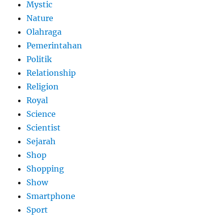
Mystic
Nature
Olahraga
Pemerintahan
Politik
Relationship
Religion
Royal
Science
Scientist
Sejarah
Shop
Shopping
Show
Smartphone
Sport