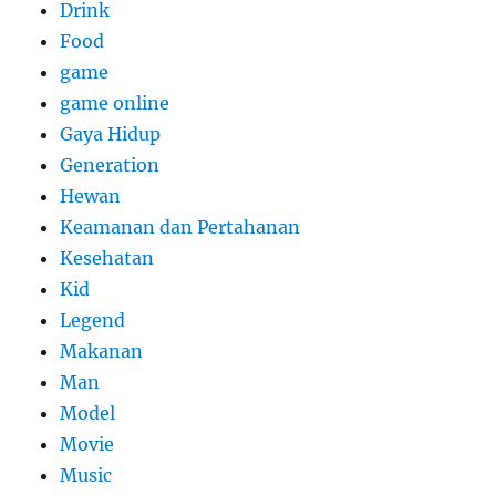
Drink
Food
game
game online
Gaya Hidup
Generation
Hewan
Keamanan dan Pertahanan
Kesehatan
Kid
Legend
Makanan
Man
Model
Movie
Music