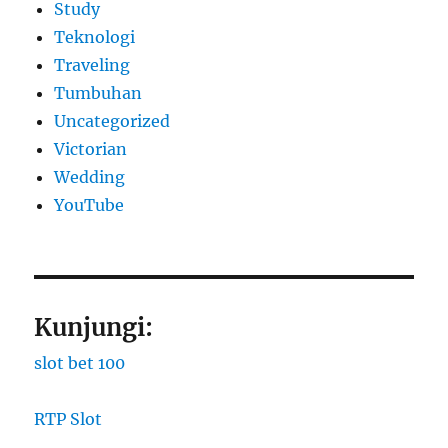
Study
Teknologi
Traveling
Tumbuhan
Uncategorized
Victorian
Wedding
YouTube
Kunjungi:
slot bet 100
RTP Slot