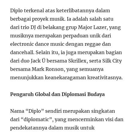
Diplo terkenal atas keterlibatannya dalam
berbagai proyek musik. Ia adalah salah satu
dari trio DJ di belakang grup Major Lazer, yang
musiknya merupakan perpaduan unik dari
electronic dance music dengan reggae dan
dancehall. Selain itu, ia juga merupakan bagian
dari duo Jack Ü bersama Skrillex, serta Silk City
bersama Mark Ronson, yang semuanya
menunjukkan keanekaragaman kreativitasnya.
Pengaruh Global dan Diplomasi Budaya
Nama “Diplo” sendiri merupakan singkatan
dari “diplomatic”, yang mencerminkan visi dan
pendekatannya dalam musik untuk