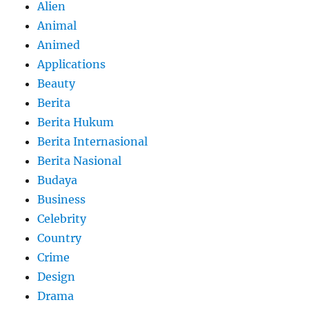
Alien
Animal
Animed
Applications
Beauty
Berita
Berita Hukum
Berita Internasional
Berita Nasional
Budaya
Business
Celebrity
Country
Crime
Design
Drama