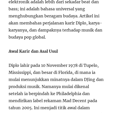
elektronik adalah lebih dari sekadar beat dan
bass; ini adalah bahasa universal yang
menghubungkan beragam budaya. Artikel ini
akan membahas perjalanan karir Diplo, karya-
karyanya, dan dampaknya terhadap musik dan
budaya pop global.
Awal Karir dan Asal Usul
Diplo lahir pada 10 November 1978 di Tupelo,
Mississippi, dan besar di Florida, di mana ia
mulai menunjukkan minatnya dalam DJing dan
produksi musik. Namanya mulai dikenal
setelah ia berpindah ke Philadelphia dan
mendirikan label rekaman Mad Decent pada
tahun 2005. Ini menjadi titik awal dalam