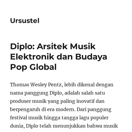
Ursustel
Diplo: Arsitek Musik
Elektronik dan Budaya
Pop Global
Thomas Wesley Pentz, lebih dikenal dengan
nama panggung Diplo, adalah salah satu
produser musik yang paling inovatif dan
berpengaruh di era modern. Dari panggung
festival musik hingga tangga lagu populer
dunia, Diplo telah menunjukkan bahwa musik