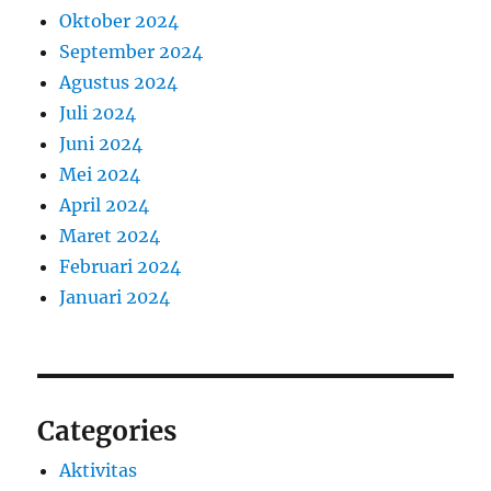
Oktober 2024
September 2024
Agustus 2024
Juli 2024
Juni 2024
Mei 2024
April 2024
Maret 2024
Februari 2024
Januari 2024
Categories
Aktivitas