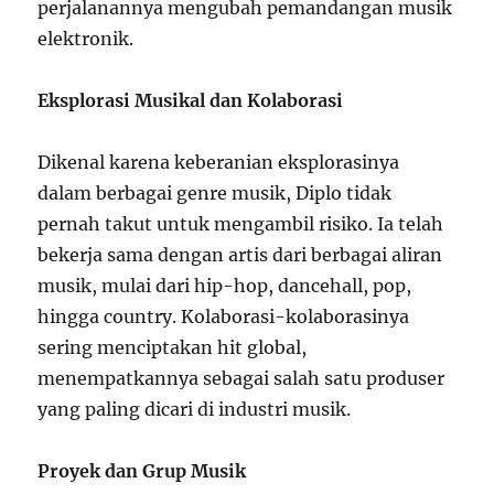
perjalanannya mengubah pemandangan musik
elektronik.
Eksplorasi Musikal dan Kolaborasi
Dikenal karena keberanian eksplorasinya
dalam berbagai genre musik, Diplo tidak
pernah takut untuk mengambil risiko. Ia telah
bekerja sama dengan artis dari berbagai aliran
musik, mulai dari hip-hop, dancehall, pop,
hingga country. Kolaborasi-kolaborasinya
sering menciptakan hit global,
menempatkannya sebagai salah satu produser
yang paling dicari di industri musik.
Proyek dan Grup Musik