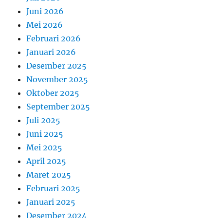
Juni 2026
Mei 2026
Februari 2026
Januari 2026
Desember 2025
November 2025
Oktober 2025
September 2025
Juli 2025
Juni 2025
Mei 2025
April 2025
Maret 2025
Februari 2025
Januari 2025
Desember 2024