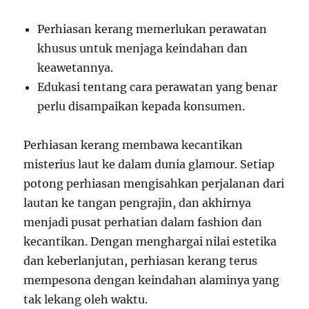
Perhiasan kerang memerlukan perawatan
khusus untuk menjaga keindahan dan
keawetannya.
Edukasi tentang cara perawatan yang benar
perlu disampaikan kepada konsumen.
Perhiasan kerang membawa kecantikan
misterius laut ke dalam dunia glamour. Setiap
potong perhiasan mengisahkan perjalanan dari
lautan ke tangan pengrajin, dan akhirnya
menjadi pusat perhatian dalam fashion dan
kecantikan. Dengan menghargai nilai estetika
dan keberlanjutan, perhiasan kerang terus
mempesona dengan keindahan alaminya yang
tak lekang oleh waktu.