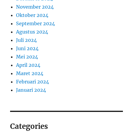
November 2024
Oktober 2024
September 2024
Agustus 2024
Juli 2024
Juni 2024
Mei 2024
April 2024
Maret 2024
Februari 2024
Januari 2024
Categories