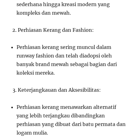
sederhana hingga kreasi modern yang
kompleks dan mewah.
Perhiasan Kerang dan Fashion:
Perhiasan kerang sering muncul dalam
runway fashion dan telah diadopsi oleh
banyak brand mewah sebagai bagian dari
koleksi mereka.
Keterjangkauan dan Aksesibilitas:
Perhiasan kerang menawarkan alternatif
yang lebih terjangkau dibandingkan
perhiasan yang dibuat dari batu permata dan
logam mulia.