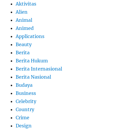
Aktivitas
Alien
Animal
Animed
Applications
Beauty
Berita
Berita Hukum
Berita Internasional
Berita Nasional
Budaya
Business
Celebrity
Country
Crime
Design