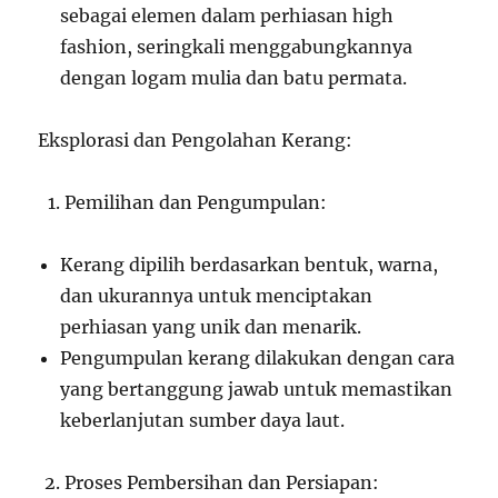
sebagai elemen dalam perhiasan high
fashion, seringkali menggabungkannya
dengan logam mulia dan batu permata.
Eksplorasi dan Pengolahan Kerang:
Pemilihan dan Pengumpulan:
Kerang dipilih berdasarkan bentuk, warna,
dan ukurannya untuk menciptakan
perhiasan yang unik dan menarik.
Pengumpulan kerang dilakukan dengan cara
yang bertanggung jawab untuk memastikan
keberlanjutan sumber daya laut.
Proses Pembersihan dan Persiapan: