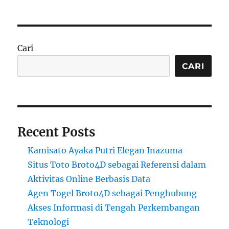
Cari
CARI
Recent Posts
Kamisato Ayaka Putri Elegan Inazuma
Situs Toto Broto4D sebagai Referensi dalam
Aktivitas Online Berbasis Data
Agen Togel Broto4D sebagai Penghubung
Akses Informasi di Tengah Perkembangan
Teknologi