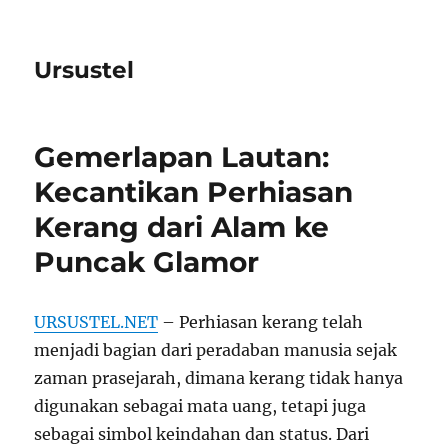
Ursustel
Gemerlapan Lautan:
Kecantikan Perhiasan
Kerang dari Alam ke
Puncak Glamor
URSUSTEL.NET
– Perhiasan kerang telah
menjadi bagian dari peradaban manusia sejak
zaman prasejarah, dimana kerang tidak hanya
digunakan sebagai mata uang, tetapi juga
sebagai simbol keindahan dan status. Dari