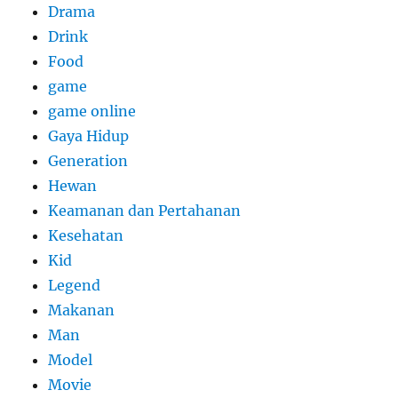
Drama
Drink
Food
game
game online
Gaya Hidup
Generation
Hewan
Keamanan dan Pertahanan
Kesehatan
Kid
Legend
Makanan
Man
Model
Movie