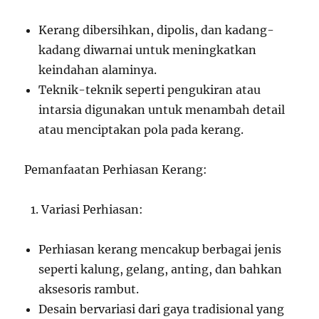
Kerang dibersihkan, dipolis, dan kadang-
kadang diwarnai untuk meningkatkan
keindahan alaminya.
Teknik-teknik seperti pengukiran atau
intarsia digunakan untuk menambah detail
atau menciptakan pola pada kerang.
Pemanfaatan Perhiasan Kerang:
Variasi Perhiasan:
Perhiasan kerang mencakup berbagai jenis
seperti kalung, gelang, anting, dan bahkan
aksesoris rambut.
Desain bervariasi dari gaya tradisional yang