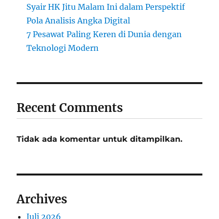
Syair HK Jitu Malam Ini dalam Perspektif
Pola Analisis Angka Digital
7 Pesawat Paling Keren di Dunia dengan
Teknologi Modern
Recent Comments
Tidak ada komentar untuk ditampilkan.
Archives
Juli 2026