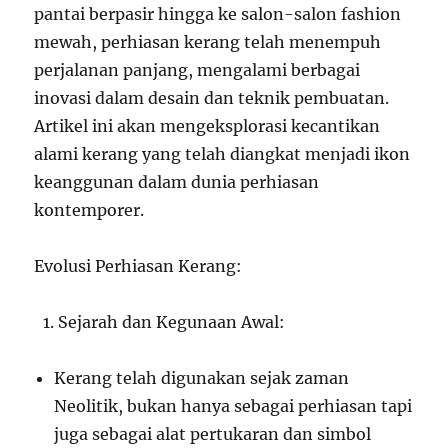
pantai berpasir hingga ke salon-salon fashion
mewah, perhiasan kerang telah menempuh
perjalanan panjang, mengalami berbagai
inovasi dalam desain dan teknik pembuatan.
Artikel ini akan mengeksplorasi kecantikan
alami kerang yang telah diangkat menjadi ikon
keanggunan dalam dunia perhiasan
kontemporer.
Evolusi Perhiasan Kerang:
Sejarah dan Kegunaan Awal:
Kerang telah digunakan sejak zaman
Neolitik, bukan hanya sebagai perhiasan tapi
juga sebagai alat pertukaran dan simbol