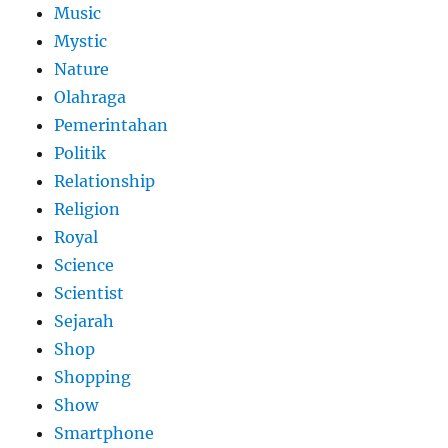
Music
Mystic
Nature
Olahraga
Pemerintahan
Politik
Relationship
Religion
Royal
Science
Scientist
Sejarah
Shop
Shopping
Show
Smartphone