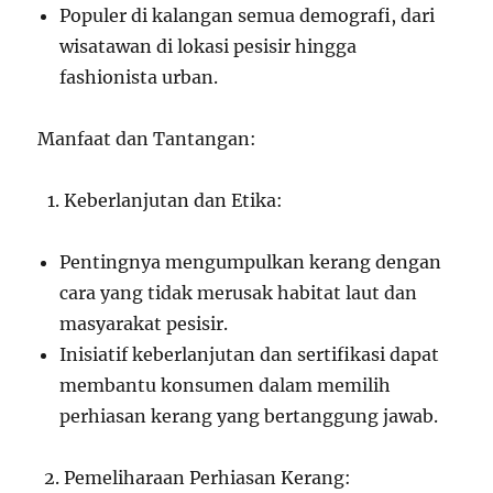
Populer di kalangan semua demografi, dari
wisatawan di lokasi pesisir hingga
fashionista urban.
Manfaat dan Tantangan:
Keberlanjutan dan Etika:
Pentingnya mengumpulkan kerang dengan
cara yang tidak merusak habitat laut dan
masyarakat pesisir.
Inisiatif keberlanjutan dan sertifikasi dapat
membantu konsumen dalam memilih
perhiasan kerang yang bertanggung jawab.
Pemeliharaan Perhiasan Kerang: