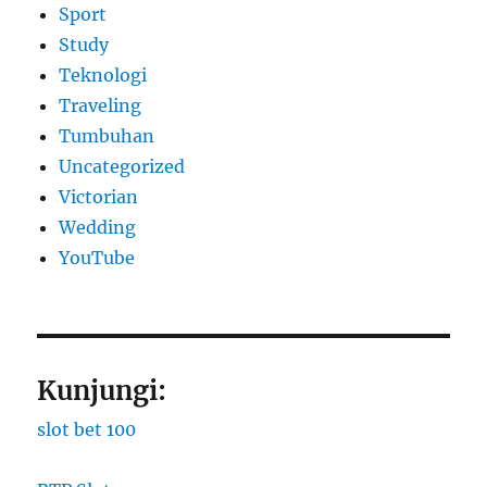
Sport
Study
Teknologi
Traveling
Tumbuhan
Uncategorized
Victorian
Wedding
YouTube
Kunjungi:
slot bet 100