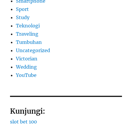
Smartphone
Sport
Study
Teknologi
Traveling
Tumbuhan
Uncategorized
Victorian
Wedding
YouTube
Kunjungi:
slot bet 100