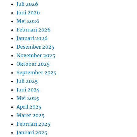
Juli 2026
Juni 2026
Mei 2026
Februari 2026
Januari 2026
Desember 2025
November 2025
Oktober 2025
September 2025
Juli 2025
Juni 2025
Mei 2025
April 2025
Maret 2025
Februari 2025
Januari 2025