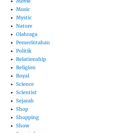
Movie
Music
Mystic
Nature
Olahraga
Pemerintahan
Politik
Relationship
Religion
Royal
Science
Scientist
Sejarah
Shop
Shopping
Show