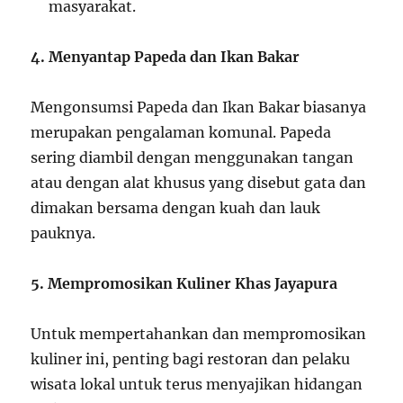
masyarakat.
4. Menyantap Papeda dan Ikan Bakar
Mengonsumsi Papeda dan Ikan Bakar biasanya
merupakan pengalaman komunal. Papeda
sering diambil dengan menggunakan tangan
atau dengan alat khusus yang disebut gata dan
dimakan bersama dengan kuah dan lauk
pauknya.
5. Mempromosikan Kuliner Khas Jayapura
Untuk mempertahankan dan mempromosikan
kuliner ini, penting bagi restoran dan pelaku
wisata lokal untuk terus menyajikan hidangan