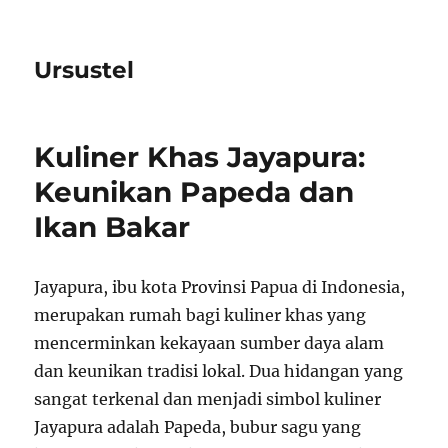
Ursustel
Kuliner Khas Jayapura:
Keunikan Papeda dan
Ikan Bakar
Jayapura, ibu kota Provinsi Papua di Indonesia,
merupakan rumah bagi kuliner khas yang
mencerminkan kekayaan sumber daya alam
dan keunikan tradisi lokal. Dua hidangan yang
sangat terkenal dan menjadi simbol kuliner
Jayapura adalah Papeda, bubur sagu yang