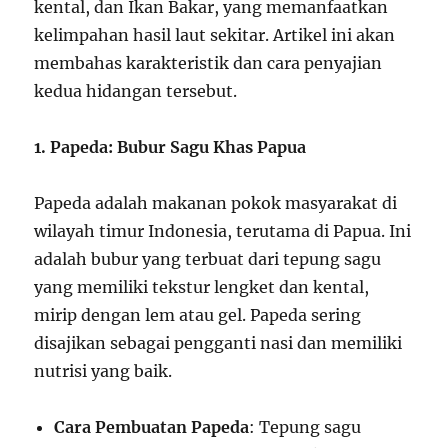
kental, dan Ikan Bakar, yang memanfaatkan
kelimpahan hasil laut sekitar. Artikel ini akan
membahas karakteristik dan cara penyajian
kedua hidangan tersebut.
1. Papeda: Bubur Sagu Khas Papua
Papeda adalah makanan pokok masyarakat di
wilayah timur Indonesia, terutama di Papua. Ini
adalah bubur yang terbuat dari tepung sagu
yang memiliki tekstur lengket dan kental,
mirip dengan lem atau gel. Papeda sering
disajikan sebagai pengganti nasi dan memiliki
nutrisi yang baik.
Cara Pembuatan Papeda
: Tepung sagu