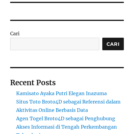
Cari
CARI
Recent Posts
Kamisato Ayaka Putri Elegan Inazuma
Situs Toto Broto4D sebagai Referensi dalam
Aktivitas Online Berbasis Data
Agen Togel Broto4D sebagai Penghubung
Akses Informasi di Tengah Perkembangan