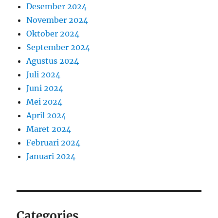
Desember 2024
November 2024
Oktober 2024
September 2024
Agustus 2024
Juli 2024
Juni 2024
Mei 2024
April 2024
Maret 2024
Februari 2024
Januari 2024
Categories