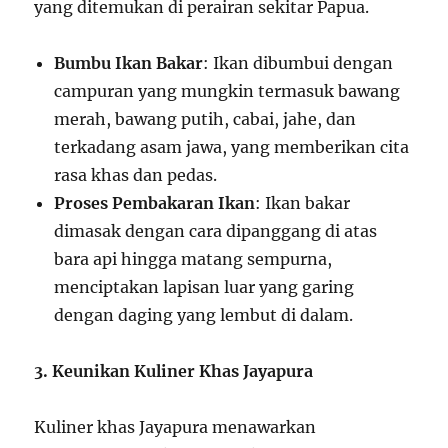
yang ditemukan di perairan sekitar Papua.
Bumbu Ikan Bakar
: Ikan dibumbui dengan
campuran yang mungkin termasuk bawang
merah, bawang putih, cabai, jahe, dan
terkadang asam jawa, yang memberikan cita
rasa khas dan pedas.
Proses Pembakaran Ikan
: Ikan bakar
dimasak dengan cara dipanggang di atas
bara api hingga matang sempurna,
menciptakan lapisan luar yang garing
dengan daging yang lembut di dalam.
3. Keunikan Kuliner Khas Jayapura
Kuliner khas Jayapura menawarkan