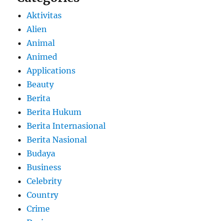
Aktivitas
Alien
Animal
Animed
Applications
Beauty
Berita
Berita Hukum
Berita Internasional
Berita Nasional
Budaya
Business
Celebrity
Country
Crime