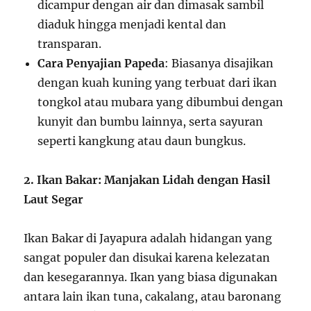
dicampur dengan air dan dimasak sambil
diaduk hingga menjadi kental dan
transparan.
Cara Penyajian Papeda
: Biasanya disajikan
dengan kuah kuning yang terbuat dari ikan
tongkol atau mubara yang dibumbui dengan
kunyit dan bumbu lainnya, serta sayuran
seperti kangkung atau daun bungkus.
2. Ikan Bakar: Manjakan Lidah dengan Hasil
Laut Segar
Ikan Bakar di Jayapura adalah hidangan yang
sangat populer dan disukai karena kelezatan
dan kesegarannya. Ikan yang biasa digunakan
antara lain ikan tuna, cakalang, atau baronang