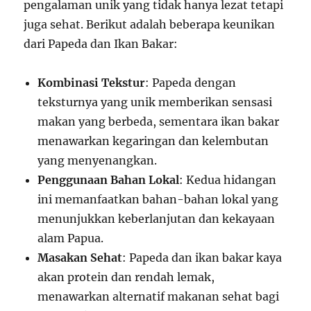
pengalaman unik yang tidak hanya lezat tetapi
juga sehat. Berikut adalah beberapa keunikan
dari Papeda dan Ikan Bakar:
Kombinasi Tekstur
: Papeda dengan
teksturnya yang unik memberikan sensasi
makan yang berbeda, sementara ikan bakar
menawarkan kegaringan dan kelembutan
yang menyenangkan.
Penggunaan Bahan Lokal
: Kedua hidangan
ini memanfaatkan bahan-bahan lokal yang
menunjukkan keberlanjutan dan kekayaan
alam Papua.
Masakan Sehat
: Papeda dan ikan bakar kaya
akan protein dan rendah lemak,
menawarkan alternatif makanan sehat bagi