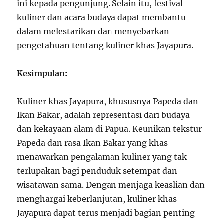
ini kepada pengunjung. Selain itu, festival
kuliner dan acara budaya dapat membantu
dalam melestarikan dan menyebarkan
pengetahuan tentang kuliner khas Jayapura.
Kesimpulan:
Kuliner khas Jayapura, khususnya Papeda dan
Ikan Bakar, adalah representasi dari budaya
dan kekayaan alam di Papua. Keunikan tekstur
Papeda dan rasa Ikan Bakar yang khas
menawarkan pengalaman kuliner yang tak
terlupakan bagi penduduk setempat dan
wisatawan sama. Dengan menjaga keaslian dan
menghargai keberlanjutan, kuliner khas
Jayapura dapat terus menjadi bagian penting