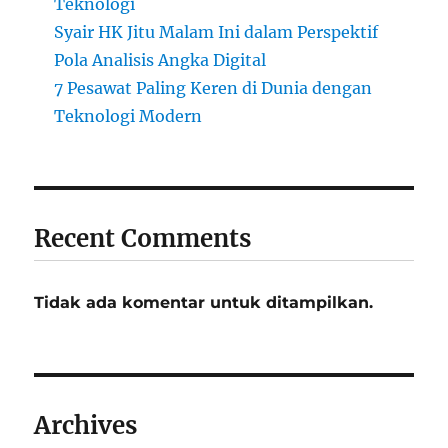
Teknologi
Syair HK Jitu Malam Ini dalam Perspektif
Pola Analisis Angka Digital
7 Pesawat Paling Keren di Dunia dengan
Teknologi Modern
Recent Comments
Tidak ada komentar untuk ditampilkan.
Archives