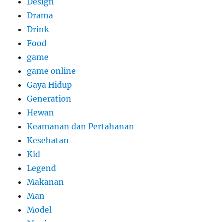
Design
Drama
Drink
Food
game
game online
Gaya Hidup
Generation
Hewan
Keamanan dan Pertahanan
Kesehatan
Kid
Legend
Makanan
Man
Model