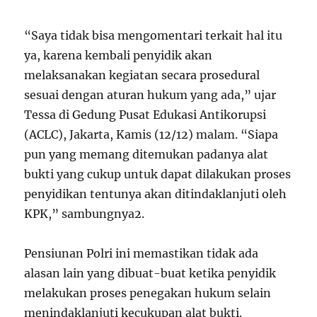
“Saya tidak bisa mengomentari terkait hal itu
ya, karena kembali penyidik akan
melaksanakan kegiatan secara prosedural
sesuai dengan aturan hukum yang ada,” ujar
Tessa di Gedung Pusat Edukasi Antikorupsi
(ACLC), Jakarta, Kamis (12/12) malam. “Siapa
pun yang memang ditemukan padanya alat
bukti yang cukup untuk dapat dilakukan proses
penyidikan tentunya akan ditindaklanjuti oleh
KPK,” sambungnya
2
.
Pensiunan Polri ini memastikan tidak ada
alasan lain yang dibuat-buat ketika penyidik
melakukan proses penegakan hukum selain
menindaklanjuti kecukupan alat bukti.