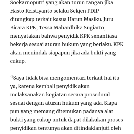
Soekarnoputri yang akan turun tangan jika
Hasto Kristiyanto selaku Sekjen PDIP
ditangkap terkait kasus Harun Masiku. Juru
Bicara KPK, Tessa Mahardhika Sugiarto,
menyatakan bahwa penyidik KPK senantiasa
bekerja sesuai aturan hukum yang berlaku. KPK
akan menindak siapapun jika ada bukti yang
cukup.
“Saya tidak bisa mengomentari terkait hal itu
ya, karena kembali penyidik akan
melaksanakan kegiatan secara prosedural
sesuai dengan aturan hukum yang ada. Siapa
pun yang memang ditemukan padanya alat
bukti yang cukup untuk dapat dilakukan proses
penyidikan tentunya akan ditindaklanjuti oleh