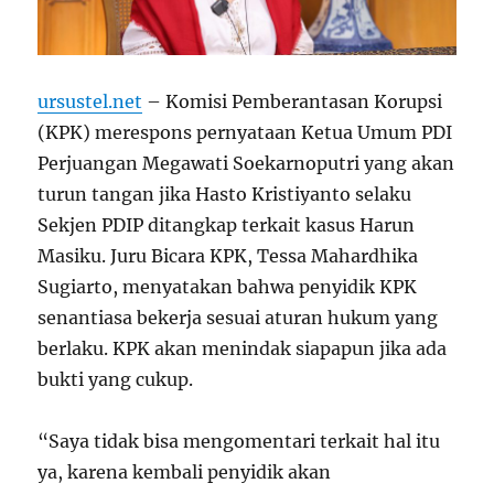
ursustel.net
– Komisi Pemberantasan Korupsi
(KPK) merespons pernyataan Ketua Umum PDI
Perjuangan Megawati Soekarnoputri yang akan
turun tangan jika Hasto Kristiyanto selaku
Sekjen PDIP ditangkap terkait kasus Harun
Masiku. Juru Bicara KPK, Tessa Mahardhika
Sugiarto, menyatakan bahwa penyidik KPK
senantiasa bekerja sesuai aturan hukum yang
berlaku. KPK akan menindak siapapun jika ada
bukti yang cukup.
“Saya tidak bisa mengomentari terkait hal itu
ya, karena kembali penyidik akan