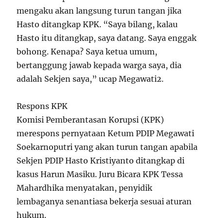
mengaku akan langsung turun tangan jika
Hasto ditangkap KPK. “Saya bilang, kalau
Hasto itu ditangkap, saya datang. Saya enggak
bohong. Kenapa? Saya ketua umum,
bertanggung jawab kepada warga saya, dia
adalah Sekjen saya,” ucap Megawati
2
.
Respons KPK
Komisi Pemberantasan Korupsi (KPK)
merespons pernyataan Ketum PDIP Megawati
Soekarnoputri yang akan turun tangan apabila
Sekjen PDIP Hasto Kristiyanto ditangkap di
kasus Harun Masiku. Juru Bicara KPK Tessa
Mahardhika menyatakan, penyidik
lembaganya senantiasa bekerja sesuai aturan
hukum.