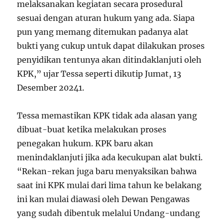
melaksanakan kegiatan secara prosedural
sesuai dengan aturan hukum yang ada. Siapa
pun yang memang ditemukan padanya alat
bukti yang cukup untuk dapat dilakukan proses
penyidikan tentunya akan ditindaklanjuti oleh
KPK,” ujar Tessa seperti dikutip Jumat, 13
Desember 2024
1
.
Tessa memastikan KPK tidak ada alasan yang
dibuat-buat ketika melakukan proses
penegakan hukum. KPK baru akan
menindaklanjuti jika ada kecukupan alat bukti.
“Rekan-rekan juga baru menyaksikan bahwa
saat ini KPK mulai dari lima tahun ke belakang
ini kan mulai diawasi oleh Dewan Pengawas
yang sudah dibentuk melalui Undang-undang