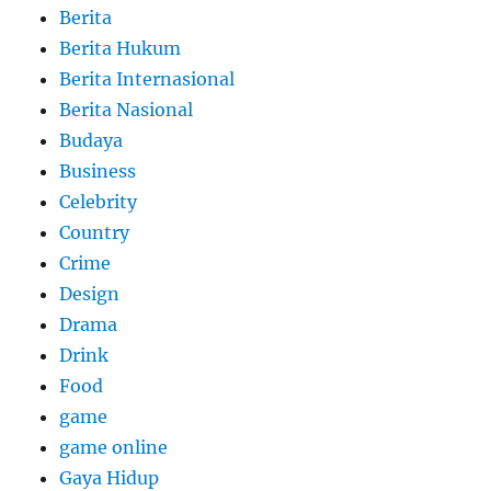
Berita
Berita Hukum
Berita Internasional
Berita Nasional
Budaya
Business
Celebrity
Country
Crime
Design
Drama
Drink
Food
game
game online
Gaya Hidup