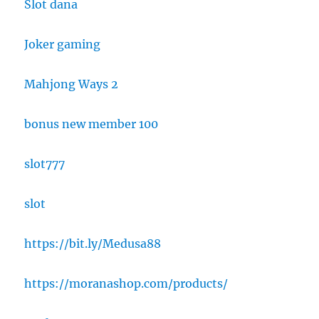
Slot dana
Joker gaming
Mahjong Ways 2
bonus new member 100
slot777
slot
https://bit.ly/Medusa88
https://moranashop.com/products/