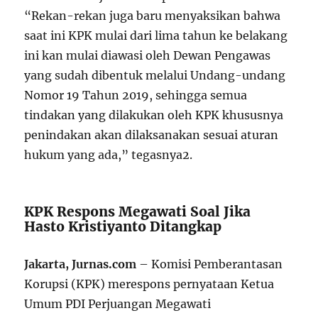
“Rekan-rekan juga baru menyaksikan bahwa
saat ini KPK mulai dari lima tahun ke belakang
ini kan mulai diawasi oleh Dewan Pengawas
yang sudah dibentuk melalui Undang-undang
Nomor 19 Tahun 2019, sehingga semua
tindakan yang dilakukan oleh KPK khususnya
penindakan akan dilaksanakan sesuai aturan
hukum yang ada,” tegasnya
2
.
KPK Respons Megawati Soal Jika
Hasto Kristiyanto Ditangkap
Jakarta, Jurnas.com
– Komisi Pemberantasan
Korupsi (KPK) merespons pernyataan Ketua
Umum PDI Perjuangan Megawati