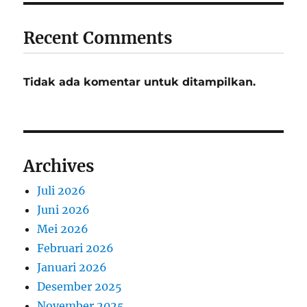
Recent Comments
Tidak ada komentar untuk ditampilkan.
Archives
Juli 2026
Juni 2026
Mei 2026
Februari 2026
Januari 2026
Desember 2025
November 2025