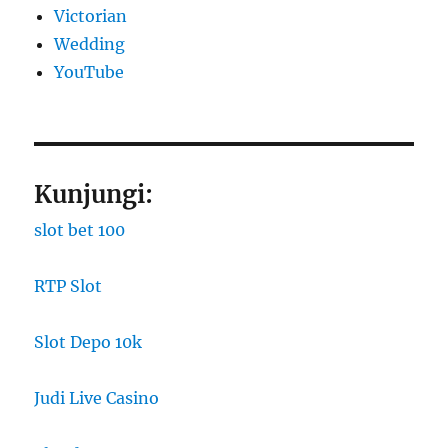
Victorian
Wedding
YouTube
Kunjungi:
slot bet 100
RTP Slot
Slot Depo 10k
Judi Live Casino