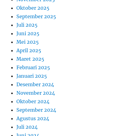
Oktober 2025
September 2025
Juli 2025
Juni 2025
Mei 2025
April 2025
Maret 2025
Februari 2025
Januari 2025
Desember 2024
November 2024
Oktober 2024
September 2024
Agustus 2024
Juli 2024
Juni 2024