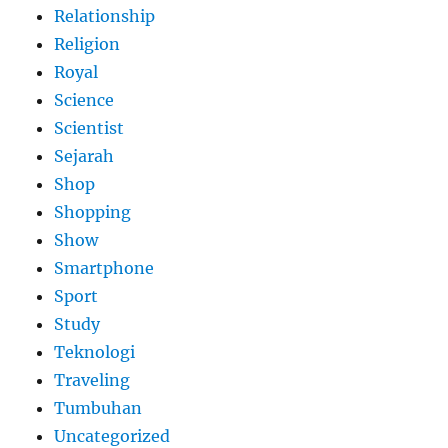
Relationship
Religion
Royal
Science
Scientist
Sejarah
Shop
Shopping
Show
Smartphone
Sport
Study
Teknologi
Traveling
Tumbuhan
Uncategorized