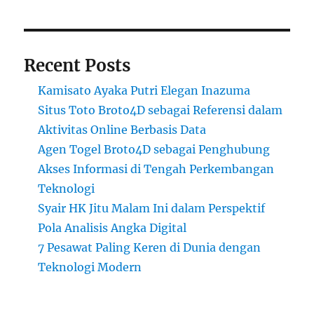
Recent Posts
Kamisato Ayaka Putri Elegan Inazuma
Situs Toto Broto4D sebagai Referensi dalam
Aktivitas Online Berbasis Data
Agen Togel Broto4D sebagai Penghubung
Akses Informasi di Tengah Perkembangan
Teknologi
Syair HK Jitu Malam Ini dalam Perspektif
Pola Analisis Angka Digital
7 Pesawat Paling Keren di Dunia dengan
Teknologi Modern