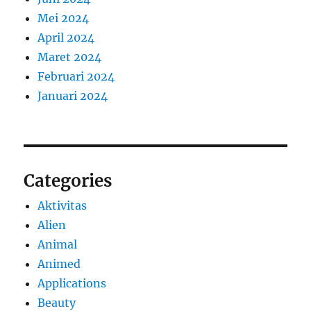
Mei 2024
April 2024
Maret 2024
Februari 2024
Januari 2024
Categories
Aktivitas
Alien
Animal
Animed
Applications
Beauty