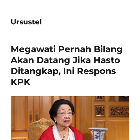
Ursustel
Megawati Pernah Bilang
Akan Datang Jika Hasto
Ditangkap, Ini Respons
KPK