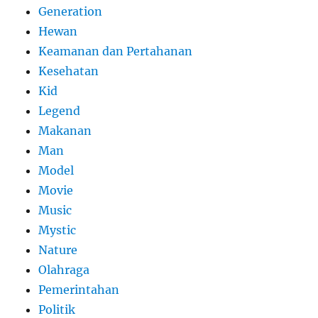
Generation
Hewan
Keamanan dan Pertahanan
Kesehatan
Kid
Legend
Makanan
Man
Model
Movie
Music
Mystic
Nature
Olahraga
Pemerintahan
Politik