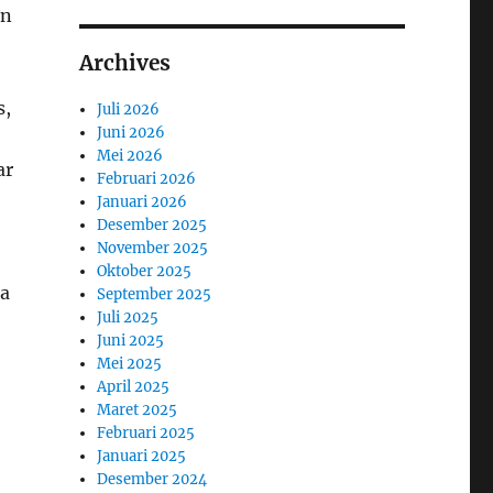
an
Archives
s,
Juli 2026
Juni 2026
Mei 2026
ar
Februari 2026
Januari 2026
Desember 2025
November 2025
Oktober 2025
ga
September 2025
Juli 2025
Juni 2025
Mei 2025
April 2025
Maret 2025
Februari 2025
Januari 2025
Desember 2024