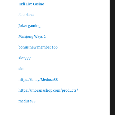
Judi Live Casino
Slot dana
Joker gaming
Mahjong Ways 2
bonus new member 100
slot777
slot
https://bit.ly/Medusa88
https://moranashop.com/products/
medusa88