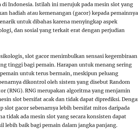
 di Indonesia. Istilah ini merujuk pada mesin slot yang
kan hadiah atau kemenangan (gacor) kepada pemainnya
enarik untuk dibahas karena menyingkap aspek
ologi, dan sosial yang terkait erat dengan perjudian
 psikologis, slot gacor menimbulkan sensasi kegembiraan
ang tinggi bagi pemain. Harapan untuk menang sering
pemain untuk terus bermain, meskipun peluang
enarnya dikontrol oleh sistem yang disebut Random
or (RNG). RNG merupakan algoritma yang menjamin
esin slot bersifat acak dan tidak dapat diprediksi. Deng
 slot gacor sebenarnya lebih bersifat mitos daripada
na tidak ada mesin slot yang secara konsisten dapat
l lebih baik bagi pemain dalam jangka panjang.