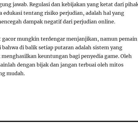
ung jawab. Regulasi dan kebijakan yang ketat dari piha
 edukasi tentang risiko perjudian, adalah hal yang
encegah dampak negatif dari perjudian online.
ot gacor mungkin terdengar menjanjikan, namun pemain
 bahwa di balik setiap putaran adalah sistem yang
 menghasilkan keuntungan bagi penyedia game. Oleh
ainlah dengan bijak dan jangan terbuai oleh mitos
ng mudah.