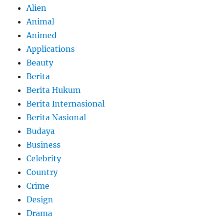
Alien
Animal
Animed
Applications
Beauty
Berita
Berita Hukum
Berita Internasional
Berita Nasional
Budaya
Business
Celebrity
Country
Crime
Design
Drama