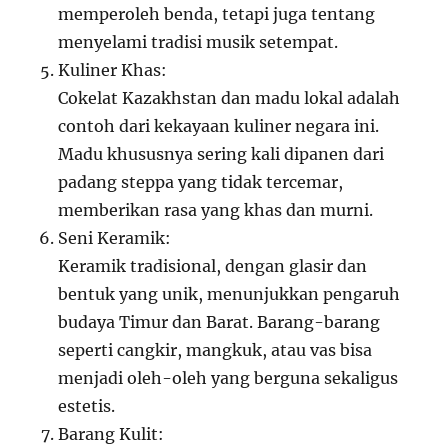
memperoleh benda, tetapi juga tentang
menyelami tradisi musik setempat.
Kuliner Khas:
Cokelat Kazakhstan dan madu lokal adalah
contoh dari kekayaan kuliner negara ini.
Madu khususnya sering kali dipanen dari
padang steppa yang tidak tercemar,
memberikan rasa yang khas dan murni.
Seni Keramik:
Keramik tradisional, dengan glasir dan
bentuk yang unik, menunjukkan pengaruh
budaya Timur dan Barat. Barang-barang
seperti cangkir, mangkuk, atau vas bisa
menjadi oleh-oleh yang berguna sekaligus
estetis.
Barang Kulit: