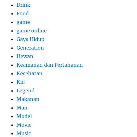
Drink
Food
game
game online
Gaya Hidup
Generation
Hewan
Keamanan dan Pertahanan
Kesehatan
Kid
Legend
Makanan
Man
Model
Movie
Music