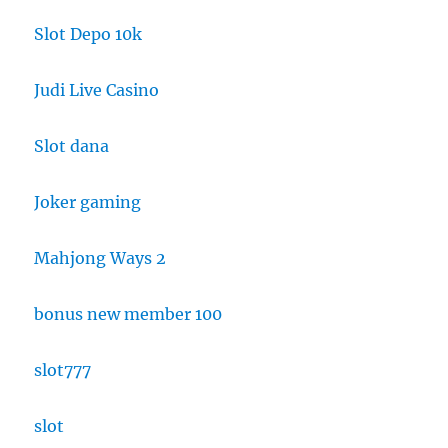
Slot Depo 10k
Judi Live Casino
Slot dana
Joker gaming
Mahjong Ways 2
bonus new member 100
slot777
slot