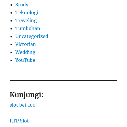
Study
Teknologi
Traveling
Tumbuhan
Uncategorized
Victorian
Wedding
YouTube
Kunjungi:
slot bet 100
RTP Slot