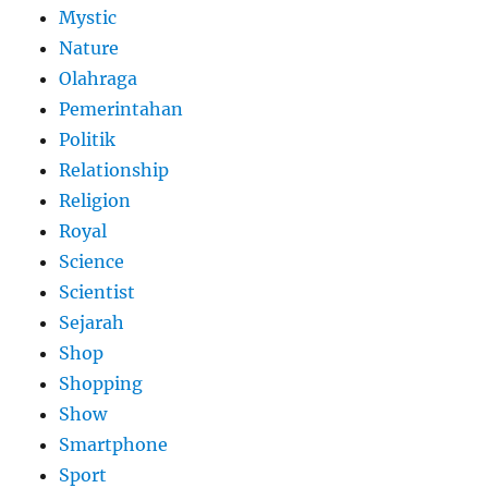
Mystic
Nature
Olahraga
Pemerintahan
Politik
Relationship
Religion
Royal
Science
Scientist
Sejarah
Shop
Shopping
Show
Smartphone
Sport