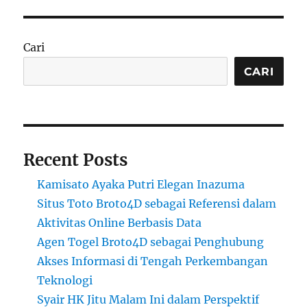
Cari
CARI
Recent Posts
Kamisato Ayaka Putri Elegan Inazuma
Situs Toto Broto4D sebagai Referensi dalam
Aktivitas Online Berbasis Data
Agen Togel Broto4D sebagai Penghubung
Akses Informasi di Tengah Perkembangan
Teknologi
Syair HK Jitu Malam Ini dalam Perspektif