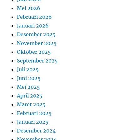
Mei 2026
Februari 2026
Januari 2026
Desember 2025
November 2025
Oktober 2025
September 2025
Juli 2025
Juni 2025
Mei 2025
April 2025
Maret 2025
Februari 2025
Januari 2025
Desember 2024
November 2024