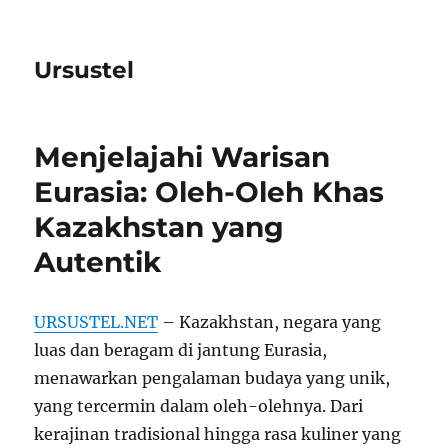
Ursustel
Menjelajahi Warisan
Eurasia: Oleh-Oleh Khas
Kazakhstan yang
Autentik
URSUSTEL.NET
– Kazakhstan, negara yang
luas dan beragam di jantung Eurasia,
menawarkan pengalaman budaya yang unik,
yang tercermin dalam oleh-olehnya. Dari
kerajinan tradisional hingga rasa kuliner yang