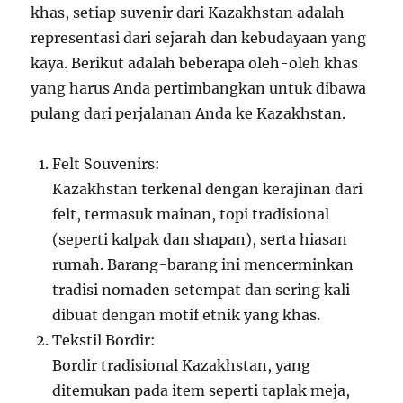
khas, setiap suvenir dari Kazakhstan adalah
representasi dari sejarah dan kebudayaan yang
kaya. Berikut adalah beberapa oleh-oleh khas
yang harus Anda pertimbangkan untuk dibawa
pulang dari perjalanan Anda ke Kazakhstan.
Felt Souvenirs:
Kazakhstan terkenal dengan kerajinan dari
felt, termasuk mainan, topi tradisional
(seperti kalpak dan shapan), serta hiasan
rumah. Barang-barang ini mencerminkan
tradisi nomaden setempat dan sering kali
dibuat dengan motif etnik yang khas.
Tekstil Bordir:
Bordir tradisional Kazakhstan, yang
ditemukan pada item seperti taplak meja,