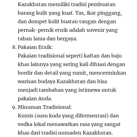
Kazakhstan memiliki tradisi pembuatan
barang kulit yang kuat. Tas, ikat pinggang,
dan dompet kulit buatan tangan dengan
pernak-pernik etnik adalah suvenir yang
tahan lama dan bergaya.
Pakaian Etnik:
Pakaian tradisional seperti kaftan dan baju
khas lainnya yang sering kali dihiasi dengan
bordir dan detail yang rumit, mencerminkan
warisan budaya Kazakhstan dan bisa
menjadi tambahan yang istimewa untuk
pakaian Anda.
Minuman Tradisional:
Kumis (susu kuda yang difermentasi) dan
vodka lokal menawarkan rasa yang sangat
khas dari tradisi nomaden Kazakhstan.