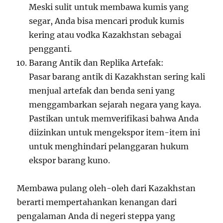
Meski sulit untuk membawa kumis yang
segar, Anda bisa mencari produk kumis
kering atau vodka Kazakhstan sebagai
pengganti.
Barang Antik dan Replika Artefak:
Pasar barang antik di Kazakhstan sering kali
menjual artefak dan benda seni yang
menggambarkan sejarah negara yang kaya.
Pastikan untuk memverifikasi bahwa Anda
diizinkan untuk mengekspor item-item ini
untuk menghindari pelanggaran hukum
ekspor barang kuno.
Membawa pulang oleh-oleh dari Kazakhstan
berarti mempertahankan kenangan dari
pengalaman Anda di negeri steppa yang