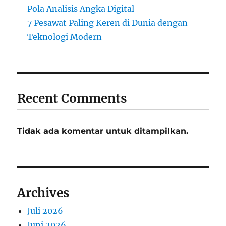
Pola Analisis Angka Digital
7 Pesawat Paling Keren di Dunia dengan
Teknologi Modern
Recent Comments
Tidak ada komentar untuk ditampilkan.
Archives
Juli 2026
Juni 2026