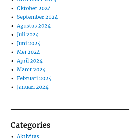
Oktober 2024
September 2024
Agustus 2024
Juli 2024
Juni 2024
Mei 2024
April 2024
Maret 2024
Februari 2024
Januari 2024
Categories
Aktivitas