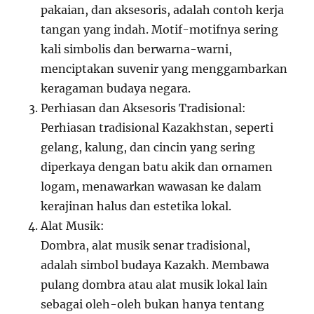
pakaian, dan aksesoris, adalah contoh kerja
tangan yang indah. Motif-motifnya sering
kali simbolis dan berwarna-warni,
menciptakan suvenir yang menggambarkan
keragaman budaya negara.
Perhiasan dan Aksesoris Tradisional:
Perhiasan tradisional Kazakhstan, seperti
gelang, kalung, dan cincin yang sering
diperkaya dengan batu akik dan ornamen
logam, menawarkan wawasan ke dalam
kerajinan halus dan estetika lokal.
Alat Musik:
Dombra, alat musik senar tradisional,
adalah simbol budaya Kazakh. Membawa
pulang dombra atau alat musik lokal lain
sebagai oleh-oleh bukan hanya tentang