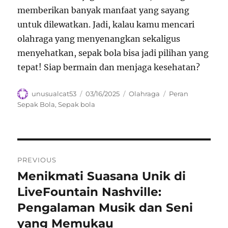
memberikan banyak manfaat yang sayang
untuk dilewatkan. Jadi, kalau kamu mencari
olahraga yang menyenangkan sekaligus
menyehatkan, sepak bola bisa jadi pilihan yang
tepat! Siap bermain dan menjaga kesehatan?
Author
Posted
Categories
Tags
unusualcat53
03/16/2025
Olahraga
Peran
on
Sepak Bola
,
Sepak bola
Navigasi
PREVIOUS
pos
Menikmati Suasana Unik di
Previous
post:
LiveFountain Nashville:
Pengalaman Musik dan Seni
yang Memukau