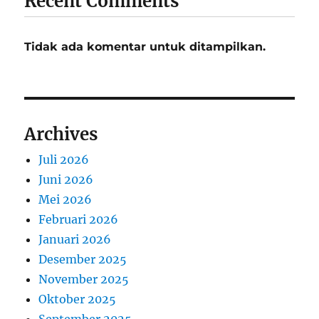
Recent Comments
Tidak ada komentar untuk ditampilkan.
Archives
Juli 2026
Juni 2026
Mei 2026
Februari 2026
Januari 2026
Desember 2025
November 2025
Oktober 2025