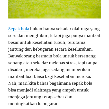
Sepak bola
bukan hanya sekadar olahraga yang
seru dan menghibur, tetapi juga punya manfaat
besar untuk kesehatan tubuh, terutama
jantung dan kebugaran secara keseluruhan.
Banyak orang bermain bola untuk bersenang-
senang atau sekadar melepas stres, tapi tanpa
disadari, mereka juga sedang memberikan
manfaat luar biasa bagi kesehatan mereka.
Nah, mari kita bahas bagaimana sepak bola
bisa menjadi olahraga yang ampuh untuk
menjaga jantung tetap sehat dan
meningkatkan kebugaran.