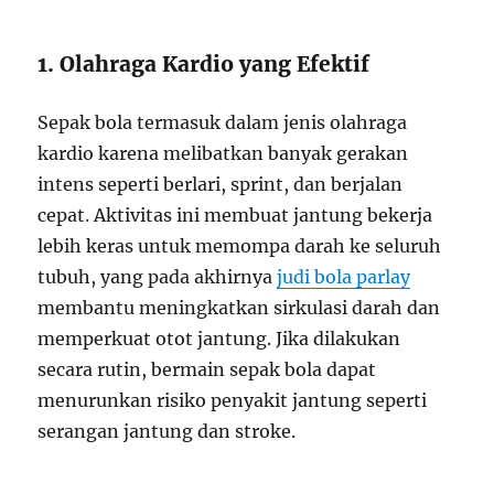
1. Olahraga Kardio yang Efektif
Sepak bola termasuk dalam jenis olahraga
kardio karena melibatkan banyak gerakan
intens seperti berlari, sprint, dan berjalan
cepat. Aktivitas ini membuat jantung bekerja
lebih keras untuk memompa darah ke seluruh
tubuh, yang pada akhirnya
judi bola parlay
membantu meningkatkan sirkulasi darah dan
memperkuat otot jantung. Jika dilakukan
secara rutin, bermain sepak bola dapat
menurunkan risiko penyakit jantung seperti
serangan jantung dan stroke.