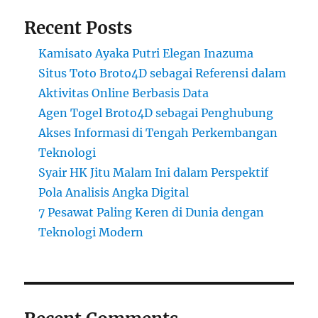
Recent Posts
Kamisato Ayaka Putri Elegan Inazuma
Situs Toto Broto4D sebagai Referensi dalam
Aktivitas Online Berbasis Data
Agen Togel Broto4D sebagai Penghubung
Akses Informasi di Tengah Perkembangan
Teknologi
Syair HK Jitu Malam Ini dalam Perspektif
Pola Analisis Angka Digital
7 Pesawat Paling Keren di Dunia dengan
Teknologi Modern