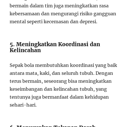
bermain dalam tim juga meningkatkan rasa
kebersamaan dan mengurangi risiko gangguan
mental seperti kecemasan dan depresi.
5. Meningkatkan Koordinasi dan
Kelincahan
Sepak bola membutuhkan koordinasi yang baik
antara mata, kaki, dan seluruh tubuh. Dengan
terus bermain, seseorang bisa meningkatkan
keseimbangan dan kelincahan tubuh, yang
tentunya juga bermanfaat dalam kehidupan
sehari-hari.