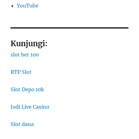
YouTube
Kunjungi:
slot bet 100
RTP Slot
Slot Depo 10k
Judi Live Casino
Slot dana