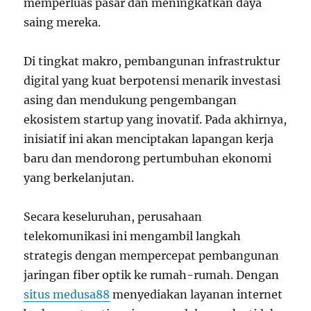
memperluas pasar dan meningkatkan daya
saing mereka.
Di tingkat makro, pembangunan infrastruktur
digital yang kuat berpotensi menarik investasi
asing dan mendukung pengembangan
ekosistem startup yang inovatif. Pada akhirnya,
inisiatif ini akan menciptakan lapangan kerja
baru dan mendorong pertumbuhan ekonomi
yang berkelanjutan.
Secara keseluruhan, perusahaan
telekomunikasi ini mengambil langkah
strategis dengan mempercepat pembangunan
jaringan fiber optik ke rumah-rumah. Dengan
situs medusa88
menyediakan layanan internet