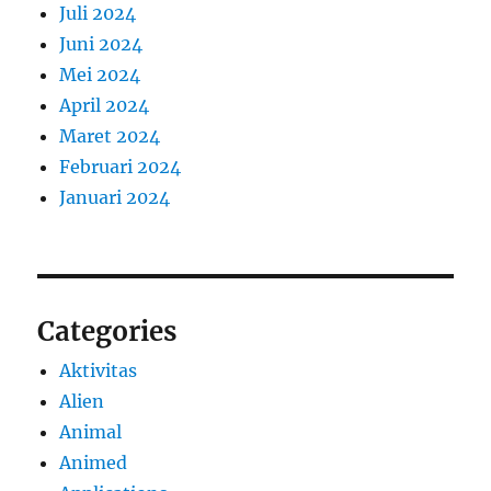
Juli 2024
Juni 2024
Mei 2024
April 2024
Maret 2024
Februari 2024
Januari 2024
Categories
Aktivitas
Alien
Animal
Animed