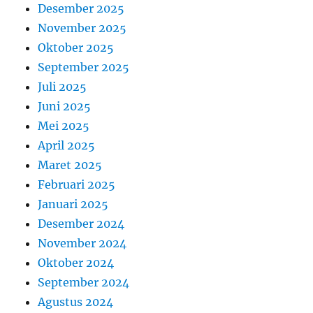
Desember 2025
November 2025
Oktober 2025
September 2025
Juli 2025
Juni 2025
Mei 2025
April 2025
Maret 2025
Februari 2025
Januari 2025
Desember 2024
November 2024
Oktober 2024
September 2024
Agustus 2024