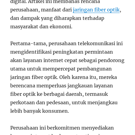
digital. Artikel ini membahas rencana
perusahaan, manfaat dari
jaringan fiber optik
,
dan dampak yang diharapkan terhadap
masyarakat dan ekonomi.
Pertama-tama, perusahaan telekomunikasi ini
mengidentifikasi peningkatan permintaan
akan layanan internet cepat sebagai pendorong
utama untuk mempercepat pembangunan
jaringan fiber optik. Oleh karena itu, mereka
berencana memperluas jangkauan layanan
fiber optik ke berbagai daerah, termasuk
perkotaan dan pedesaan, untuk menjangkau
lebih banyak konsumen.
Perusahaan ini berkomitmen menyediakan