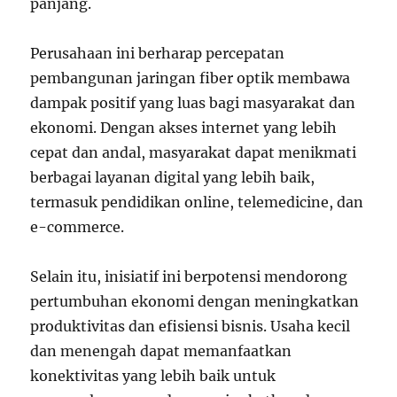
panjang.
Perusahaan ini berharap percepatan
pembangunan jaringan fiber optik membawa
dampak positif yang luas bagi masyarakat dan
ekonomi. Dengan akses internet yang lebih
cepat dan andal, masyarakat dapat menikmati
berbagai layanan digital yang lebih baik,
termasuk pendidikan online, telemedicine, dan
e-commerce.
Selain itu, inisiatif ini berpotensi mendorong
pertumbuhan ekonomi dengan meningkatkan
produktivitas dan efisiensi bisnis. Usaha kecil
dan menengah dapat memanfaatkan
konektivitas yang lebih baik untuk