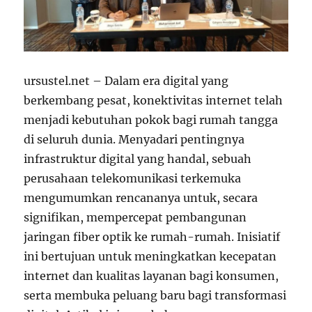
ursustel.net – Dalam era digital yang
berkembang pesat, konektivitas internet telah
menjadi kebutuhan pokok bagi rumah tangga
di seluruh dunia. Menyadari pentingnya
infrastruktur digital yang handal, sebuah
perusahaan telekomunikasi terkemuka
mengumumkan rencananya untuk, secara
signifikan, mempercepat pembangunan
jaringan fiber optik ke rumah-rumah. Inisiatif
ini bertujuan untuk meningkatkan kecepatan
internet dan kualitas layanan bagi konsumen,
serta membuka peluang baru bagi transformasi