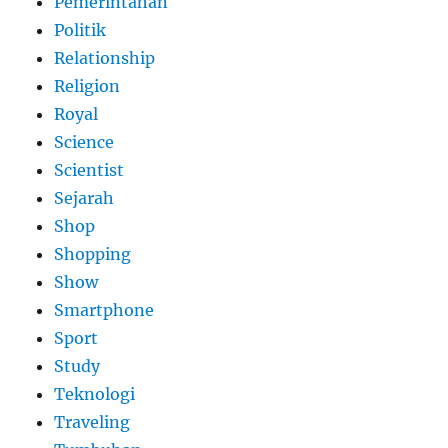
Pemerintahan
Politik
Relationship
Religion
Royal
Science
Scientist
Sejarah
Shop
Shopping
Show
Smartphone
Sport
Study
Teknologi
Traveling