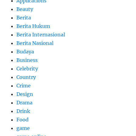
Applications
Beauty
Berita
Berita Hukum
Berita Internasional
Berita Nasional
Budaya
Business
Celebrity
Country
Crime
Design
Drama
Drink
Food
game