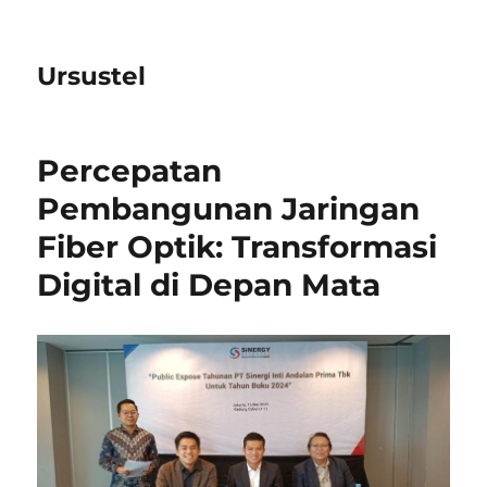
Ursustel
Percepatan
Pembangunan Jaringan
Fiber Optik: Transformasi
Digital di Depan Mata