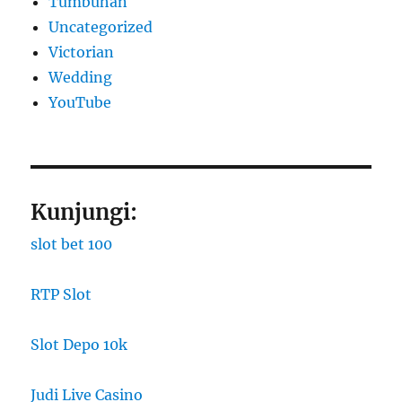
Tumbuhan
Uncategorized
Victorian
Wedding
YouTube
Kunjungi:
slot bet 100
RTP Slot
Slot Depo 10k
Judi Live Casino