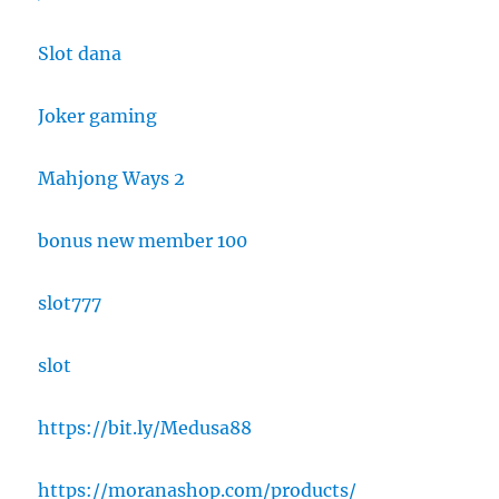
Slot dana
Joker gaming
Mahjong Ways 2
bonus new member 100
slot777
slot
https://bit.ly/Medusa88
https://moranashop.com/products/