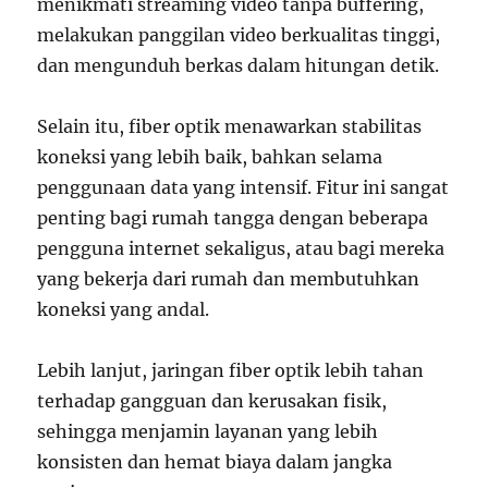
menikmati streaming video tanpa buffering,
melakukan panggilan video berkualitas tinggi,
dan mengunduh berkas dalam hitungan detik.
Selain itu, fiber optik menawarkan stabilitas
koneksi yang lebih baik, bahkan selama
penggunaan data yang intensif. Fitur ini sangat
penting bagi rumah tangga dengan beberapa
pengguna internet sekaligus, atau bagi mereka
yang bekerja dari rumah dan membutuhkan
koneksi yang andal.
Lebih lanjut, jaringan fiber optik lebih tahan
terhadap gangguan dan kerusakan fisik,
sehingga menjamin layanan yang lebih
konsisten dan hemat biaya dalam jangka