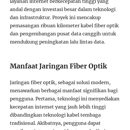
layanan internet berkecepatan tinggi yang
andal dengan investasi besar dalam teknologi
dan infrastruktur. Proyek ini mencakup
pemasangan ribuan kilometer kabel fiber optik
dan pengembangan pusat data canggih untuk
mendukung peningkatan lalu lintas data.
Manfaat Jaringan Fiber Optik
Jaringan fiber optik, sebagai solusi modern,
menawarkan berbagai manfaat signifikan bagi
pengguna. Pertama, teknologi ini menyediakan
kecepatan internet yang jauh lebih tinggi
dibandingkan teknologi kabel tembaga
tradisional. Akibatnya, pengguna dapat