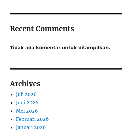
Recent Comments
Tidak ada komentar untuk ditampilkan.
Archives
Juli 2026
Juni 2026
Mei 2026
Februari 2026
Januari 2026