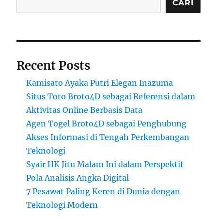
CARI
Recent Posts
Kamisato Ayaka Putri Elegan Inazuma
Situs Toto Broto4D sebagai Referensi dalam
Aktivitas Online Berbasis Data
Agen Togel Broto4D sebagai Penghubung
Akses Informasi di Tengah Perkembangan
Teknologi
Syair HK Jitu Malam Ini dalam Perspektif
Pola Analisis Angka Digital
7 Pesawat Paling Keren di Dunia dengan
Teknologi Modern