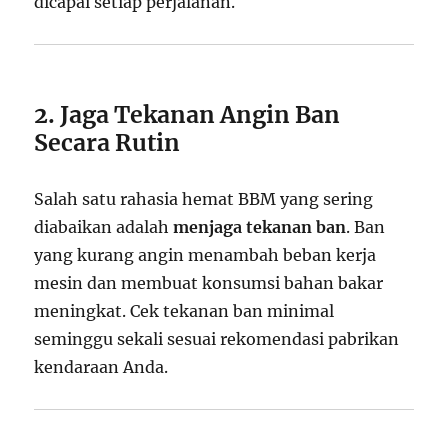
dicapai setiap perjalanan.
2. Jaga Tekanan Angin Ban
Secara Rutin
Salah satu rahasia hemat BBM yang sering
diabaikan adalah
menjaga tekanan ban
. Ban
yang kurang angin menambah beban kerja
mesin dan membuat konsumsi bahan bakar
meningkat. Cek tekanan ban minimal
seminggu sekali sesuai rekomendasi pabrikan
kendaraan Anda.