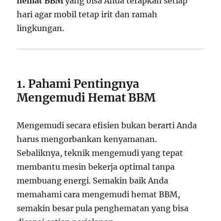
hemat BBM
yang bisa Anda terapkan setiap
hari agar mobil tetap irit dan ramah
lingkungan.
1. Pahami Pentingnya
Mengemudi Hemat BBM
Mengemudi secara efisien bukan berarti Anda
harus mengorbankan kenyamanan.
Sebaliknya, teknik mengemudi yang tepat
membantu mesin bekerja optimal tanpa
membuang energi. Semakin baik Anda
memahami cara mengemudi hemat BBM,
semakin besar pula penghematan yang bisa