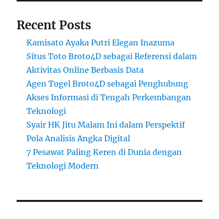
Recent Posts
Kamisato Ayaka Putri Elegan Inazuma
Situs Toto Broto4D sebagai Referensi dalam
Aktivitas Online Berbasis Data
Agen Togel Broto4D sebagai Penghubung
Akses Informasi di Tengah Perkembangan
Teknologi
Syair HK Jitu Malam Ini dalam Perspektif
Pola Analisis Angka Digital
7 Pesawat Paling Keren di Dunia dengan
Teknologi Modern