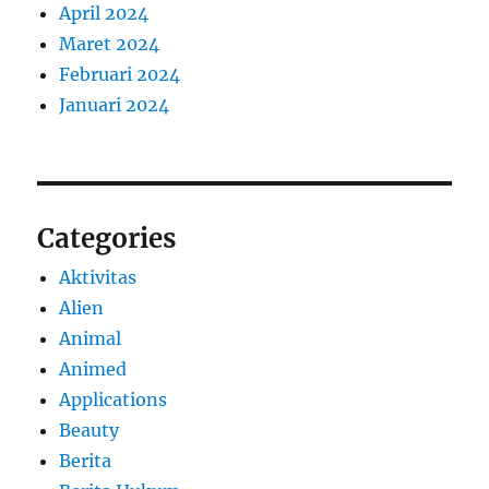
April 2024
Maret 2024
Februari 2024
Januari 2024
Categories
Aktivitas
Alien
Animal
Animed
Applications
Beauty
Berita