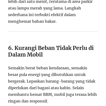
lebih dari satu menit, terutama di area parkir
atau lampu merah yang lama. Langkah
sederhana ini terbukti efektif dalam
menghemat bahan bakar.
6. Kurangi Beban Tidak Perlu di
Dalam Mobil
Semakin berat beban kendaraan, semakin
besar pula energi yang dibutuhkan untuk
bergerak. Lepaskan barang-barang yang tidak
diperlukan dari bagasi atau kabin. Selain
membantu hemat BBM, mobil juga terasa lebih
ringan dan responsif.