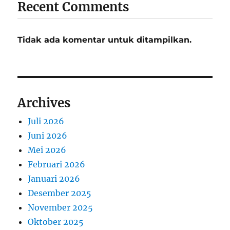
Recent Comments
Tidak ada komentar untuk ditampilkan.
Archives
Juli 2026
Juni 2026
Mei 2026
Februari 2026
Januari 2026
Desember 2025
November 2025
Oktober 2025