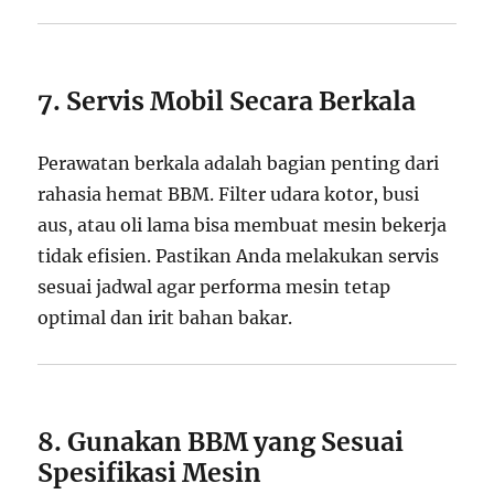
7. Servis Mobil Secara Berkala
Perawatan berkala adalah bagian penting dari
rahasia hemat BBM. Filter udara kotor, busi
aus, atau oli lama bisa membuat mesin bekerja
tidak efisien. Pastikan Anda melakukan servis
sesuai jadwal agar performa mesin tetap
optimal dan irit bahan bakar.
8. Gunakan BBM yang Sesuai
Spesifikasi Mesin