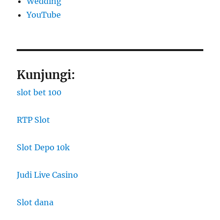
Wedding
YouTube
Kunjungi:
slot bet 100
RTP Slot
Slot Depo 10k
Judi Live Casino
Slot dana