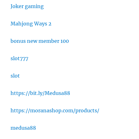
Joker gaming
Mahjong Ways 2
bonus new member 100
slot777
slot
https://bit.ly/Medusa88
https://moranashop.com/products/
medusa88