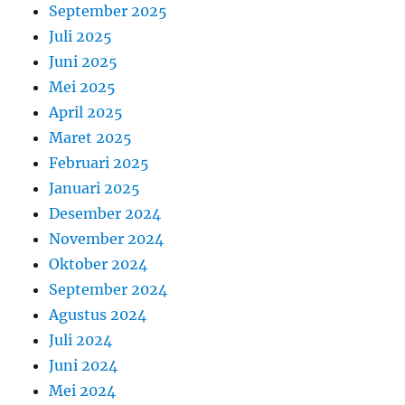
September 2025
Juli 2025
Juni 2025
Mei 2025
April 2025
Maret 2025
Februari 2025
Januari 2025
Desember 2024
November 2024
Oktober 2024
September 2024
Agustus 2024
Juli 2024
Juni 2024
Mei 2024