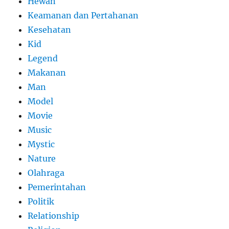
Hewan
Keamanan dan Pertahanan
Kesehatan
Kid
Legend
Makanan
Man
Model
Movie
Music
Mystic
Nature
Olahraga
Pemerintahan
Politik
Relationship