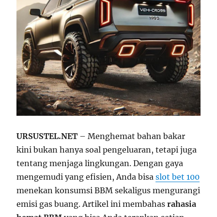
URSUSTEL.NET
– Menghemat bahan bakar
kini bukan hanya soal pengeluaran, tetapi juga
tentang menjaga lingkungan. Dengan gaya
mengemudi yang efisien, Anda bisa
slot bet 100
menekan konsumsi BBM sekaligus mengurangi
emisi gas buang. Artikel ini membahas
rahasia