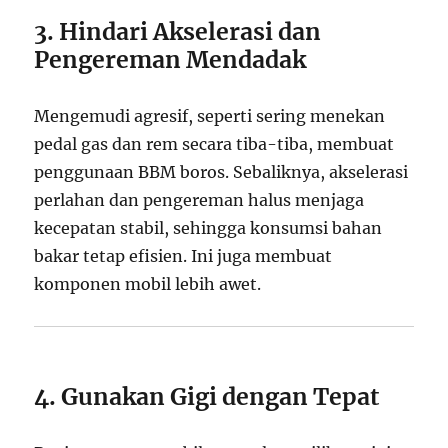
3. Hindari Akselerasi dan
Pengereman Mendadak
Mengemudi agresif, seperti sering menekan
pedal gas dan rem secara tiba-tiba, membuat
penggunaan BBM boros. Sebaliknya, akselerasi
perlahan dan pengereman halus menjaga
kecepatan stabil, sehingga konsumsi bahan
bakar tetap efisien. Ini juga membuat
komponen mobil lebih awet.
4. Gunakan Gigi dengan Tepat