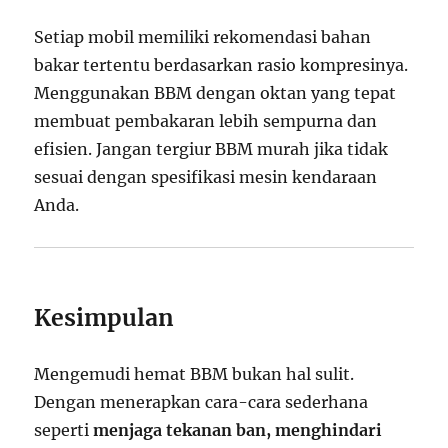
Setiap mobil memiliki rekomendasi bahan
bakar tertentu berdasarkan rasio kompresinya.
Menggunakan BBM dengan oktan yang tepat
membuat pembakaran lebih sempurna dan
efisien. Jangan tergiur BBM murah jika tidak
sesuai dengan spesifikasi mesin kendaraan
Anda.
Kesimpulan
Mengemudi hemat BBM bukan hal sulit.
Dengan menerapkan cara-cara sederhana
seperti
menjaga tekanan ban, menghindari