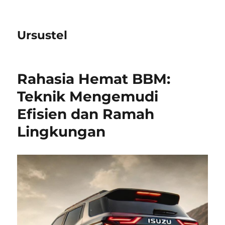
Ursustel
Rahasia Hemat BBM:
Teknik Mengemudi
Efisien dan Ramah
Lingkungan