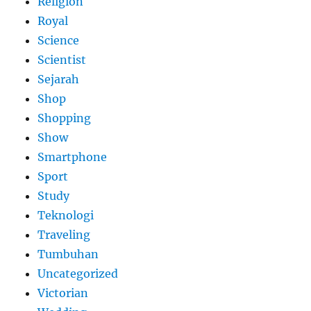
Religion
Royal
Science
Scientist
Sejarah
Shop
Shopping
Show
Smartphone
Sport
Study
Teknologi
Traveling
Tumbuhan
Uncategorized
Victorian