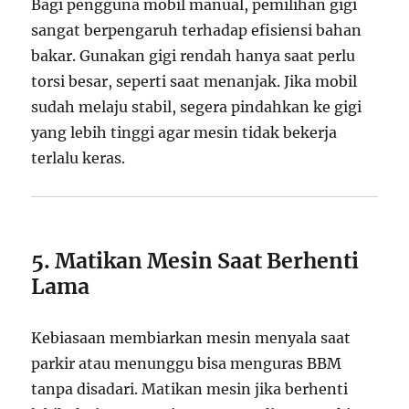
Bagi pengguna mobil manual, pemilihan gigi
sangat berpengaruh terhadap efisiensi bahan
bakar. Gunakan gigi rendah hanya saat perlu
torsi besar, seperti saat menanjak. Jika mobil
sudah melaju stabil, segera pindahkan ke gigi
yang lebih tinggi agar mesin tidak bekerja
terlalu keras.
5. Matikan Mesin Saat Berhenti
Lama
Kebiasaan membiarkan mesin menyala saat
parkir atau menunggu bisa menguras BBM
tanpa disadari. Matikan mesin jika berhenti