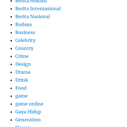
Berita Hukum
Berita Internasional
Berita Nasional
Budaya
Business
Celebrity
Country
Crime
Design
Drama
Drink
Food
game
game online
Gaya Hidup
Generation