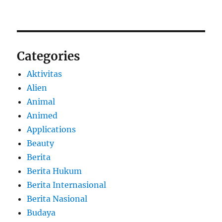
Categories
Aktivitas
Alien
Animal
Animed
Applications
Beauty
Berita
Berita Hukum
Berita Internasional
Berita Nasional
Budaya