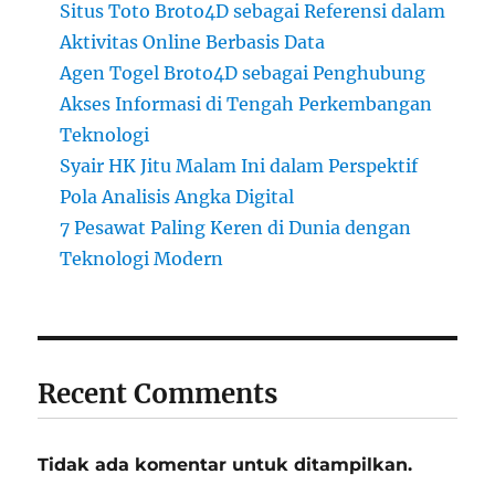
Situs Toto Broto4D sebagai Referensi dalam
Aktivitas Online Berbasis Data
Agen Togel Broto4D sebagai Penghubung
Akses Informasi di Tengah Perkembangan
Teknologi
Syair HK Jitu Malam Ini dalam Perspektif
Pola Analisis Angka Digital
7 Pesawat Paling Keren di Dunia dengan
Teknologi Modern
Recent Comments
Tidak ada komentar untuk ditampilkan.