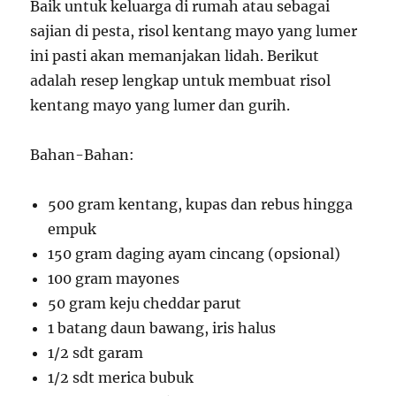
Baik untuk keluarga di rumah atau sebagai
sajian di pesta, risol kentang mayo yang lumer
ini pasti akan memanjakan lidah. Berikut
adalah resep lengkap untuk membuat risol
kentang mayo yang lumer dan gurih.
Bahan-Bahan:
500 gram kentang, kupas dan rebus hingga
empuk
150 gram daging ayam cincang (opsional)
100 gram mayones
50 gram keju cheddar parut
1 batang daun bawang, iris halus
1/2 sdt garam
1/2 sdt merica bubuk