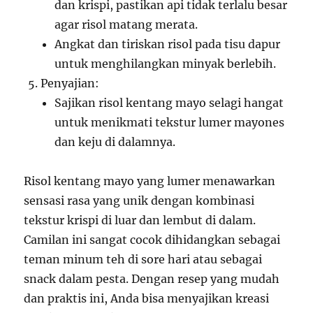
dan krispi, pastikan api tidak terlalu besar
agar risol matang merata.
Angkat dan tiriskan risol pada tisu dapur
untuk menghilangkan minyak berlebih.
Penyajian:
Sajikan risol kentang mayo selagi hangat
untuk menikmati tekstur lumer mayones
dan keju di dalamnya.
Risol kentang mayo yang lumer menawarkan
sensasi rasa yang unik dengan kombinasi
tekstur krispi di luar dan lembut di dalam.
Camilan ini sangat cocok dihidangkan sebagai
teman minum teh di sore hari atau sebagai
snack dalam pesta. Dengan resep yang mudah
dan praktis ini, Anda bisa menyajikan kreasi