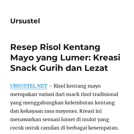
Ursustel
Resep Risol Kentang
Mayo yang Lumer: Kreasi
Snack Gurih dan Lezat
URSUSTEL.NET
– Risol kentang mayo
merupakan variasi dari snack risol tradisional
yang menggabungkan kelembutan kentang
dan kekayaan rasa mayones. Kreasi ini
menawarkan sensasi lumer di mulut yang
cocok untuk camilan di berbagai kesempatan.