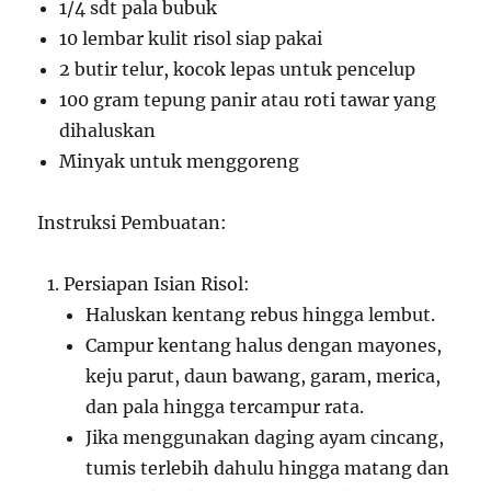
1/4 sdt pala bubuk
10 lembar kulit risol siap pakai
2 butir telur, kocok lepas untuk pencelup
100 gram tepung panir atau roti tawar yang
dihaluskan
Minyak untuk menggoreng
Instruksi Pembuatan:
Persiapan Isian Risol:
Haluskan kentang rebus hingga lembut.
Campur kentang halus dengan mayones,
keju parut, daun bawang, garam, merica,
dan pala hingga tercampur rata.
Jika menggunakan daging ayam cincang,
tumis terlebih dahulu hingga matang dan