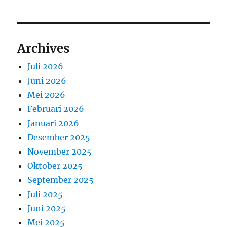
Archives
Juli 2026
Juni 2026
Mei 2026
Februari 2026
Januari 2026
Desember 2025
November 2025
Oktober 2025
September 2025
Juli 2025
Juni 2025
Mei 2025