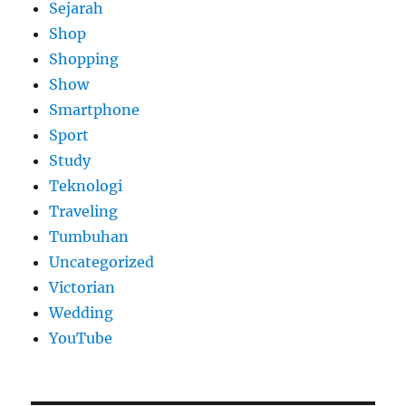
Sejarah
Shop
Shopping
Show
Smartphone
Sport
Study
Teknologi
Traveling
Tumbuhan
Uncategorized
Victorian
Wedding
YouTube