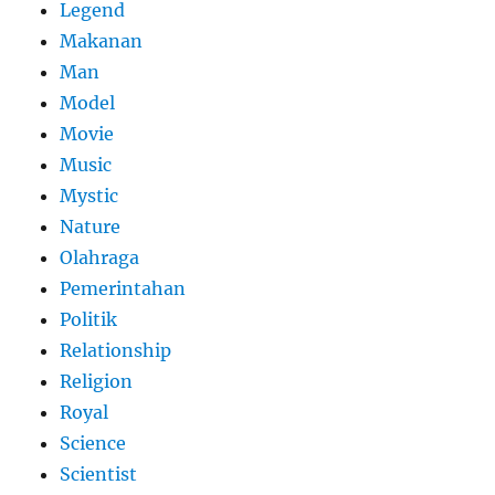
Legend
Makanan
Man
Model
Movie
Music
Mystic
Nature
Olahraga
Pemerintahan
Politik
Relationship
Religion
Royal
Science
Scientist