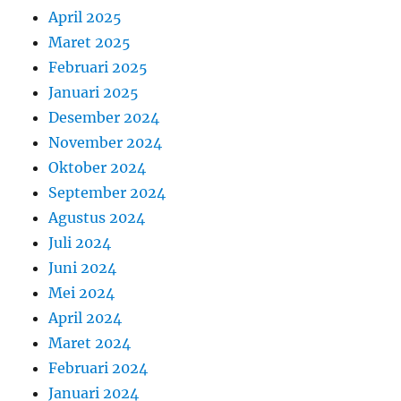
April 2025
Maret 2025
Februari 2025
Januari 2025
Desember 2024
November 2024
Oktober 2024
September 2024
Agustus 2024
Juli 2024
Juni 2024
Mei 2024
April 2024
Maret 2024
Februari 2024
Januari 2024