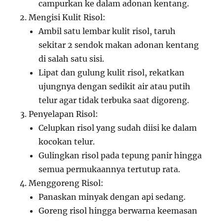
campurkan ke dalam adonan kentang.
Mengisi Kulit Risol:
Ambil satu lembar kulit risol, taruh
sekitar 2 sendok makan adonan kentang
di salah satu sisi.
Lipat dan gulung kulit risol, rekatkan
ujungnya dengan sedikit air atau putih
telur agar tidak terbuka saat digoreng.
Penyelapan Risol:
Celupkan risol yang sudah diisi ke dalam
kocokan telur.
Gulingkan risol pada tepung panir hingga
semua permukaannya tertutup rata.
Menggoreng Risol:
Panaskan minyak dengan api sedang.
Goreng risol hingga berwarna keemasan