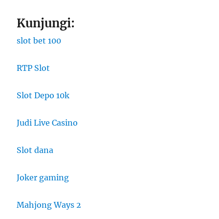
Kunjungi:
slot bet 100
RTP Slot
Slot Depo 10k
Judi Live Casino
Slot dana
Joker gaming
Mahjong Ways 2