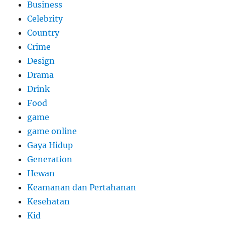
Business
Celebrity
Country
Crime
Design
Drama
Drink
Food
game
game online
Gaya Hidup
Generation
Hewan
Keamanan dan Pertahanan
Kesehatan
Kid