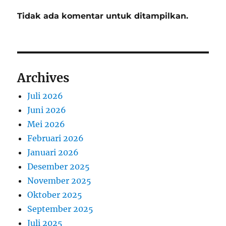
Tidak ada komentar untuk ditampilkan.
Archives
Juli 2026
Juni 2026
Mei 2026
Februari 2026
Januari 2026
Desember 2025
November 2025
Oktober 2025
September 2025
Juli 2025