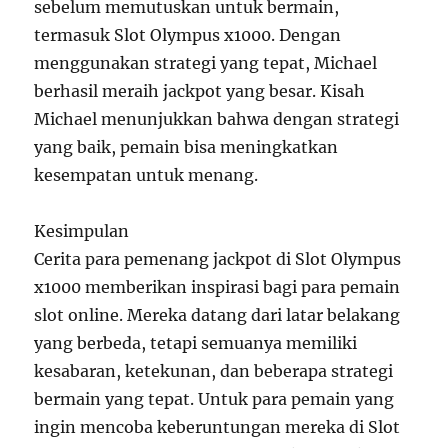
sebelum memutuskan untuk bermain,
termasuk Slot Olympus x1000. Dengan
menggunakan strategi yang tepat, Michael
berhasil meraih jackpot yang besar. Kisah
Michael menunjukkan bahwa dengan strategi
yang baik, pemain bisa meningkatkan
kesempatan untuk menang.
Kesimpulan
Cerita para pemenang jackpot di Slot Olympus
x1000 memberikan inspirasi bagi para pemain
slot online. Mereka datang dari latar belakang
yang berbeda, tetapi semuanya memiliki
kesabaran, ketekunan, dan beberapa strategi
bermain yang tepat. Untuk para pemain yang
ingin mencoba keberuntungan mereka di Slot