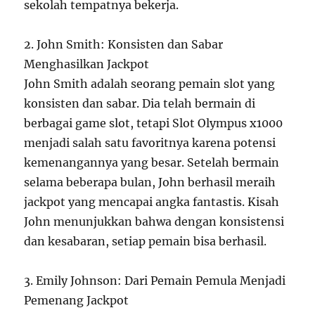
sekolah tempatnya bekerja.
2. John Smith: Konsisten dan Sabar
Menghasilkan Jackpot
John Smith adalah seorang pemain slot yang
konsisten dan sabar. Dia telah bermain di
berbagai game slot, tetapi Slot Olympus x1000
menjadi salah satu favoritnya karena potensi
kemenangannya yang besar. Setelah bermain
selama beberapa bulan, John berhasil meraih
jackpot yang mencapai angka fantastis. Kisah
John menunjukkan bahwa dengan konsistensi
dan kesabaran, setiap pemain bisa berhasil.
3. Emily Johnson: Dari Pemain Pemula Menjadi
Pemenang Jackpot