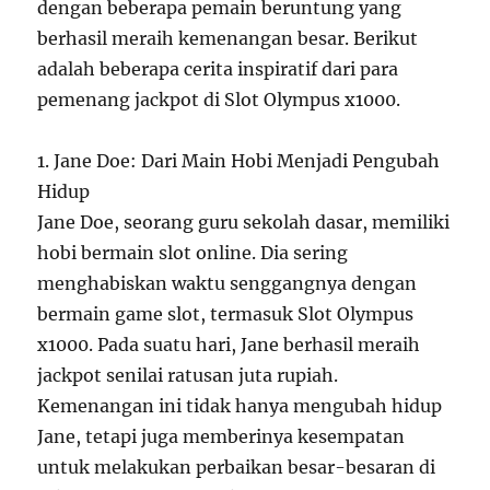
dengan beberapa pemain beruntung yang
berhasil meraih kemenangan besar. Berikut
adalah beberapa cerita inspiratif dari para
pemenang jackpot di Slot Olympus x1000.
1. Jane Doe: Dari Main Hobi Menjadi Pengubah
Hidup
Jane Doe, seorang guru sekolah dasar, memiliki
hobi bermain slot online. Dia sering
menghabiskan waktu senggangnya dengan
bermain game slot, termasuk Slot Olympus
x1000. Pada suatu hari, Jane berhasil meraih
jackpot senilai ratusan juta rupiah.
Kemenangan ini tidak hanya mengubah hidup
Jane, tetapi juga memberinya kesempatan
untuk melakukan perbaikan besar-besaran di