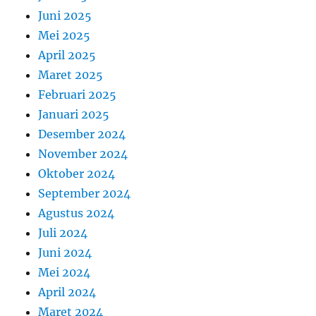
Juni 2025
Mei 2025
April 2025
Maret 2025
Februari 2025
Januari 2025
Desember 2024
November 2024
Oktober 2024
September 2024
Agustus 2024
Juli 2024
Juni 2024
Mei 2024
April 2024
Maret 2024