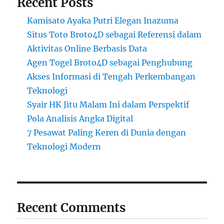
Recent Posts
Kamisato Ayaka Putri Elegan Inazuma
Situs Toto Broto4D sebagai Referensi dalam
Aktivitas Online Berbasis Data
Agen Togel Broto4D sebagai Penghubung
Akses Informasi di Tengah Perkembangan
Teknologi
Syair HK Jitu Malam Ini dalam Perspektif
Pola Analisis Angka Digital
7 Pesawat Paling Keren di Dunia dengan
Teknologi Modern
Recent Comments