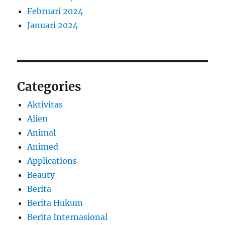
Februari 2024
Januari 2024
Categories
Aktivitas
Alien
Animal
Animed
Applications
Beauty
Berita
Berita Hukum
Berita Internasional