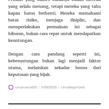
yang selalu menang, tetapi mereka yang tahu
kapan harus berhenti. Mereka memahami
batas risiko, menjaga disiplin, dan
memperlakukan permainan ini sebagai
hiburan, bukan cara cepat untuk mendapatkan
keuntungan.
Dengan cara pandang seperti ini,
keberuntungan bukan lagi menjadi faktor
utama, melainkan sekadar bonus dari
keputusan yang bijak.
Author
Posted
Categories
unusualcat53
11/06/2025
Uncategorized
on