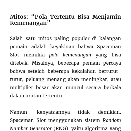
Mitos: “Pola Tertentu Bisa Menjamin
Kemenangan”
Salah satu mitos paling populer di kalangan
pemain adalah keyakinan bahwa Spaceman
Slot memiliki
pola kemenangan
yang bisa
ditebak. Misalnya, beberapa pemain percaya
bahwa setelah beberapa kekalahan berturut-
turut, peluang menang akan meningkat, atau
multiplier besar akan muncul secara berkala
dalam urutan tertentu.
Namun, kenyataannya tidak demikian.
Spaceman Slot menggunakan sistem
Random
Number Generator
(RNG), yaitu algoritma yang