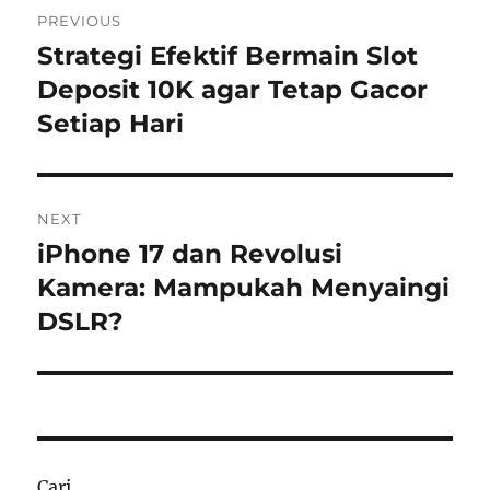
Navigasi
PREVIOUS
pos
Strategi Efektif Bermain Slot
Previous
post:
Deposit 10K agar Tetap Gacor
Setiap Hari
NEXT
iPhone 17 dan Revolusi
Next
post:
Kamera: Mampukah Menyaingi
DSLR?
Cari