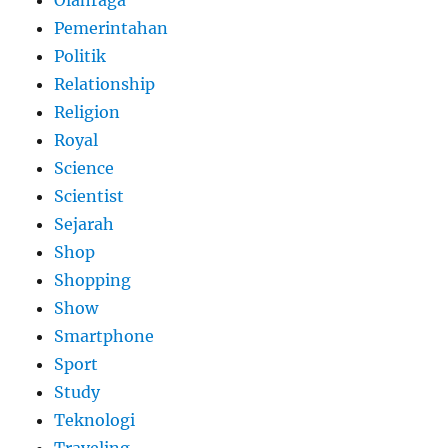
Olahraga
Pemerintahan
Politik
Relationship
Religion
Royal
Science
Scientist
Sejarah
Shop
Shopping
Show
Smartphone
Sport
Study
Teknologi