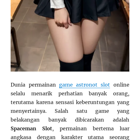
Dunia permainan
game astronot slot
online
selalu menarik perhatian banyak orang,
terutama karena sensasi keberuntungan yang
menyertainya. Salah satu game yang
belakangan banyak dibicarakan adalah
Spaceman Slot
, permainan bertema luar
angkasa dengan karakter utama seorang