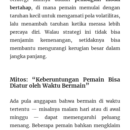
bertahap
, di mana pemain memulai dengan
taruhan kecil untuk mengamati pola volatilitas,
lalu menambah taruhan ketika merasa lebih
percaya diri. Walau strategi ini tidak bisa
menjamin kemenangan, setidaknya bisa
membantu mengurangi kerugian besar dalam
jangka panjang.
Mitos: “Keberuntungan Pemain Bisa
Diatur oleh Waktu Bermain”
Ada pula anggapan bahwa bermain di waktu
tertentu — misalnya malam hari atau di awal
minggu — dapat memengaruhi peluang
menang. Beberapa pemain bahkan mengklaim