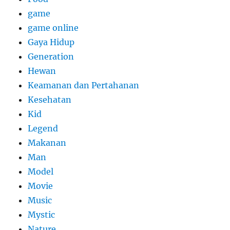
game
game online
Gaya Hidup
Generation
Hewan
Keamanan dan Pertahanan
Kesehatan
Kid
Legend
Makanan
Man
Model
Movie
Music
Mystic
Nature