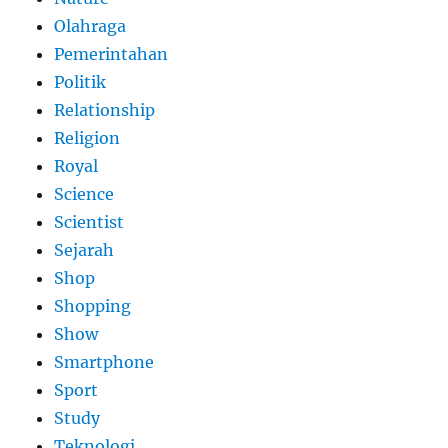
Olahraga
Pemerintahan
Politik
Relationship
Religion
Royal
Science
Scientist
Sejarah
Shop
Shopping
Show
Smartphone
Sport
Study
Teknologi