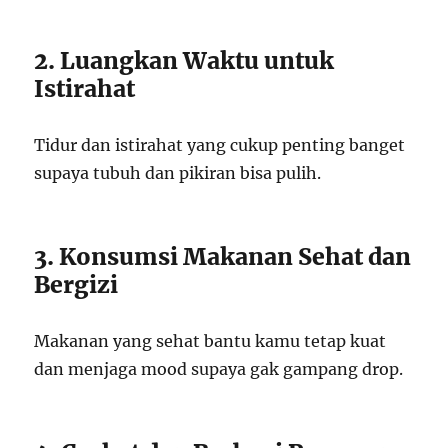
2. Luangkan Waktu untuk
Istirahat
Tidur dan istirahat yang cukup penting banget
supaya tubuh dan pikiran bisa pulih.
3. Konsumsi Makanan Sehat dan
Bergizi
Makanan yang sehat bantu kamu tetap kuat
dan menjaga mood supaya gak gampang drop.