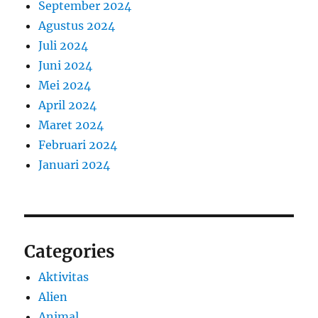
September 2024
Agustus 2024
Juli 2024
Juni 2024
Mei 2024
April 2024
Maret 2024
Februari 2024
Januari 2024
Categories
Aktivitas
Alien
Animal