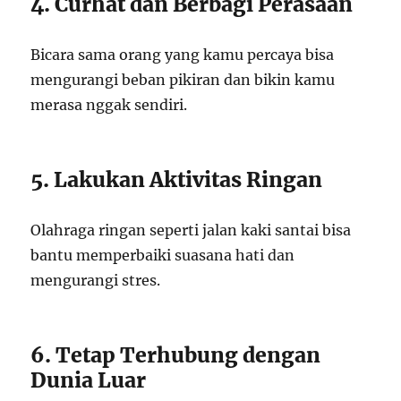
4. Curhat dan Berbagi Perasaan
Bicara sama orang yang kamu percaya bisa
mengurangi beban pikiran dan bikin kamu
merasa nggak sendiri.
5. Lakukan Aktivitas Ringan
Olahraga ringan seperti jalan kaki santai bisa
bantu memperbaiki suasana hati dan
mengurangi stres.
6. Tetap Terhubung dengan
Dunia Luar