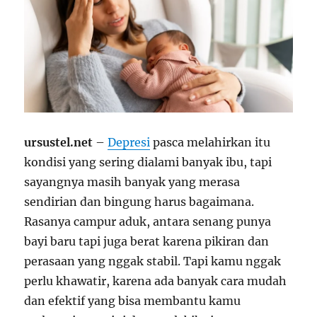
ursustel.net
–
Depresi
pasca melahirkan itu
kondisi yang sering dialami banyak ibu, tapi
sayangnya masih banyak yang merasa
sendirian dan bingung harus bagaimana.
Rasanya campur aduk, antara senang punya
bayi baru tapi juga berat karena pikiran dan
perasaan yang nggak stabil. Tapi kamu nggak
perlu khawatir, karena ada banyak cara mudah
dan efektif yang bisa membantu kamu