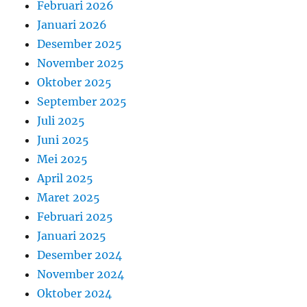
Februari 2026
Januari 2026
Desember 2025
November 2025
Oktober 2025
September 2025
Juli 2025
Juni 2025
Mei 2025
April 2025
Maret 2025
Februari 2025
Januari 2025
Desember 2024
November 2024
Oktober 2024