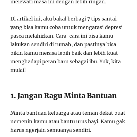
melewati masa ini dengan lebih ringan.
Di artikel ini, aku bakal berbagi 7 tips santai
yang bisa kamu coba untuk mengatasi depresi
pasca melahirkan. Cara-cara ini bisa kamu
lakukan sendiri di rumah, dan pastinya bisa
bikin kamu merasa lebih baik dan lebih kuat
menghadapi peran baru sebagai ibu. Yuk, kita
mulai!
1. Jangan Ragu Minta Bantuan
Minta bantuan keluarga atau teman dekat buat
nemenin kamu atau bantu urus bayi. Kamu gak
harus ngerjain semuanya sendiri.