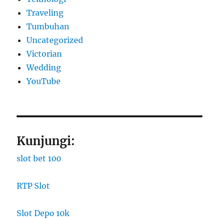
Traveling
Tumbuhan
Uncategorized
Victorian
Wedding
YouTube
Kunjungi:
slot bet 100
RTP Slot
Slot Depo 10k