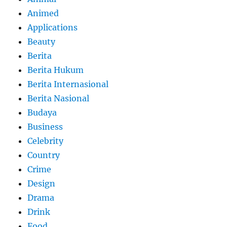
Animed
Applications
Beauty
Berita
Berita Hukum
Berita Internasional
Berita Nasional
Budaya
Business
Celebrity
Country
Crime
Design
Drama
Drink
Food