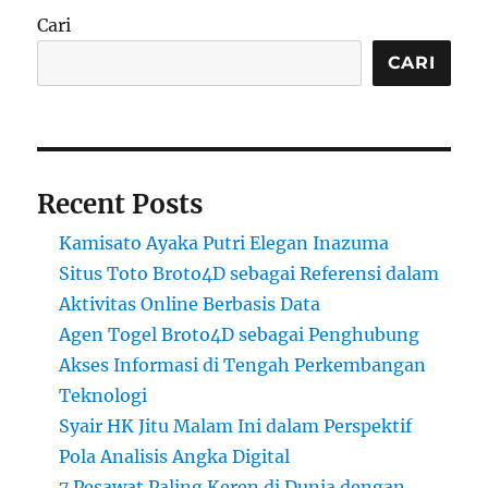
Cari
CARI
Recent Posts
Kamisato Ayaka Putri Elegan Inazuma
Situs Toto Broto4D sebagai Referensi dalam
Aktivitas Online Berbasis Data
Agen Togel Broto4D sebagai Penghubung
Akses Informasi di Tengah Perkembangan
Teknologi
Syair HK Jitu Malam Ini dalam Perspektif
Pola Analisis Angka Digital
7 Pesawat Paling Keren di Dunia dengan