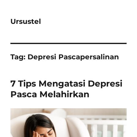
Ursustel
Tag:
Depresi Pascapersalinan
7 Tips Mengatasi Depresi
Pasca Melahirkan