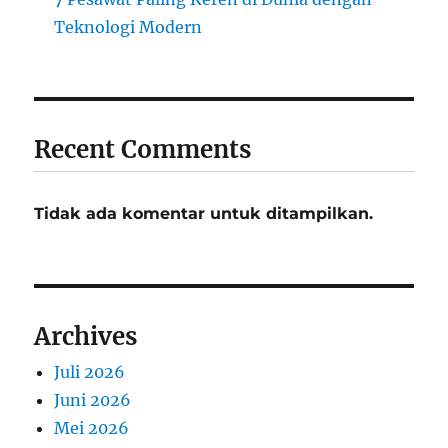
Teknologi Modern
Recent Comments
Tidak ada komentar untuk ditampilkan.
Archives
Juli 2026
Juni 2026
Mei 2026