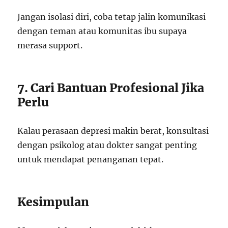
Jangan isolasi diri, coba tetap jalin komunikasi
dengan teman atau komunitas ibu supaya
merasa support.
7. Cari Bantuan Profesional Jika
Perlu
Kalau perasaan depresi makin berat, konsultasi
dengan psikolog atau dokter sangat penting
untuk mendapat penanganan tepat.
Kesimpulan