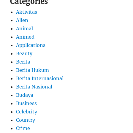
Categories
Aktivitas
Alien
Animal
Animed
Applications
Beauty
Berita
Berita Hukum
Berita Internasional
Berita Nasional
Budaya
Business
Celebrity
Country
Crime