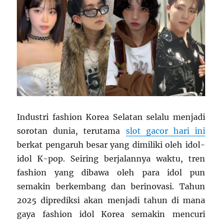
Industri fashion Korea Selatan selalu menjadi
sorotan dunia, terutama
slot gacor hari ini
berkat pengaruh besar yang dimiliki oleh idol-
idol K-pop. Seiring berjalannya waktu, tren
fashion yang dibawa oleh para idol pun
semakin berkembang dan berinovasi. Tahun
2025 diprediksi akan menjadi tahun di mana
gaya fashion idol Korea semakin mencuri