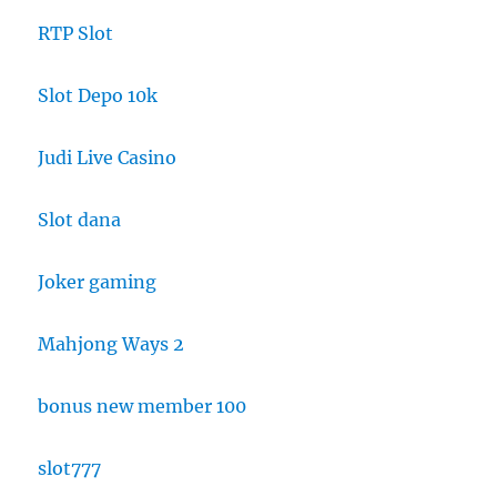
RTP Slot
Slot Depo 10k
Judi Live Casino
Slot dana
Joker gaming
Mahjong Ways 2
bonus new member 100
slot777