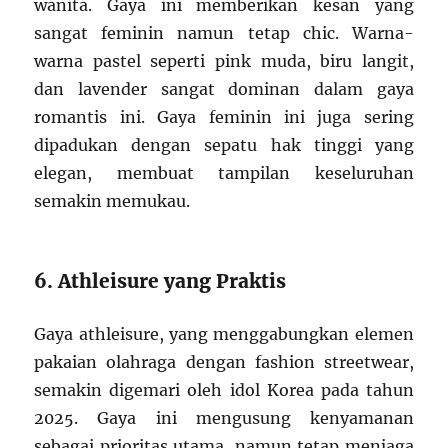
wanita. Gaya ini memberikan kesan yang
sangat feminin namun tetap chic. Warna-
warna pastel seperti pink muda, biru langit,
dan lavender sangat dominan dalam gaya
romantis ini. Gaya feminin ini juga sering
dipadukan dengan sepatu hak tinggi yang
elegan, membuat tampilan keseluruhan
semakin memukau.
6. Athleisure yang Praktis
Gaya athleisure, yang menggabungkan elemen
pakaian olahraga dengan fashion streetwear,
semakin digemari oleh idol Korea pada tahun
2025. Gaya ini mengusung kenyamanan
sebagai prioritas utama, namun tetap menjaga