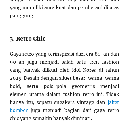
yang memiliki aura kuat dan pemberani di atas
panggung.
3. Retro Chic
Gaya retro yang terinspirasi dari era 80-an dan
90-an juga menjadi salah satu tren fashion
yang banyak diikuti oleh idol Korea di tahun
2025. Desain dengan siluet besar, warna-warna
bold, serta pola-pola geometris menjadi
elemen utama dalam fashion retro ini. Tidak
hanya itu, sepatu sneakers vintage dan
jaket
bomber
juga menjadi bagian dari gaya retro
chic yang semakin banyak diminati.