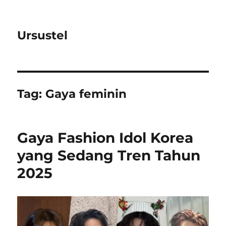
Ursustel
Tag:
Gaya feminin
Gaya Fashion Idol Korea
yang Sedang Tren Tahun
2025