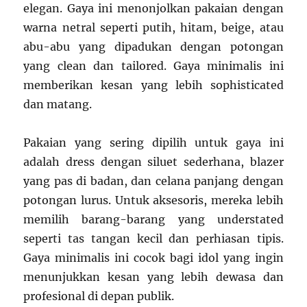
elegan. Gaya ini menonjolkan pakaian dengan
warna netral seperti putih, hitam, beige, atau
abu-abu yang dipadukan dengan potongan
yang clean dan tailored. Gaya minimalis ini
memberikan kesan yang lebih sophisticated
dan matang.
Pakaian yang sering dipilih untuk gaya ini
adalah dress dengan siluet sederhana, blazer
yang pas di badan, dan celana panjang dengan
potongan lurus. Untuk aksesoris, mereka lebih
memilih barang-barang yang understated
seperti tas tangan kecil dan perhiasan tipis.
Gaya minimalis ini cocok bagi idol yang ingin
menunjukkan kesan yang lebih dewasa dan
profesional di depan publik.