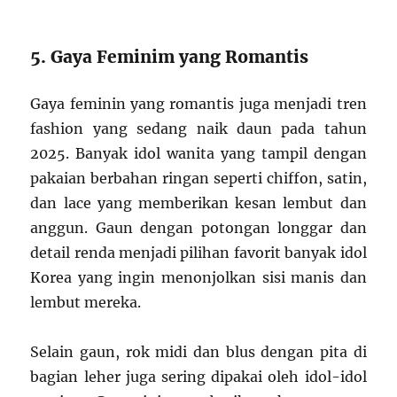
5. Gaya Feminim yang Romantis
Gaya feminin yang romantis juga menjadi tren
fashion yang sedang naik daun pada tahun
2025. Banyak idol wanita yang tampil dengan
pakaian berbahan ringan seperti chiffon, satin,
dan lace yang memberikan kesan lembut dan
anggun. Gaun dengan potongan longgar dan
detail renda menjadi pilihan favorit banyak idol
Korea yang ingin menonjolkan sisi manis dan
lembut mereka.
Selain gaun, rok midi dan blus dengan pita di
bagian leher juga sering dipakai oleh idol-idol