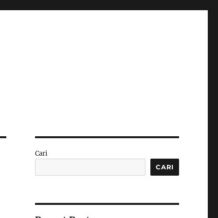
Cari
CARI