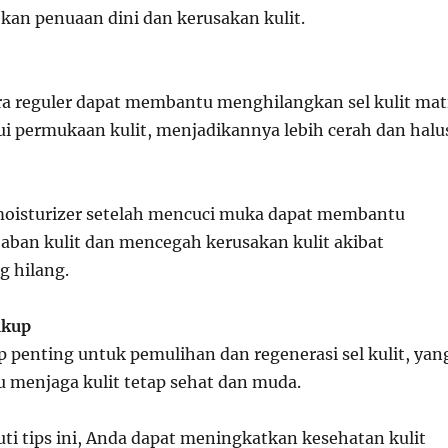
an penuaan dini dan kerusakan kulit.
ara reguler dapat membantu menghilangkan sel kulit mat
 permukaan kulit, menjadikannya lebih cerah dan halu
isturizer setelah mencuci muka dapat membantu
ban kulit dan mencegah kerusakan kulit akibat
 hilang.
ukup
p penting untuk pemulihan dan regenerasi sel kulit, yan
menjaga kulit tetap sehat dan muda.
i tips ini, Anda dapat meningkatkan kesehatan kulit