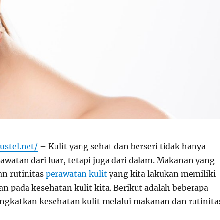
ustel.net/
– Kulit yang sehat dan berseri tidak hanya
watan dari luar, tetapi juga dari dalam. Makanan yang
an rutinitas
perawatan kulit
yang kita lakukan memiliki
n pada kesehatan kulit kita. Berikut adalah beberapa
ngkatkan kesehatan kulit melalui makanan dan rutinita