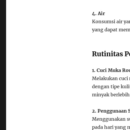
4. Air
Konsumsi air ya
yang dapat memb
Rutinitas P
1. Cuci Muka Ro
Melakukan cuci 
dengan tipe ku
minyak berlebih
2. Penggunaan 
Menggunakan sun
pada hari yang 