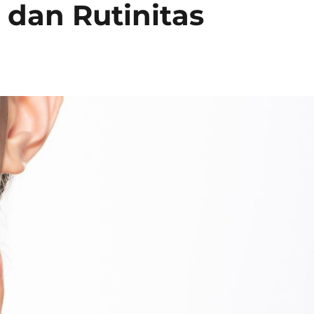
dan Rutinitas