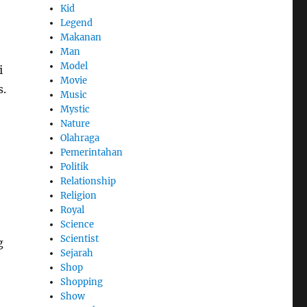
Kid
Legend
Makanan
Man
Model
i
Movie
s.
Music
Mystic
Nature
Olahraga
Pemerintahan
Politik
Relationship
Religion
Royal
Science
Scientist
g
Sejarah
Shop
Shopping
Show