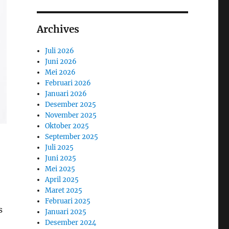
Archives
Juli 2026
Juni 2026
Mei 2026
Februari 2026
Januari 2026
Desember 2025
November 2025
Oktober 2025
September 2025
Juli 2025
Juni 2025
Mei 2025
April 2025
Maret 2025
Februari 2025
s
Januari 2025
Desember 2024