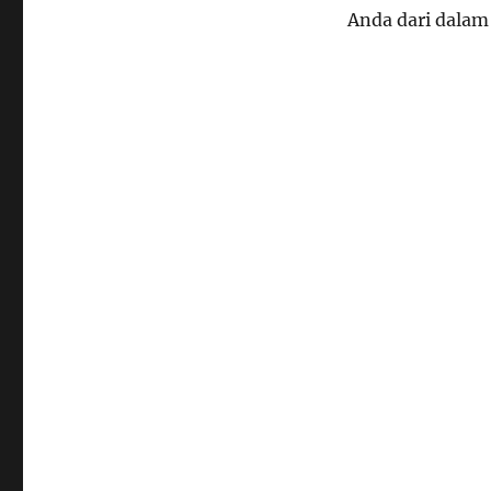
Anda dari dalam 