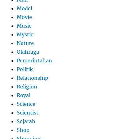
Model
Movie
Music
Mystic
Nature
Olahraga
Pemerintahan
Politik
Relationship
Religion
Royal
Science
Scientist
Sejarah
Shop
Shopping