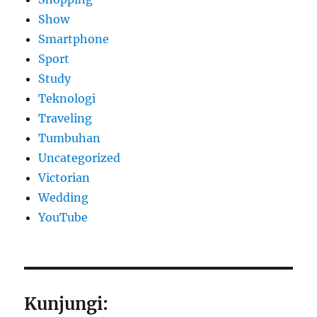
Show
Smartphone
Sport
Study
Teknologi
Traveling
Tumbuhan
Uncategorized
Victorian
Wedding
YouTube
Kunjungi: