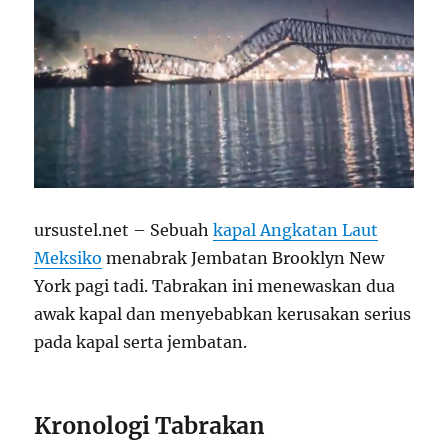
ursustel.net – Sebuah
kapal Angkatan Laut
Meksiko
menabrak Jembatan Brooklyn New
York pagi tadi. Tabrakan ini menewaskan dua
awak kapal dan menyebabkan kerusakan serius
pada kapal serta jembatan.
Kronologi Tabrakan