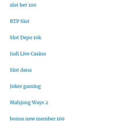
slot bet 100
RTP Slot
Slot Depo 10k
Judi Live Casino
Slot dana
Joker gaming
Mahjong Ways 2
bonus new member 100