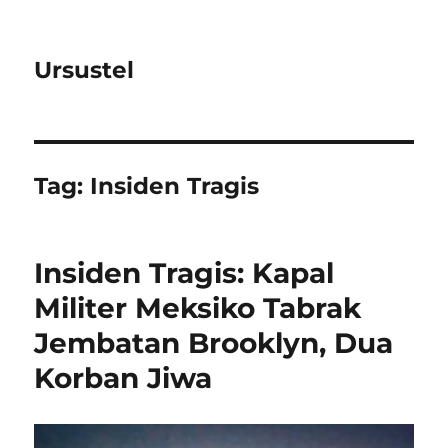
Ursustel
Tag:
Insiden Tragis
Insiden Tragis: Kapal
Militer Meksiko Tabrak
Jembatan Brooklyn, Dua
Korban Jiwa