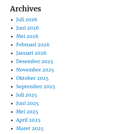
Archives
Juli 2026
Juni 2026
Mei 2026
Februari 2026
Januari 2026
Desember 2025
November 2025
Oktober 2025
September 2025
Juli 2025
Juni 2025
Mei 2025
April 2025
Maret 2025