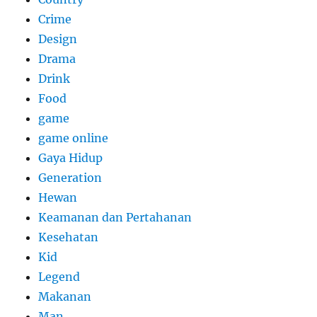
Crime
Design
Drama
Drink
Food
game
game online
Gaya Hidup
Generation
Hewan
Keamanan dan Pertahanan
Kesehatan
Kid
Legend
Makanan
Man