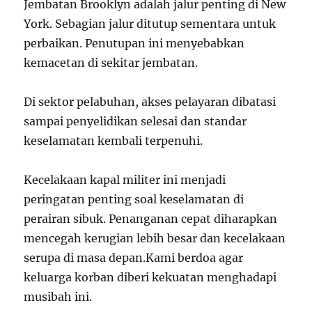
Jembatan Brooklyn adalah jalur penting di New
York. Sebagian jalur ditutup sementara untuk
perbaikan. Penutupan ini menyebabkan
kemacetan di sekitar jembatan.
Di sektor pelabuhan, akses pelayaran dibatasi
sampai penyelidikan selesai dan standar
keselamatan kembali terpenuhi.
Kecelakaan kapal militer ini menjadi
peringatan penting soal keselamatan di
perairan sibuk. Penanganan cepat diharapkan
mencegah kerugian lebih besar dan kecelakaan
serupa di masa depan.Kami berdoa agar
keluarga korban diberi kekuatan menghadapi
musibah ini.