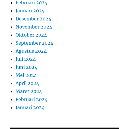
Februari 2025
Januari 2025
Desember 2024
November 2024
Oktober 2024
September 2024
Agustus 2024
Juli 2024
Juni 2024
Mei 2024
April 2024
Maret 2024
Februari 2024
Januari 2024