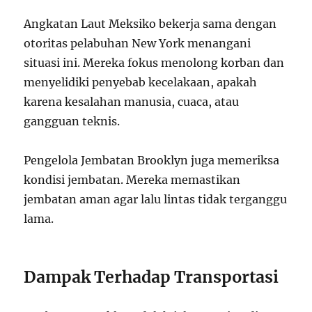
Angkatan Laut Meksiko bekerja sama dengan
otoritas pelabuhan New York menangani
situasi ini. Mereka fokus menolong korban dan
menyelidiki penyebab kecelakaan, apakah
karena kesalahan manusia, cuaca, atau
gangguan teknis.
Pengelola Jembatan Brooklyn juga memeriksa
kondisi jembatan. Mereka memastikan
jembatan aman agar lalu lintas tidak terganggu
lama.
Dampak Terhadap Transportasi