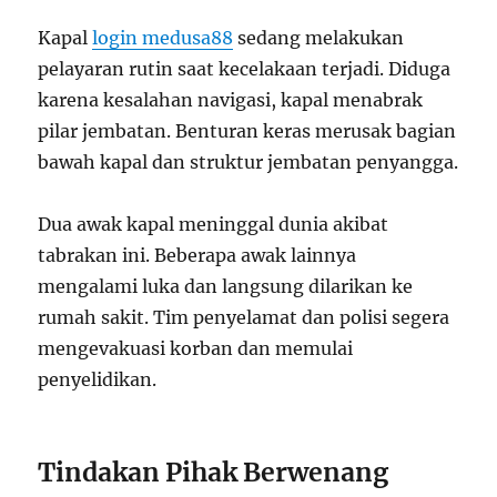
Kapal
login medusa88
sedang melakukan
pelayaran rutin saat kecelakaan terjadi. Diduga
karena kesalahan navigasi, kapal menabrak
pilar jembatan. Benturan keras merusak bagian
bawah kapal dan struktur jembatan penyangga.
Dua awak kapal meninggal dunia akibat
tabrakan ini. Beberapa awak lainnya
mengalami luka dan langsung dilarikan ke
rumah sakit. Tim penyelamat dan polisi segera
mengevakuasi korban dan memulai
penyelidikan.
Tindakan Pihak Berwenang