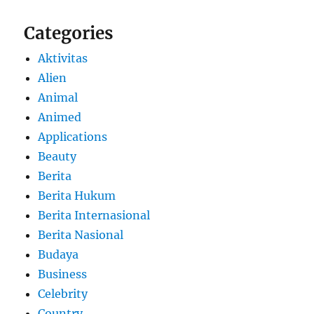
Categories
Aktivitas
Alien
Animal
Animed
Applications
Beauty
Berita
Berita Hukum
Berita Internasional
Berita Nasional
Budaya
Business
Celebrity
Country