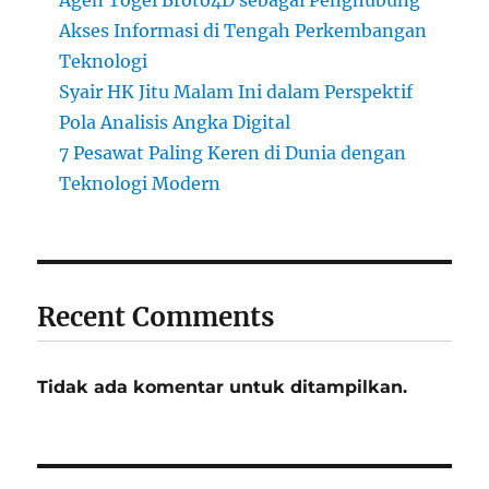
Akses Informasi di Tengah Perkembangan
Teknologi
Syair HK Jitu Malam Ini dalam Perspektif
Pola Analisis Angka Digital
7 Pesawat Paling Keren di Dunia dengan
Teknologi Modern
Recent Comments
Tidak ada komentar untuk ditampilkan.