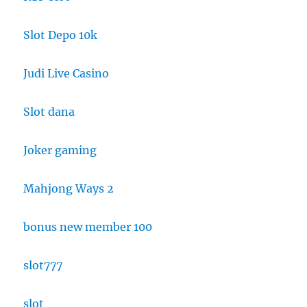
Slot Depo 10k
Judi Live Casino
Slot dana
Joker gaming
Mahjong Ways 2
bonus new member 100
slot777
slot