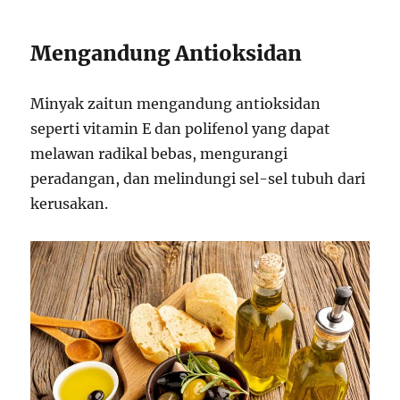
Mengandung Antioksidan
Minyak zaitun mengandung antioksidan
seperti vitamin E dan polifenol yang dapat
melawan radikal bebas, mengurangi
peradangan, dan melindungi sel-sel tubuh dari
kerusakan.