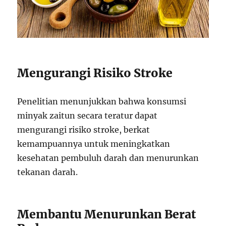
Mengurangi Risiko Stroke
Penelitian menunjukkan bahwa konsumsi
minyak zaitun secara teratur dapat
mengurangi risiko stroke, berkat
kemampuannya untuk meningkatkan
kesehatan pembuluh darah dan menurunkan
tekanan darah.
Membantu Menurunkan Berat