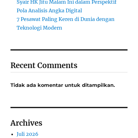
Syair HK Jitu Malam Ini dalam Perspektif
Pola Analisis Angka Digital
7 Pesawat Paling Keren di Dunia dengan
Teknologi Modern
Recent Comments
Tidak ada komentar untuk ditampilkan.
Archives
Juli 2026