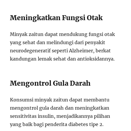
Meningkatkan Fungsi Otak
Minyak zaitun dapat mendukung fungsi otak
yang sehat dan melindungi dari penyakit
neurodegeneratif seperti Alzheimer, berkat
kandungan lemak sehat dan antioksidannya.
Mengontrol Gula Darah
Konsumsi minyak zaitun dapat membantu
mengontrol gula darah dan meningkatkan
sensitivitas insulin, menjadikannya pilihan
yang baik bagi penderita diabetes tipe 2.