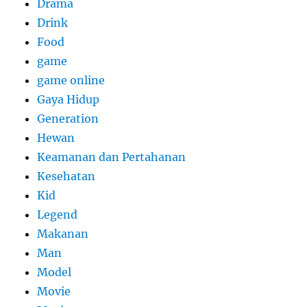
Drama
Drink
Food
game
game online
Gaya Hidup
Generation
Hewan
Keamanan dan Pertahanan
Kesehatan
Kid
Legend
Makanan
Man
Model
Movie