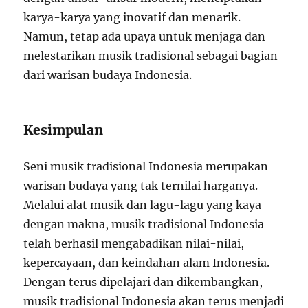
karya-karya yang inovatif dan menarik.
Namun, tetap ada upaya untuk menjaga dan
melestarikan musik tradisional sebagai bagian
dari warisan budaya Indonesia.
Kesimpulan
Seni musik tradisional Indonesia merupakan
warisan budaya yang tak ternilai harganya.
Melalui alat musik dan lagu-lagu yang kaya
dengan makna, musik tradisional Indonesia
telah berhasil mengabadikan nilai-nilai,
kepercayaan, dan keindahan alam Indonesia.
Dengan terus dipelajari dan dikembangkan,
musik tradisional Indonesia akan terus menjadi