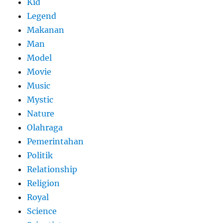
Kid
Legend
Makanan
Man
Model
Movie
Music
Mystic
Nature
Olahraga
Pemerintahan
Politik
Relationship
Religion
Royal
Science