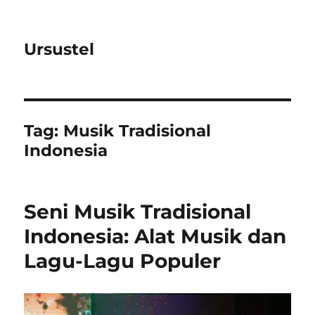
Ursustel
Tag:
Musik Tradisional
Indonesia
Seni Musik Tradisional
Indonesia: Alat Musik dan
Lagu-Lagu Populer