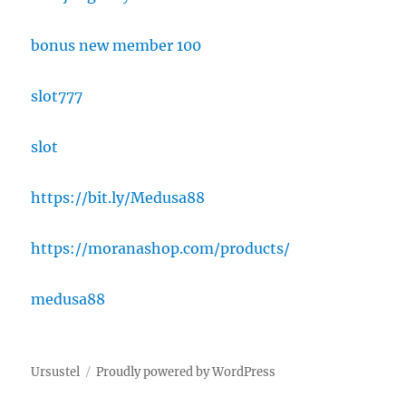
bonus new member 100
slot777
slot
https://bit.ly/Medusa88
https://moranashop.com/products/
medusa88
Ursustel
Proudly powered by WordPress