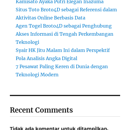
Kamisato Ayaka Putri Elegan Inazuma
Situs Toto Broto4D sebagai Referensi dalam
Aktivitas Online Berbasis Data
Agen Togel Broto4D sebagai Penghubung
Akses Informasi di Tengah Perkembangan
Teknologi
Syair HK Jitu Malam Ini dalam Perspektif
Pola Analisis Angka Digital
7 Pesawat Paling Keren di Dunia dengan
Teknologi Modern
Recent Comments
Tidak ada komentar untuk ditampilkan.