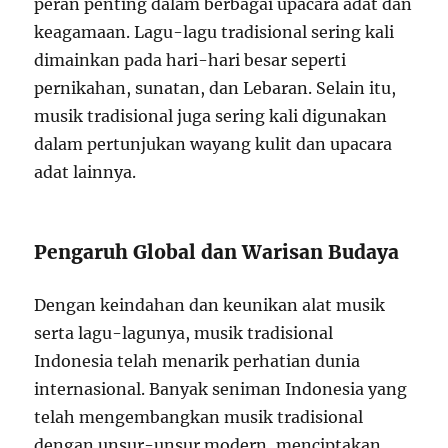
peran penting dalam berbagai upacara adat dan
keagamaan. Lagu-lagu tradisional sering kali
dimainkan pada hari-hari besar seperti
pernikahan, sunatan, dan Lebaran. Selain itu,
musik tradisional juga sering kali digunakan
dalam pertunjukan wayang kulit dan upacara
adat lainnya.
Pengaruh Global dan Warisan Budaya
Dengan keindahan dan keunikan alat musik
serta lagu-lagunya, musik tradisional
Indonesia telah menarik perhatian dunia
internasional. Banyak seniman Indonesia yang
telah mengembangkan musik tradisional
dengan unsur-unsur modern, menciptakan