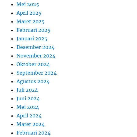
Mei 2025
April 2025
Maret 2025
Februari 2025
Januari 2025
Desember 2024
November 2024
Oktober 2024
September 2024
Agustus 2024
Juli 2024
Juni 2024
Mei 2024
April 2024
Maret 2024
Februari 2024