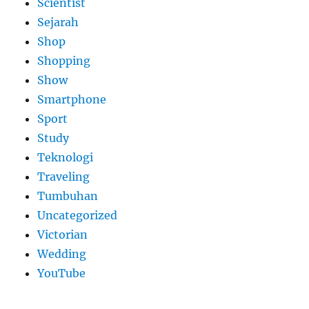
Scientist
Sejarah
Shop
Shopping
Show
Smartphone
Sport
Study
Teknologi
Traveling
Tumbuhan
Uncategorized
Victorian
Wedding
YouTube