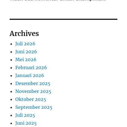
Archives
Juli 2026
Juni 2026
Mei 2026
Februari 2026
Januari 2026
Desember 2025
November 2025
Oktober 2025
September 2025
Juli 2025
Juni 2025