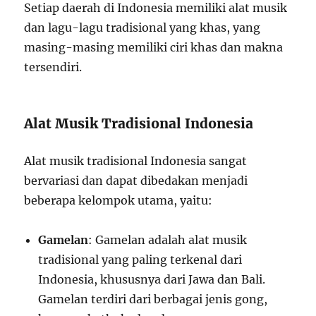
Setiap daerah di Indonesia memiliki alat musik
dan lagu-lagu tradisional yang khas, yang
masing-masing memiliki ciri khas dan makna
tersendiri.
Alat Musik Tradisional Indonesia
Alat musik tradisional Indonesia sangat
bervariasi dan dapat dibedakan menjadi
beberapa kelompok utama, yaitu:
Gamelan
: Gamelan adalah alat musik
tradisional yang paling terkenal dari
Indonesia, khususnya dari Jawa dan Bali.
Gamelan terdiri dari berbagai jenis gong,