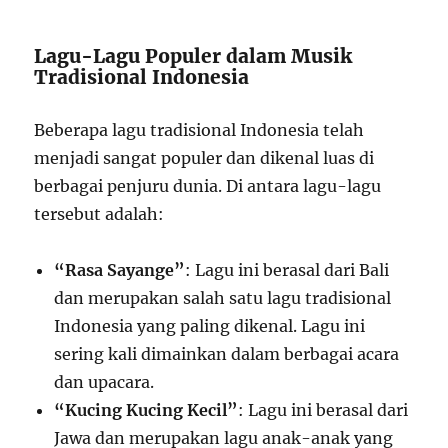
Lagu-Lagu Populer dalam Musik
Tradisional Indonesia
Beberapa lagu tradisional Indonesia telah
menjadi sangat populer dan dikenal luas di
berbagai penjuru dunia. Di antara lagu-lagu
tersebut adalah:
“Rasa Sayange”
: Lagu ini berasal dari Bali
dan merupakan salah satu lagu tradisional
Indonesia yang paling dikenal. Lagu ini
sering kali dimainkan dalam berbagai acara
dan upacara.
“Kucing Kucing Kecil”
: Lagu ini berasal dari
Jawa dan merupakan lagu anak-anak yang