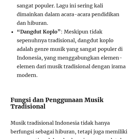
sangat populer. Lagu ini sering kali
dimainkan dalam acara-acara pendidikan
dan hiburan.
“Dangdut Koplo”
: Meskipun tidak
sepenuhnya tradisional, dangdut koplo
adalah genre musik yang sangat populer di
Indonesia, yang menggabungkan elemen-
elemen dari musik tradisional dengan irama
modern.
Fungsi dan Penggunaan Musik
Tradisional
Musik tradisional Indonesia tidak hanya
berfungsi sebagai hiburan, tetapi juga memiliki