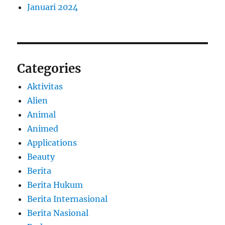
Januari 2024
Categories
Aktivitas
Alien
Animal
Animed
Applications
Beauty
Berita
Berita Hukum
Berita Internasional
Berita Nasional