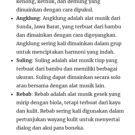
kenong, kethuk, dan demung yang
dimainkan dengan cara dipukul.
Angklung
: Angklung adalah alat musik dari
Sunda, Jawa Barat, yang terbuat dari bambu
dan dimainkan dengan cara digoyangkan.
Angklung sering kali dimainkan dalam grup
untuk menciptakan harmoni yang indah.
Suling
: Suling adalah alat musik tiup yang
terbuat dari bambu dan memiliki berbagai
ukuran. Suling dapat dimainkan secara solo
atau bersama dengan alat musik lain.
Rebab
: Rebab adalah alat musik gesek yang
mirip dengan biola, tetapi terbuat dari kayu
dan kulit. Rebab sering kali digunakan dalam
pertunjukan wayang kulit untuk menyertai
dialog dan aksi para boneka.