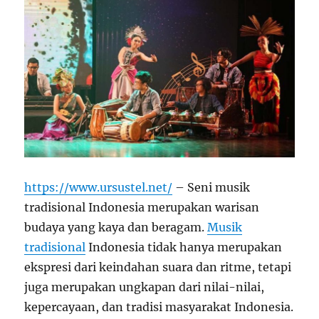
https://www.ursustel.net/
– Seni musik
tradisional Indonesia merupakan warisan
budaya yang kaya dan beragam.
Musik
tradisional
Indonesia tidak hanya merupakan
ekspresi dari keindahan suara dan ritme, tetapi
juga merupakan ungkapan dari nilai-nilai,
kepercayaan, dan tradisi masyarakat Indonesia.