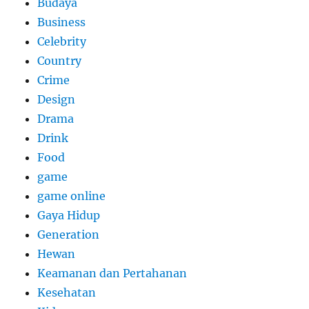
Budaya
Business
Celebrity
Country
Crime
Design
Drama
Drink
Food
game
game online
Gaya Hidup
Generation
Hewan
Keamanan dan Pertahanan
Kesehatan